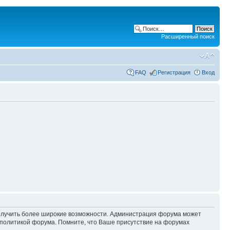
Расширенный поиск
FAQ
Регистрация
Вход
 получить более широкие возможности. Администрация форума может
политикой форума. Помните, что Ваше присутствие на форумах