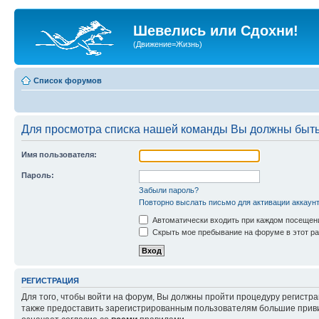
Шевелись или Сдохни!
(Движение=Жизнь)
Список форумов
Для просмотра списка нашей команды Вы должны быть
Имя пользователя:
Пароль:
Забыли пароль?
Повторно выслать письмо для активации аккаун
Автоматически входить при каждом посещен
Скрыть мое пребывание на форуме в этот ра
РЕГИСТРАЦИЯ
Для того, чтобы войти на форум, Вы должны пройти процедуру регистр
также предоставить зарегистрированным пользователям большие приви