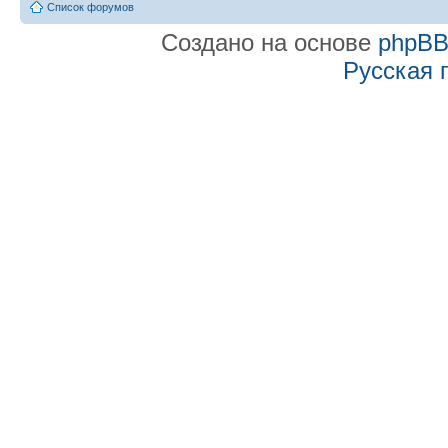
Список форумов
Создано на основе
phpB
Русская 