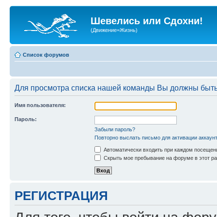
Шевелись или Сдохни!
(Движение=Жизнь)
Список форумов
Для просмотра списка нашей команды Вы должны быть
Имя пользователя:
Пароль:
Забыли пароль?
Повторно выслать письмо для активации аккаун
Автоматически входить при каждом посещен
Скрыть мое пребывание на форуме в этот ра
РЕГИСТРАЦИЯ