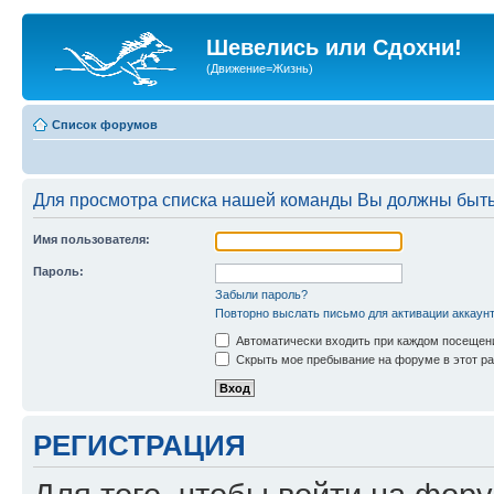
Шевелись или Сдохни!
(Движение=Жизнь)
Список форумов
Для просмотра списка нашей команды Вы должны быть
Имя пользователя:
Пароль:
Забыли пароль?
Повторно выслать письмо для активации аккаун
Автоматически входить при каждом посещен
Скрыть мое пребывание на форуме в этот ра
РЕГИСТРАЦИЯ