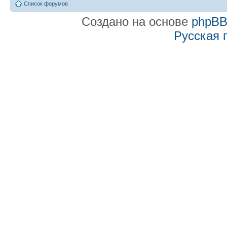
Список форумов
Создано на основе
phpB
Русская 