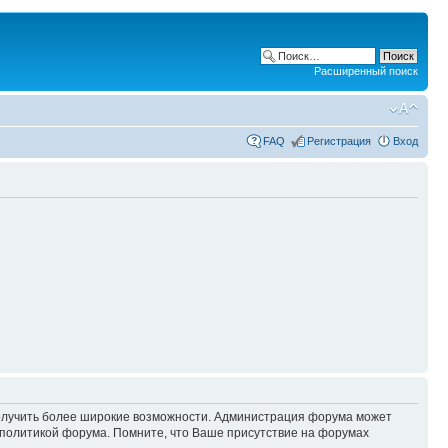
Расширенный поиск
FAQ
Регистрация
Вход
 получить более широкие возможности. Администрация форума может
политикой форума. Помните, что Ваше присутствие на форумах