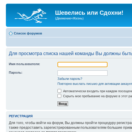
Шевелись или Сдохни!
(Движение=Жизнь)
Список форумов
Для просмотра списка нашей команды Вы должны быть
Имя пользователя:
Пароль:
Забыли пароль?
Повторно выслать письмо для активации аккаун
Автоматически входить при каждом посещен
Скрыть мое пребывание на форуме в этот ра
РЕГИСТРАЦИЯ
Для того, чтобы войти на форум, Вы должны пройти процедуру регистр
также предоставить зарегистрированным пользователям большие приви