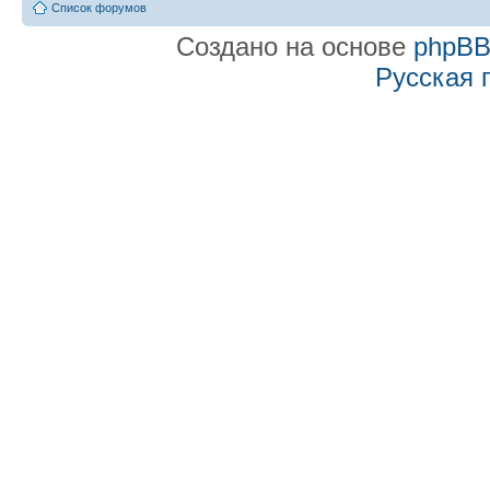
Список форумов
Создано на основе
phpB
Русская 