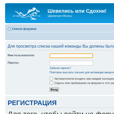
Шевелись или Сдохни!
(Движение=Жизнь)
Список форумов
Для просмотра списка нашей команды Вы должны быть
Имя пользователя:
Пароль:
Забыли пароль?
Повторно выслать письмо для активации аккаун
Автоматически входить при каждом посещен
Скрыть мое пребывание на форуме в этот ра
РЕГИСТРАЦИЯ