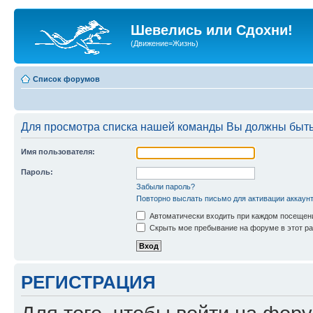
Шевелись или Сдохни!
(Движение=Жизнь)
Список форумов
Для просмотра списка нашей команды Вы должны быть
Имя пользователя:
Пароль:
Забыли пароль?
Повторно выслать письмо для активации аккаун
Автоматически входить при каждом посещен
Скрыть мое пребывание на форуме в этот ра
РЕГИСТРАЦИЯ