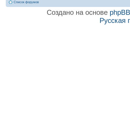
Список форумов
Создано на основе
phpB
Русская 