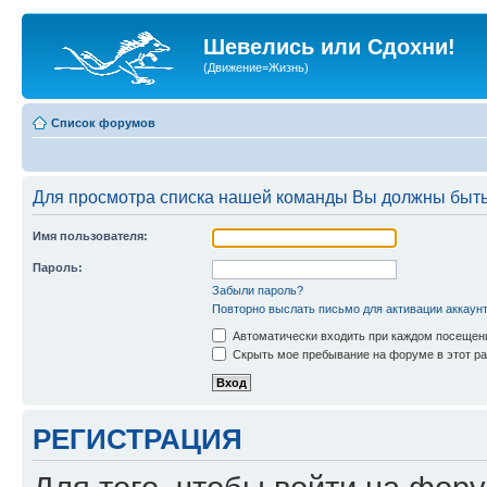
Шевелись или Сдохни!
(Движение=Жизнь)
Список форумов
Для просмотра списка нашей команды Вы должны быть
Имя пользователя:
Пароль:
Забыли пароль?
Повторно выслать письмо для активации аккаун
Автоматически входить при каждом посещен
Скрыть мое пребывание на форуме в этот ра
РЕГИСТРАЦИЯ