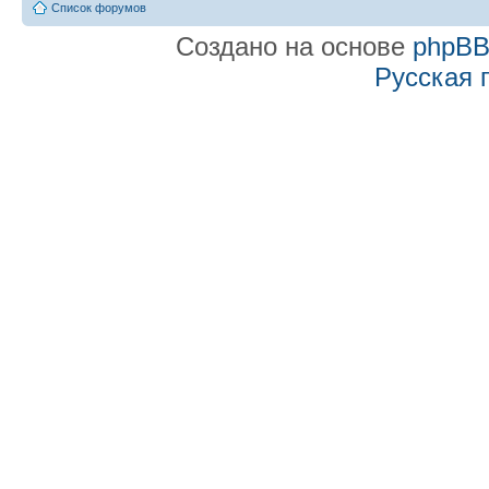
Список форумов
Создано на основе
phpB
Русская 