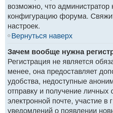
возможно, что администратор
конфигурацию форума. Свяжит
настроек.
Вернуться наверх
Зачем вообще нужна регист
Регистрация не является обя
менее, она предоставляет до
удобства, недоступные аноним
отправку и получение личных 
электронной почте, участие в 
уведомлений о появлении нов