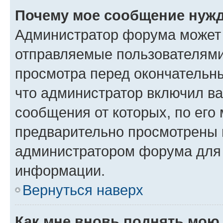
Почему мое сообщение нужд
Администратор форума может 
отправляемые пользователями
просмотра перед окончательн
что администратор включил ва
сообщения от которых, по его
предварительно просмотрены 
администратором форума для
информации.
Вернуться наверх
Как мне вновь поднять мою