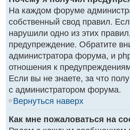
На каждом форуме администр
собственный свод правил. Есл
нарушили одно из этих правил
предупреждение. Обратите вни
администратора форума, и php
отношения к предупреждения
Если вы не знаете, за что пол
с администратором форума.
Вернуться наверх
Как мне пожаловаться на с