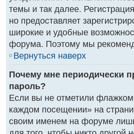
темы и так далее. Регистрация
но предоставляет зарегистри
широкие и удобные возможнос
форума. Поэтому мы рекоменд
Вернуться наверх
Почему мне периодически п
пароль?
Если вы не отметили флажком 
каждом посещении» на страниц
своим именем на форуме лишь
для того, чтобы никто другой 