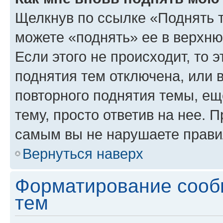
Щелкнув по ссылке «Поднять 
можете «поднять» ее в верхн
Если этого не происходит, то э
поднятия тем отключена, или 
повторного поднятия темы, ещ
тему, просто ответив на нее. 
самым вы не нарушаете прави
Вернуться наверх
Форматирование сооб
тем