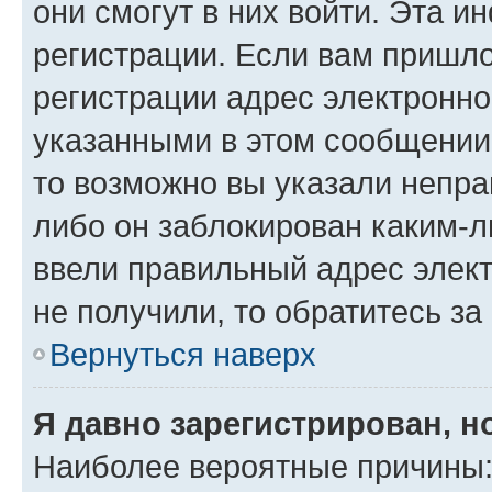
они смогут в них войти. Эта 
регистрации. Если вам пришл
регистрации адрес электронно
указанными в этом сообщении
то возможно вы указали непра
либо он заблокирован каким-л
ввели правильный адрес элект
не получили, то обратитесь з
Вернуться наверх
Я давно зарегистрирован, н
Наиболее вероятные причины: