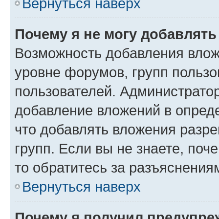
Вернуться наверх
Почему я не могу добавлят
Возможность добавления влож
уровне форумов, групп пользо
пользователей. Администрато
добавление вложений в опред
что добавлять вложения разр
групп. Если вы не знаете, поч
то обратитесь за разъяснения
Вернуться наверх
Почему я получил предупре