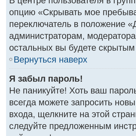
В центре пользователя в груп
опцию «Скрывать мое пребыва
переключатель в положение «Д
администраторам, модератора
остальных вы будете скрытым
Вернуться наверх
Я забыл пароль!
Не паникуйте! Хоть ваш парол
всегда можете запросить новы
входа, щелкните на этой стра
следуйте предложенным инстр