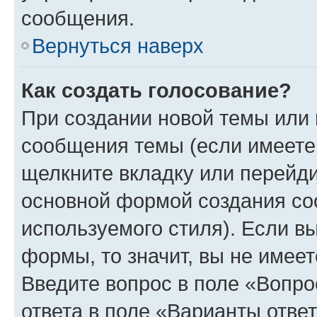
сообщения.
Вернуться наверх
Как создать голосование?
При создании новой темы или 
сообщения темы (если имеете 
щелкните вкладку или перейд
основной формой создания со
используемого стиля). Если вы
формы, то значит, вы не имеет
Введите вопрос в поле «Вопро
ответа в поле «Варианты отве