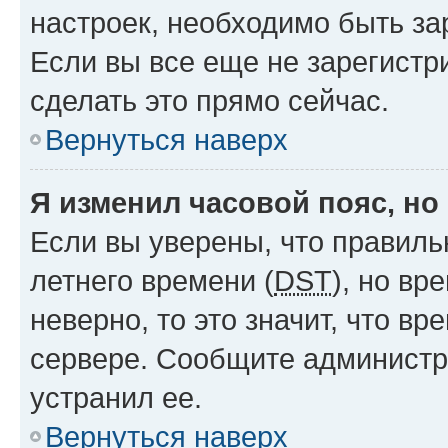
настроек, необходимо быть з
Если вы все еще не зарегистр
сделать это прямо сейчас.
Вернуться наверх
Я изменил часовой пояс, но
Если вы уверены, что правиль
летнего времени (
DST
), но в
неверно, то это значит, что в
сервере. Сообщите администра
устранил ее.
Вернуться наверх