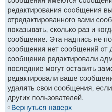
сообщения имеются сообщения
редактирования сообщения вы
отредактированного вами сооб
показывать, сколько раз и ко
сообщение. Эта надпись не по
сообщения нет сообщений от д
сообщение редактировали адм
последние могут оставить заме
редактировали ваше сообщени
удалять свои сообщения, если
других пользователей.
Вернуться наверх