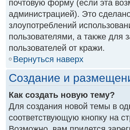
почтовую форму (если эта во
администрацией). Это сделан
злоупотреблений использован
пользователями, а также для 
пользователей от кражи.
Вернуться наверх
Создание и размещен
Как создать новую тему?
Для создания новой темы в о
соответствующую кнопку на с
Возможно, вам придется зарег