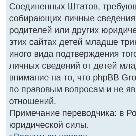
Соединенных Штатов, требующ
собирающих личные сведения
родителей или других юридиче
этих сайтах детей младше три
иного вида подтверждения тог
личных сведений от детей мла
внимание на то, что phpBB Gr
по правовым вопросам и не я
отношений.
Примечание переводчика: в Ро
юридической силы.