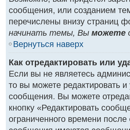
сообщения, или созданием те
перечислены внизу страниц ф
начинать темы, Вы
можете
Вернуться наверх
Как отредактировать или у
Если вы не являетесь админи
то вы можете редактировать и
сообщения. Вы можете отреда
кнопку «Редактировать сообще
ограниченного времени после 