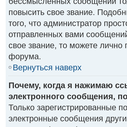
бессмысленных сообщений тол
повысить свое звание. Подоб
того, что администратор прос
отправленных вами сообщений.
свое звание, то можете лично
форума.
Вернуться наверх
Почему, когда я нажимаю с
электронного сообщения, п
Только зарегистрированные по
электронные сообщения други