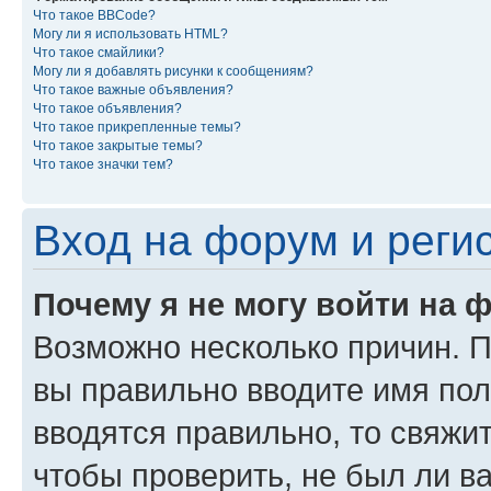
Что такое BBCode?
Могу ли я использовать HTML?
Что такое смайлики?
Могу ли я добавлять рисунки к сообщениям?
Что такое важные объявления?
Что такое объявления?
Что такое прикрепленные темы?
Что такое закрытые темы?
Что такое значки тем?
Вход на форум и реги
Почему я не могу войти на 
Возможно несколько причин. Пр
вы правильно вводите имя пол
вводятся правильно, то свяжи
чтобы проверить, не был ли в