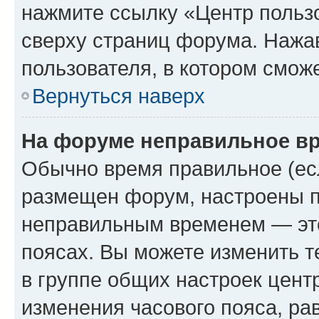
нажмите ссылку «Центр пользо
сверху страниц форума. Нажав
пользователя, в котором сможе
Вернуться наверх
На форуме неправильное в
Обычно время правильное (есл
размещен форум, настроены пр
неправильным временем — это
поясах. Вы можете изменить т
в группе общих настроек цент
изменения часового пояса, рав