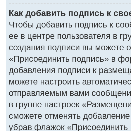
Как добавить подпись к св
Чтобы добавить подпись к со
ее в центре пользователя в г
создания подписи вы можете 
«Присоединить подпись» в фо
добавления подписи к разме
можете настроить автоматичес
отправляемым вами сообщени
в группе настроек «Размещени
сможете отменять добавление
убрав флажок «Присоединить 