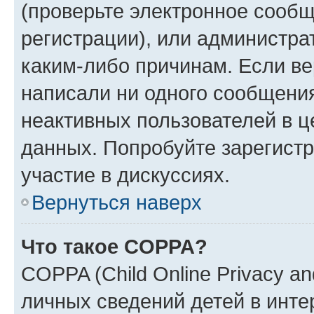
(проверьте электронное сообщ
регистрации), или администра
каким-либо причинам. Если ве
написали ни одного сообщени
неактивных пользователей в 
данных. Попробуйте зарегистр
участие в дискуссиях.
Вернуться наверх
Что такое COPPA?
COPPA (Child Online Privacy an
личных сведений детей в интер