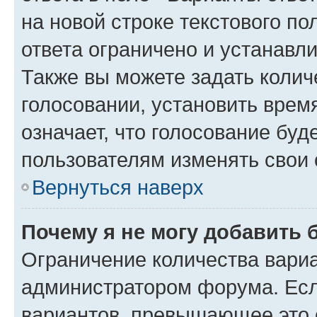
на новой строке текстового п
ответа ограничено и устанав
Также вы можете задать колич
голосовании, установить врем
означает, что голосование буд
пользователям изменять свои 
Вернуться наверх
Почему я не могу добавить 
Ограничение количества вариа
администратором форума. Есл
вариантов, превышающее это о