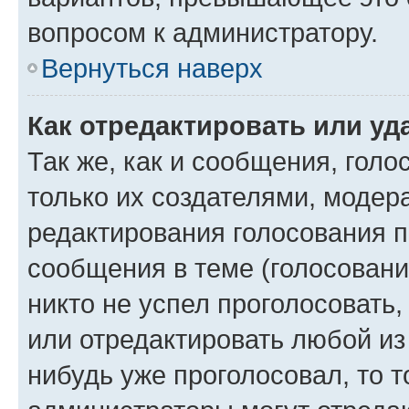
вопросом к администратору.
Вернуться наверх
Как отредактировать или уд
Так же, как и сообщения, голо
только их создателями, моде
редактирования голосования п
сообщения в теме (голосовани
никто не успел проголосовать,
или отредактировать любой из 
нибудь уже проголосовал, то 