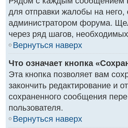
Рядом с каждым сообщением в
для отправки жалобы на него,
администратором форума. Щелк
через ряд шагов, необходимы
Вернуться наверх
Что означает кнопка «Сохр
Эта кнопка позволяет вам сох
закончить редактирование и от
сохраненного сообщения пере
пользователя.
Вернуться наверх