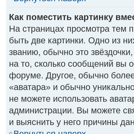
Как поместить картинку вме
На страницах просмотра тем 
быть две картинки. Одно из н
званию, обычно это звёздочки
на то, сколько сообщений вы о
форуме. Другое, обычно более
«аватара» и обычно уникально
не можете использовать авата
администрации. Вы можете свя
и выяснить у него причины дан
Вернуться наверх