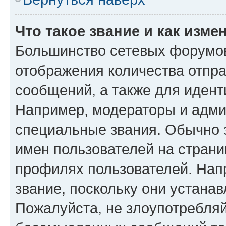
Что такое звание и как изме
Большинство сетевых форумов
отображения количества отпр
сообщений, а также для иден
Например, модераторы и адми
специальные звания. Обычно 
имен пользователей на страни
профилях пользователей. Нап
звание, поскольку они устана
Пожалуйста, не злоупотребляй