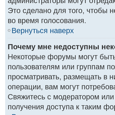
администраторы могут отредак
Это сделано для того, чтобы 
во время голосования.
Вернуться наверх
Почему мне недоступны не
Некоторые форумы могут быт
пользователям или группам по
просматривать, размещать в н
операции, вам могут потребов
Свяжитесь с модератором или
получения доступа к таким ф