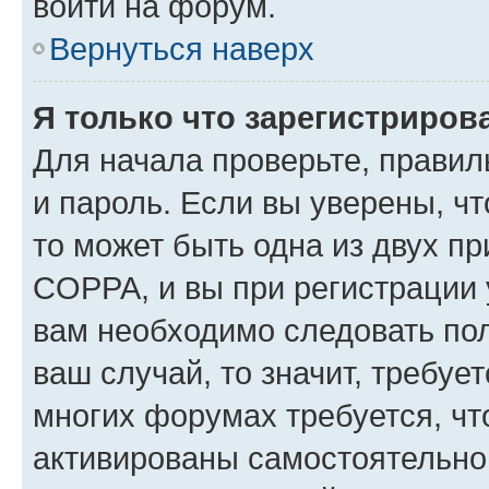
войти на форум.
Вернуться наверх
Я только что зарегистрирова
Для начала проверьте, правил
и пароль. Если вы уверены, чт
то может быть одна из двух п
COPPA, и вы при регистрации у
вам необходимо следовать по
ваш случай, то значит, требуе
многих форумах требуется, ч
активированы самостоятельно,