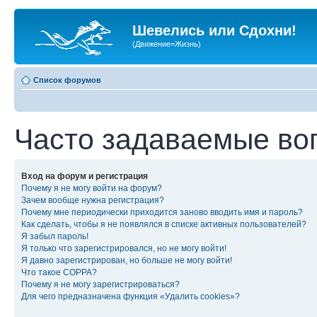
Шевелись или Сдохни!
(Движение=Жизнь)
Список форумов
Часто задаваемые во
Вход на форум и регистрация
Почему я не могу войти на форум?
Зачем вообще нужна регистрация?
Почему мне периодически приходится заново вводить имя и пароль?
Как сделать, чтобы я не появлялся в списке активных пользователей?
Я забыл пароль!
Я только что зарегистрировался, но не могу войти!
Я давно зарегистрирован, но больше не могу войти!
Что такое COPPA?
Почему я не могу зарегистрироваться?
Для чего предназначена функция «Удалить cookies»?