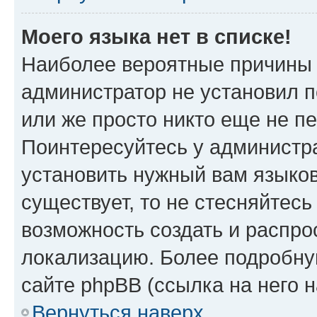
Моего языка нет в списке!
Наиболее вероятные причины э
администратор не установил 
или же просто никто еще не п
Поинтересуйтесь у администра
установить нужный вам языковы
существует, то не стесняйтес
возможность создать и распро
локализацию. Более подробн
сайте phpBB (ссылка на него 
Вернуться наверх