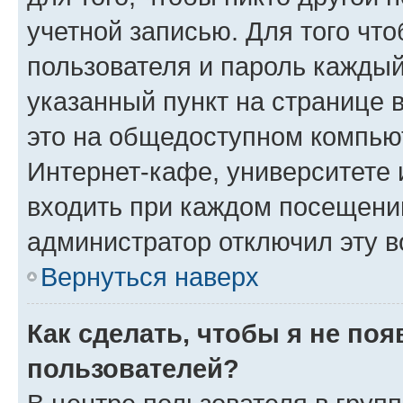
учетной записью. Для того чт
пользователя и пароль каждый
указанный пункт на странице 
это на общедоступном компьют
Интернет-кафе, университете и
входить при каждом посещении»
администратор отключил эту в
Вернуться наверх
Как сделать, чтобы я не по
пользователей?