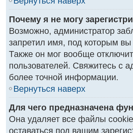
Вернуться наверх
Почему я не могу зарегистр
Возможно, администратор заб
запретил имя, под которым вы
Также он мог вообще отключи
пользователей. Свяжитесь с 
более точной информации.
Вернуться наверх
Для чего предназначена фун
Она удаляет все файлы cookie
оставаться под вашим зареги