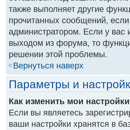
также выполняет другие функц
прочитанных сообщений, если
администратором. Если у вас
выходом из форума, то функци
решении этой проблемы.
Вернуться наверх
Параметры и настройк
Как изменить мои настройк
Если вы являетесь зарегистри
ваши настройки хранятся в ба