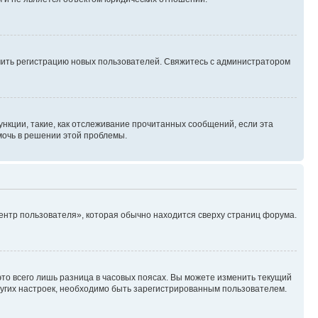
ючить регистрацию новых пользователей. Свяжитесь с администратором
нкции, такие, как отслеживание прочитанных сообщений, если эта
мочь в решении этой проблемы.
ентр пользователя», которая обычно находится сверху страниц форума.
то всего лишь разница в часовых поясах. Вы можете изменить текущий
других настроек, необходимо быть зарегистрированным пользователем.