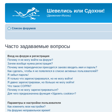
Шевелись или Сдохни!
(Движение=Жизнь)
Список форумов
Часто задаваемые вопросы
Вход на форум и регистрация
Почему я не могу войти на форум?
Зачем вообще нужна регистрация?
Почему мне периодически приходится заново вводить имя и пароль?
Как сделать, чтобы я не появлялся в списке активных пользователей?
Я забыл пароль!
Я только что зарегистрировался, но не могу войти!
Я давно зарегистрирован, но больше не могу войти!
Что такое COPPA?
Почему я не могу зарегистрироваться?
Для чего предназначена функция «Удалить cookies»?
Параметры и настройки пользователя
Как изменить мои настройки?
На форуме неправильное время!