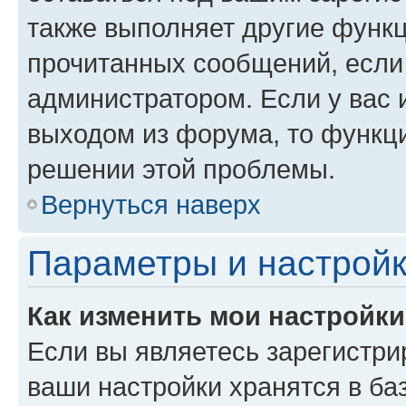
также выполняет другие функц
прочитанных сообщений, если
администратором. Если у вас
выходом из форума, то функци
решении этой проблемы.
Вернуться наверх
Параметры и настройк
Как изменить мои настройк
Если вы являетесь зарегистри
ваши настройки хранятся в ба