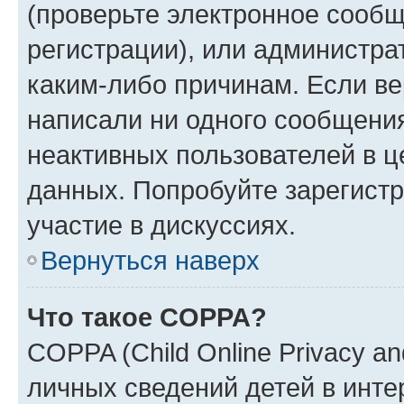
(проверьте электронное сообщ
регистрации), или администра
каким-либо причинам. Если ве
написали ни одного сообщени
неактивных пользователей в 
данных. Попробуйте зарегистр
участие в дискуссиях.
Вернуться наверх
Что такое COPPA?
COPPA (Child Online Privacy an
личных сведений детей в интер