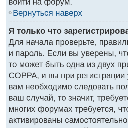
войти на форум.
Вернуться наверх
Я только что зарегистрирова
Для начала проверьте, правил
и пароль. Если вы уверены, чт
то может быть одна из двух п
COPPA, и вы при регистрации у
вам необходимо следовать по
ваш случай, то значит, требуе
многих форумах требуется, ч
активированы самостоятельно,