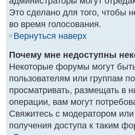
администраторы могут отредак
Это сделано для того, чтобы 
во время голосования.
Вернуться наверх
Почему мне недоступны не
Некоторые форумы могут быт
пользователям или группам по
просматривать, размещать в н
операции, вам могут потребов
Свяжитесь с модератором или
получения доступа к таким ф