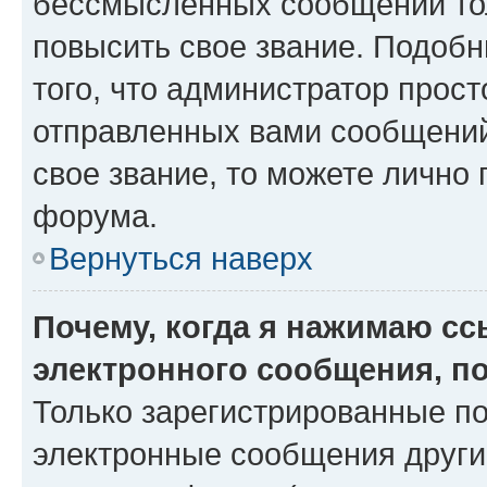
бессмысленных сообщений тол
повысить свое звание. Подоб
того, что администратор прос
отправленных вами сообщений.
свое звание, то можете лично
форума.
Вернуться наверх
Почему, когда я нажимаю с
электронного сообщения, п
Только зарегистрированные по
электронные сообщения други