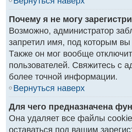
Вернуться наверх
Почему я не могу зарегистр
Возможно, администратор заб
запретил имя, под которым вы
Также он мог вообще отключи
пользователей. Свяжитесь с 
более точной информации.
Вернуться наверх
Для чего предназначена фун
Она удаляет все файлы cookie
оставаться под вашим зареги