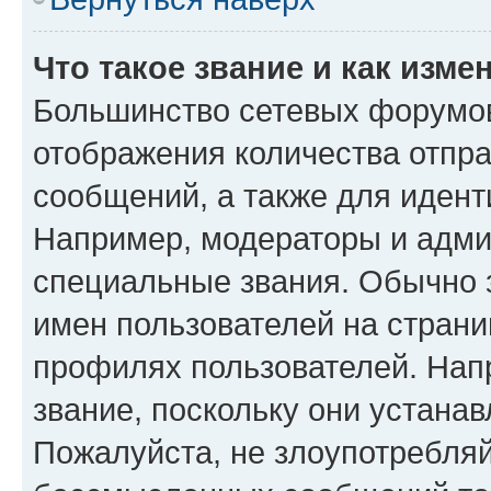
Что такое звание и как изме
Большинство сетевых форумов
отображения количества отпр
сообщений, а также для иден
Например, модераторы и адми
специальные звания. Обычно 
имен пользователей на страни
профилях пользователей. Нап
звание, поскольку они устана
Пожалуйста, не злоупотребляй