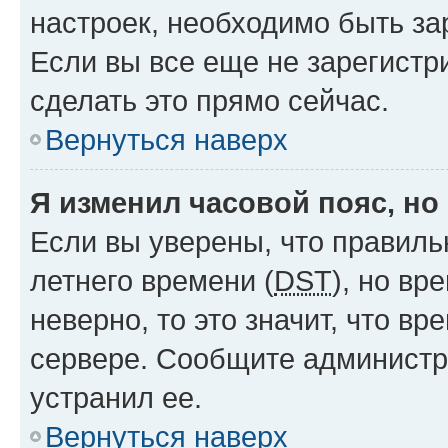
настроек, необходимо быть з
Если вы все еще не зарегистр
сделать это прямо сейчас.
Вернуться наверх
Я изменил часовой пояс, но
Если вы уверены, что правиль
летнего времени (
DST
), но в
неверно, то это значит, что в
сервере. Сообщите администра
устранил ее.
Вернуться наверх