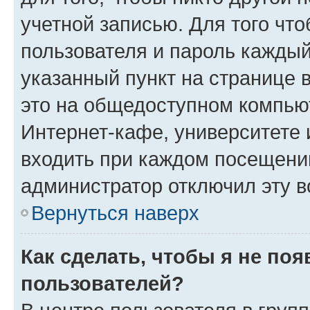
учетной записью. Для того чт
пользователя и пароль каждый
указанный пункт на странице 
это на общедоступном компьют
Интернет-кафе, университете и
входить при каждом посещении»
администратор отключил эту в
Вернуться наверх
Как сделать, чтобы я не по
пользователей?