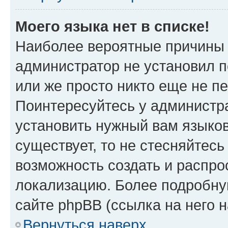
Моего языка нет в списке!
Наиболее вероятные причины э
администратор не установил 
или же просто никто еще не п
Поинтересуйтесь у администра
установить нужный вам языковы
существует, то не стесняйтес
возможность создать и распро
локализацию. Более подробн
сайте phpBB (ссылка на него 
Вернуться наверх