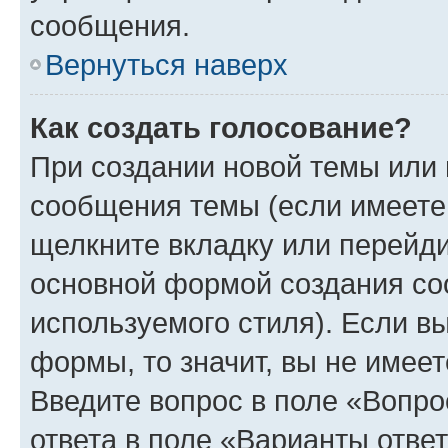
сообщения.
Вернуться наверх
Как создать голосование?
При создании новой темы или 
сообщения темы (если имеете 
щелкните вкладку или перейд
основной формой создания со
используемого стиля). Если вы
формы, то значит, вы не имеет
Введите вопрос в поле «Вопро
ответа в поле «Варианты отве