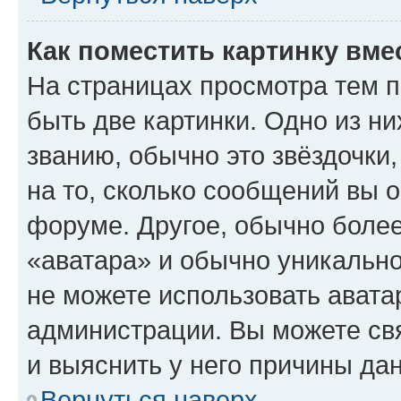
Как поместить картинку вме
На страницах просмотра тем 
быть две картинки. Одно из н
званию, обычно это звёздочки
на то, сколько сообщений вы о
форуме. Другое, обычно более
«аватара» и обычно уникально
не можете использовать авата
администрации. Вы можете свя
и выяснить у него причины дан
Вернуться наверх