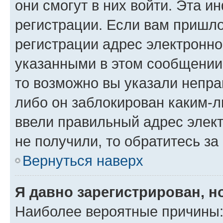
они смогут в них войти. Эта 
регистрации. Если вам пришл
регистрации адрес электронно
указанными в этом сообщении
то возможно вы указали непра
либо он заблокирован каким-л
ввели правильный адрес элект
не получили, то обратитесь з
Вернуться наверх
Я давно зарегистрирован, н
Наиболее вероятные причины: