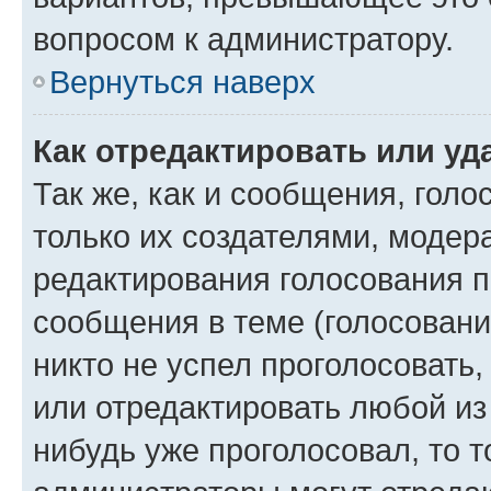
вопросом к администратору.
Вернуться наверх
Как отредактировать или уд
Так же, как и сообщения, голо
только их создателями, моде
редактирования голосования п
сообщения в теме (голосовани
никто не успел проголосовать,
или отредактировать любой из 
нибудь уже проголосовал, то 