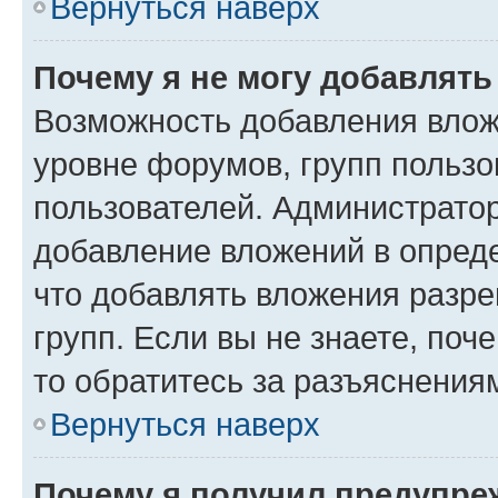
Вернуться наверх
Почему я не могу добавлят
Возможность добавления влож
уровне форумов, групп пользо
пользователей. Администрато
добавление вложений в опред
что добавлять вложения разр
групп. Если вы не знаете, поч
то обратитесь за разъяснения
Вернуться наверх
Почему я получил предупре