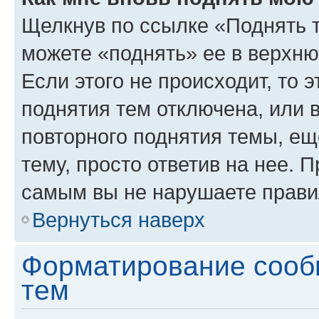
Щелкнув по ссылке «Поднять 
можете «поднять» ее в верхн
Если этого не происходит, то э
поднятия тем отключена, или 
повторного поднятия темы, ещ
тему, просто ответив на нее. 
самым вы не нарушаете прави
Вернуться наверх
Форматирование сооб
тем