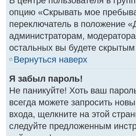
В центре пользователя в груп
опцию «Скрывать мое пребыва
переключатель в положение «Д
администраторам, модератора
остальных вы будете скрытым
Вернуться наверх
Я забыл пароль!
Не паникуйте! Хоть ваш парол
всегда можете запросить новы
входа, щелкните на этой стра
следуйте предложенным инстр