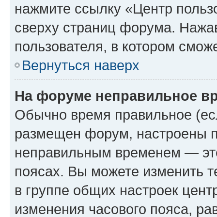
нажмите ссылку «Центр пользо
сверху страниц форума. Нажав
пользователя, в котором сможе
Вернуться наверх
На форуме неправильное в
Обычно время правильное (есл
размещен форум, настроены пр
неправильным временем — это
поясах. Вы можете изменить т
в группе общих настроек цент
изменения часового пояса, рав