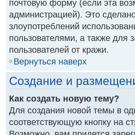
почтовую форму (если эта во
администрацией). Это сделан
злоупотреблений использован
пользователями, а также для 
пользователей от кражи.
Вернуться наверх
Создание и размещен
Как создать новую тему?
Для создания новой темы в о
соответствующую кнопку на с
Возможно, вам придется зарег