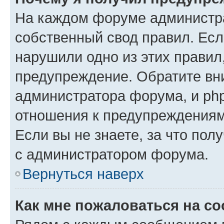
На каждом форуме администр
собственный свод правил. Есл
нарушили одно из этих правил
предупреждение. Обратите вни
администратора форума, и php
отношения к предупреждения
Если вы не знаете, за что пол
с администратором форума.
Вернуться наверх
Как мне пожаловаться на с