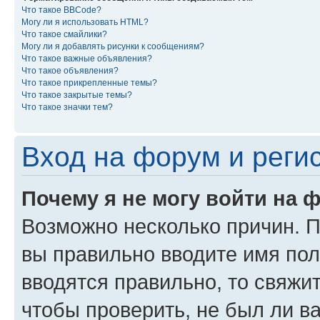
Что такое BBCode?
Могу ли я использовать HTML?
Что такое смайлики?
Могу ли я добавлять рисунки к сообщениям?
Что такое важные объявления?
Что такое объявления?
Что такое прикрепленные темы?
Что такое закрытые темы?
Что такое значки тем?
Вход на форум и реги
Почему я не могу войти на 
Возможно несколько причин. Пр
вы правильно вводите имя пол
вводятся правильно, то свяжи
чтобы проверить, не был ли в