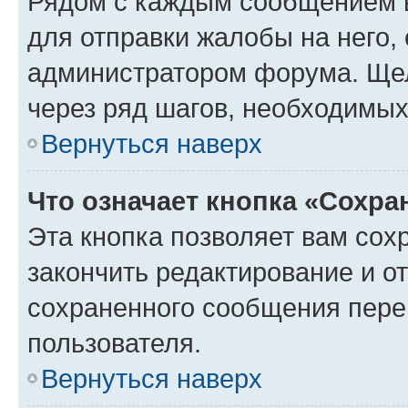
Рядом с каждым сообщением в
для отправки жалобы на него,
администратором форума. Щелк
через ряд шагов, необходимы
Вернуться наверх
Что означает кнопка «Сохр
Эта кнопка позволяет вам сох
закончить редактирование и от
сохраненного сообщения пере
пользователя.
Вернуться наверх