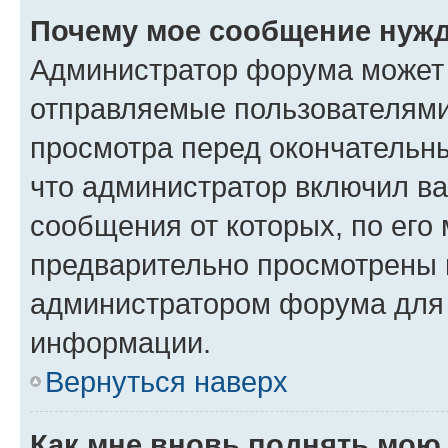
Почему мое сообщение нужд
Администратор форума может 
отправляемые пользователями
просмотра перед окончательн
что администратор включил ва
сообщения от которых, по его
предварительно просмотрены 
администратором форума для
информации.
Вернуться наверх
Как мне вновь поднять мою