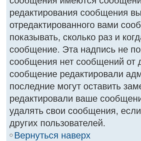
сообщения имеются сообщения
редактирования сообщения вы
отредактированного вами сооб
показывать, сколько раз и ко
сообщение. Эта надпись не по
сообщения нет сообщений от д
сообщение редактировали адм
последние могут оставить заме
редактировали ваше сообщени
удалять свои сообщения, если
других пользователей.
Вернуться наверх