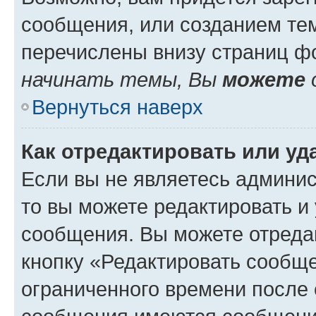
сообщения, или созданием те
перечислены внизу страниц ф
начинать темы, Вы
можете
Вернуться наверх
Как отредактировать или у
Если вы не являетесь админи
то вы можете редактировать и
сообщения. Вы можете отреда
кнопку «Редактировать сообще
ограниченного времени после 