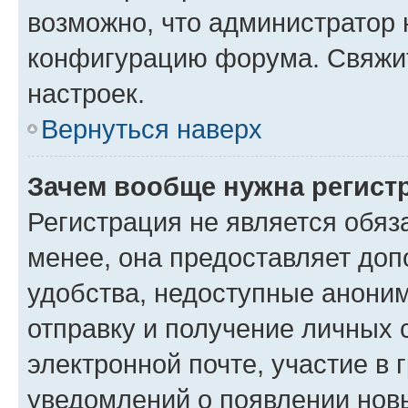
возможно, что администратор
конфигурацию форума. Свяжит
настроек.
Вернуться наверх
Зачем вообще нужна регист
Регистрация не является обя
менее, она предоставляет до
удобства, недоступные аноним
отправку и получение личных 
электронной почте, участие в 
уведомлений о появлении нов