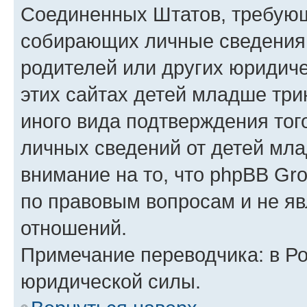
Соединенных Штатов, требующ
собирающих личные сведения
родителей или других юридиче
этих сайтах детей младше три
иного вида подтверждения тог
личных сведений от детей мла
внимание на то, что phpBB Gr
по правовым вопросам и не я
отношений.
Примечание переводчика: в Ро
юридической силы.