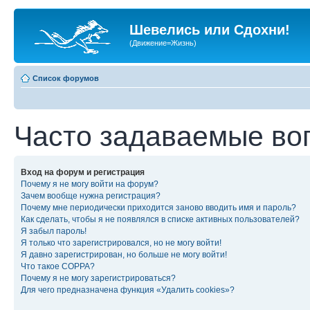
Шевелись или Сдохни!
(Движение=Жизнь)
Список форумов
Часто задаваемые во
Вход на форум и регистрация
Почему я не могу войти на форум?
Зачем вообще нужна регистрация?
Почему мне периодически приходится заново вводить имя и пароль?
Как сделать, чтобы я не появлялся в списке активных пользователей?
Я забыл пароль!
Я только что зарегистрировался, но не могу войти!
Я давно зарегистрирован, но больше не могу войти!
Что такое COPPA?
Почему я не могу зарегистрироваться?
Для чего предназначена функция «Удалить cookies»?