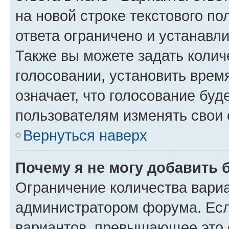
на новой строке текстового п
ответа ограничено и устанав
Также вы можете задать колич
голосовании, установить врем
означает, что голосование буд
пользователям изменять свои 
Вернуться наверх
Почему я не могу добавить 
Ограничение количества вариа
администратором форума. Есл
вариантов, превышающее это о