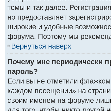
темы и так далее. Регистрация
но предоставляет зарегистри
широкие и удобные возможнос
форума. Поэтому мы рекоменд
Вернуться наверх
Почему мне периодически п
пароль?
Если вы не отметили флажком 
каждом посещении» на страниц
своим именем на форуме лишь
для того, чтобы никто другой 