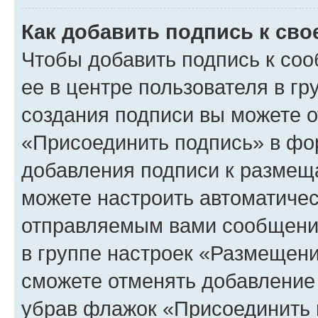
Как добавить подпись к св
Чтобы добавить подпись к со
ее в центре пользователя в г
создания подписи вы можете 
«Присоединить подпись» в фо
добавления подписи к разме
можете настроить автоматичес
отправляемым вами сообщени
в группе настроек «Размещени
сможете отменять добавление
убрав флажок «Присоединить 