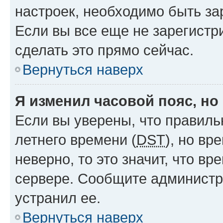
настроек, необходимо быть з
Если вы все еще не зарегистр
сделать это прямо сейчас.
Вернуться наверх
Я изменил часовой пояс, но
Если вы уверены, что правиль
летнего времени (
DST
), но в
неверно, то это значит, что в
сервере. Сообщите администра
устранил ее.
Вернуться наверх