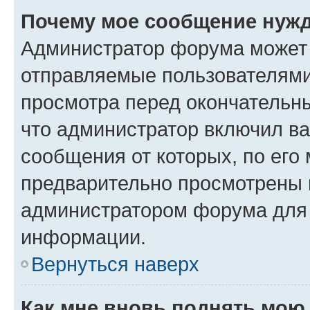
Почему мое сообщение нужд
Администратор форума может 
отправляемые пользователями
просмотра перед окончательн
что администратор включил ва
сообщения от которых, по его
предварительно просмотрены 
администратором форума для
информации.
Вернуться наверх
Как мне вновь поднять мою