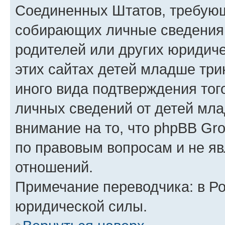
Соединенных Штатов, требующ
собирающих личные сведения
родителей или других юридиче
этих сайтах детей младше три
иного вида подтверждения тог
личных сведений от детей мла
внимание на то, что phpBB Gr
по правовым вопросам и не я
отношений.
Примечание переводчика: в Ро
юридической силы.