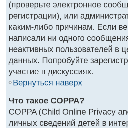
(проверьте электронное сообщ
регистрации), или администра
каким-либо причинам. Если ве
написали ни одного сообщени
неактивных пользователей в 
данных. Попробуйте зарегистр
участие в дискуссиях.
Вернуться наверх
Что такое COPPA?
COPPA (Child Online Privacy an
личных сведений детей в интер