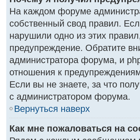
На каждом форуме администр
собственный свод правил. Есл
нарушили одно из этих правил
предупреждение. Обратите вни
администратора форума, и php
отношения к предупреждения
Если вы не знаете, за что пол
с администратором форума.
Вернуться наверх
Как мне пожаловаться на с