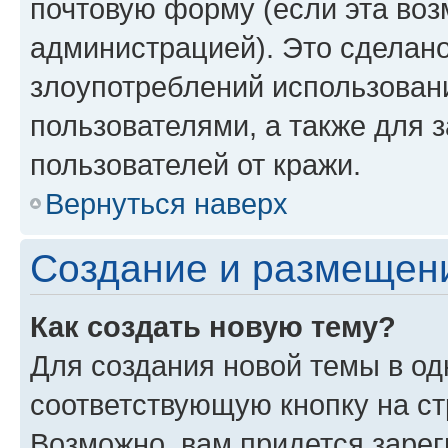
почтовую форму (если эта во
администрацией). Это сделан
злоупотреблений использован
пользователями, а также для 
пользователей от кражи.
Вернуться наверх
Создание и размещен
Как создать новую тему?
Для создания новой темы в о
соответствующую кнопку на с
Возможно, вам придется зарег