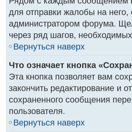
Рядом с каждым сообщением в
для отправки жалобы на него,
администратором форума. Щелк
через ряд шагов, необходимы
Вернуться наверх
Что означает кнопка «Сохр
Эта кнопка позволяет вам сох
закончить редактирование и от
сохраненного сообщения пере
пользователя.
Вернуться наверх