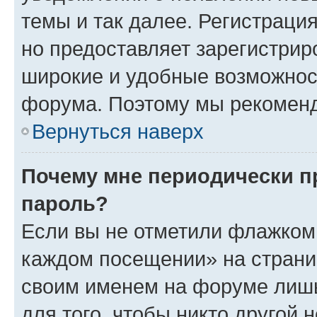
темы и так далее. Регистрация
но предоставляет зарегистри
широкие и удобные возможнос
форума. Поэтому мы рекоменд
Вернуться наверх
Почему мне периодически п
пароль?
Если вы не отметили флажком 
каждом посещении» на страниц
своим именем на форуме лишь
для того, чтобы никто другой 