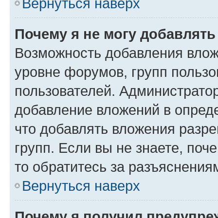
Вернуться наверх
Почему я не могу добавлят
Возможность добавления влож
уровне форумов, групп пользо
пользователей. Администрато
добавление вложений в опред
что добавлять вложения разр
групп. Если вы не знаете, поч
то обратитесь за разъяснения
Вернуться наверх
Почему я получил предупре