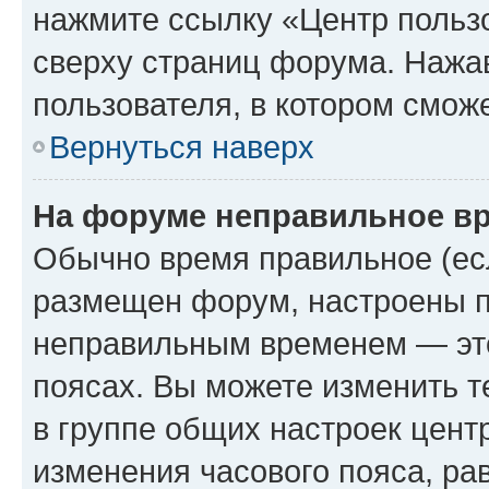
нажмите ссылку «Центр пользо
сверху страниц форума. Нажав
пользователя, в котором сможе
Вернуться наверх
На форуме неправильное в
Обычно время правильное (есл
размещен форум, настроены пр
неправильным временем — это
поясах. Вы можете изменить т
в группе общих настроек цент
изменения часового пояса, рав