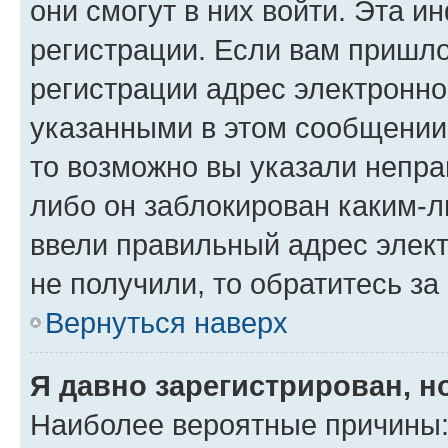
они смогут в них войти. Эта 
регистрации. Если вам пришл
регистрации адрес электронно
указанными в этом сообщении
то возможно вы указали непра
либо он заблокирован каким-л
ввели правильный адрес элект
не получили, то обратитесь з
Вернуться наверх
Я давно зарегистрирован, н
Наиболее вероятные причины: