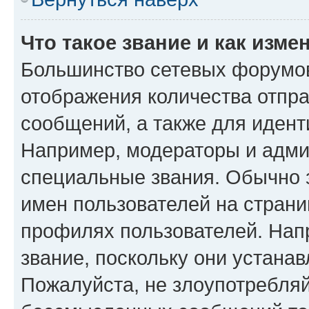
Что такое звание и как изме
Большинство сетевых форумов
отображения количества отпр
сообщений, а также для иден
Например, модераторы и адми
специальные звания. Обычно 
имен пользователей на страни
профилях пользователей. Нап
звание, поскольку они устана
Пожалуйста, не злоупотребляй