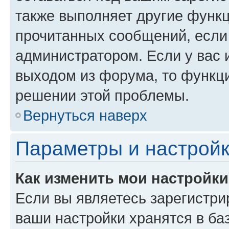
также выполняет другие функц
прочитанных сообщений, если
администратором. Если у вас
выходом из форума, то функци
решении этой проблемы.
Вернуться наверх
Параметры и настройк
Как изменить мои настройк
Если вы являетесь зарегистри
ваши настройки хранятся в ба