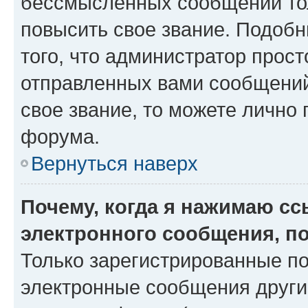
бессмысленных сообщений тол
повысить свое звание. Подоб
того, что администратор прос
отправленных вами сообщений.
свое звание, то можете лично
форума.
Вернуться наверх
Почему, когда я нажимаю с
электронного сообщения, п
Только зарегистрированные по
электронные сообщения други