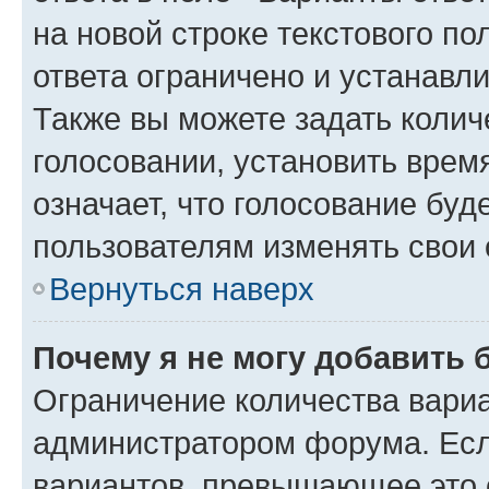
на новой строке текстового п
ответа ограничено и устанав
Также вы можете задать колич
голосовании, установить врем
означает, что голосование буд
пользователям изменять свои 
Вернуться наверх
Почему я не могу добавить 
Ограничение количества вариа
администратором форума. Есл
вариантов, превышающее это о