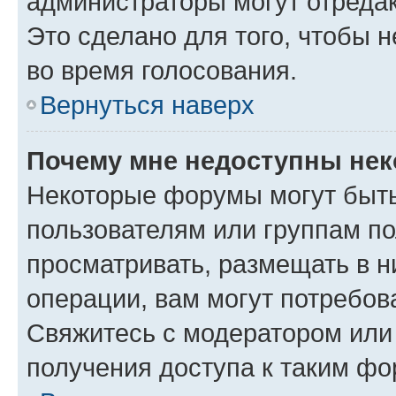
администраторы могут отредак
Это сделано для того, чтобы 
во время голосования.
Вернуться наверх
Почему мне недоступны не
Некоторые форумы могут быт
пользователям или группам по
просматривать, размещать в н
операции, вам могут потребов
Свяжитесь с модератором или
получения доступа к таким ф