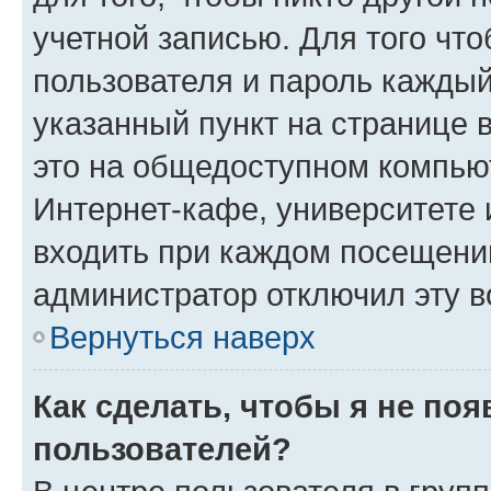
учетной записью. Для того чт
пользователя и пароль каждый
указанный пункт на странице 
это на общедоступном компьют
Интернет-кафе, университете и
входить при каждом посещении»
администратор отключил эту в
Вернуться наверх
Как сделать, чтобы я не по
пользователей?