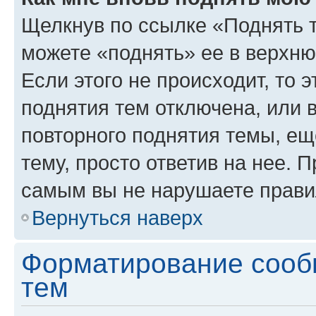
Щелкнув по ссылке «Поднять 
можете «поднять» ее в верхн
Если этого не происходит, то э
поднятия тем отключена, или 
повторного поднятия темы, ещ
тему, просто ответив на нее. 
самым вы не нарушаете прави
Вернуться наверх
Форматирование сооб
тем