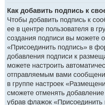
Как добавить подпись к св
Чтобы добавить подпись к со
ее в центре пользователя в г
создания подписи вы можете 
«Присоединить подпись» в фо
добавления подписи к разме
можете настроить автоматичес
отправляемым вами сообщени
в группе настроек «Размещени
сможете отменять добавление
убрав флажок «Присоединить 