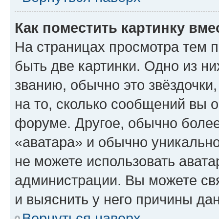
Как поместить картинку вме
На страницах просмотра тем 
быть две картинки. Одно из н
званию, обычно это звёздочки
на то, сколько сообщений вы о
форуме. Другое, обычно более
«аватара» и обычно уникально
не можете использовать авата
администрации. Вы можете свя
и выяснить у него причины дан
Вернуться наверх