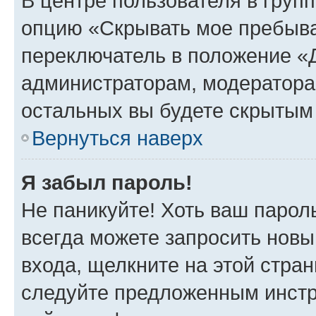
В центре пользователя в груп
опцию «Скрывать мое пребыва
переключатель в положение «Д
администраторам, модератора
остальных вы будете скрытым
Вернуться наверх
Я забыл пароль!
Не паникуйте! Хоть ваш парол
всегда можете запросить новы
входа, щелкните на этой стра
следуйте предложенным инстр