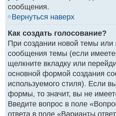
сообщения.
Вернуться наверх
Как создать голосование?
При создании новой темы или 
сообщения темы (если имеете 
щелкните вкладку или перейд
основной формой создания со
используемого стиля). Если вы
формы, то значит, вы не имеет
Введите вопрос в поле «Вопро
ответа в поле «Варианты отве