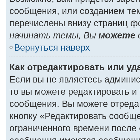
сообщения, или созданием те
перечислены внизу страниц ф
начинать темы, Вы
можете
Вернуться наверх
Как отредактировать или у
Если вы не являетесь админи
то вы можете редактировать и
сообщения. Вы можете отреда
кнопку «Редактировать сообще
ограниченного времени после 