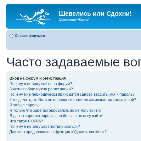
Шевелись или Сдохни!
(Движение=Жизнь)
Список форумов
Часто задаваемые во
Вход на форум и регистрация
Почему я не могу войти на форум?
Зачем вообще нужна регистрация?
Почему мне периодически приходится заново вводить имя и пароль?
Как сделать, чтобы я не появлялся в списке активных пользователей?
Я забыл пароль!
Я только что зарегистрировался, но не могу войти!
Я давно зарегистрирован, но больше не могу войти!
Что такое COPPA?
Почему я не могу зарегистрироваться?
Для чего предназначена функция «Удалить cookies»?