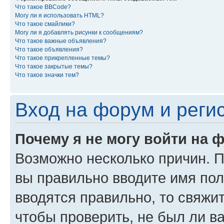
Что такое BBCode?
Могу ли я использовать HTML?
Что такое смайлики?
Могу ли я добавлять рисунки к сообщениям?
Что такое важные объявления?
Что такое объявления?
Что такое прикрепленные темы?
Что такое закрытые темы?
Что такое значки тем?
Вход на форум и реги
Почему я не могу войти на 
Возможно несколько причин. Пр
вы правильно вводите имя пол
вводятся правильно, то свяжи
чтобы проверить, не был ли в