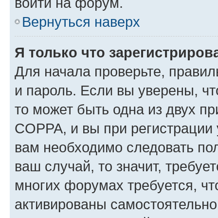
войти на форум.
Вернуться наверх
Я только что зарегистрирова
Для начала проверьте, правил
и пароль. Если вы уверены, чт
то может быть одна из двух п
COPPA, и вы при регистрации у
вам необходимо следовать по
ваш случай, то значит, требуе
многих форумах требуется, ч
активированы самостоятельно,