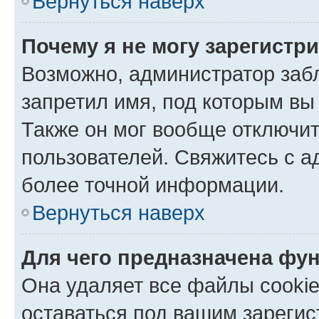
Вернуться наверх
Почему я не могу зарегистр
Возможно, администратор заб
запретил имя, под которым вы
Также он мог вообще отключи
пользователей. Свяжитесь с 
более точной информации.
Вернуться наверх
Для чего предназначена фун
Она удаляет все файлы cookie
оставаться под вашим зареги