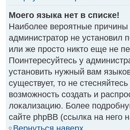
Моего языка нет в списке!
Наиболее вероятные причины э
администратор не установил 
или же просто никто еще не п
Поинтересуйтесь у администра
установить нужный вам языковы
существует, то не стесняйтес
возможность создать и распро
локализацию. Более подробн
сайте phpBB (ссылка на него 
Вернуться наверх