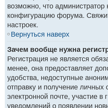
возможно, что администратор
конфигурацию форума. Свяжит
настроек.
Вернуться наверх
Зачем вообще нужна регист
Регистрация не является обя
менее, она предоставляет до
удобства, недоступные аноним
отправку и получение личных 
электронной почте, участие в 
уведомлений о появлении нов