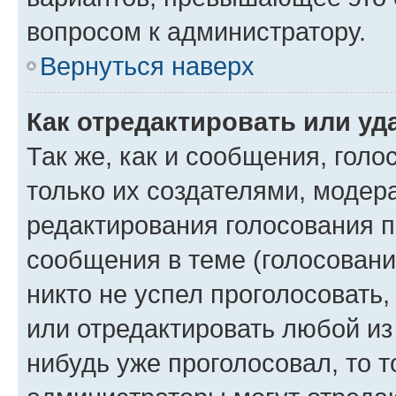
вопросом к администратору.
Вернуться наверх
Как отредактировать или уд
Так же, как и сообщения, голо
только их создателями, моде
редактирования голосования п
сообщения в теме (голосовани
никто не успел проголосовать,
или отредактировать любой из 
нибудь уже проголосовал, то 