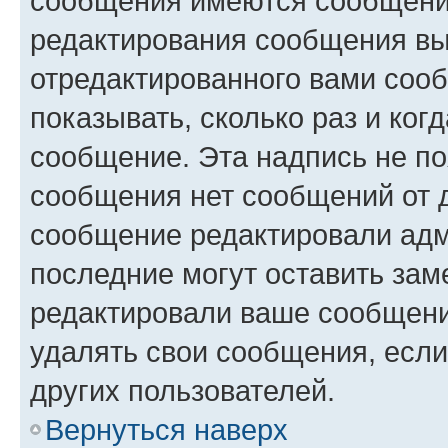
сообщения имеются сообщения
редактирования сообщения вы
отредактированного вами сооб
показывать, сколько раз и ко
сообщение. Эта надпись не по
сообщения нет сообщений от д
сообщение редактировали адм
последние могут оставить заме
редактировали ваше сообщени
удалять свои сообщения, если
других пользователей.
Вернуться наверх