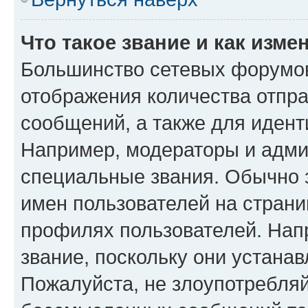
Что такое звание и как изме
Большинство сетевых форумов
отображения количества отпр
сообщений, а также для иден
Например, модераторы и адми
специальные звания. Обычно 
имен пользователей на страни
профилях пользователей. Нап
звание, поскольку они устана
Пожалуйста, не злоупотребляй