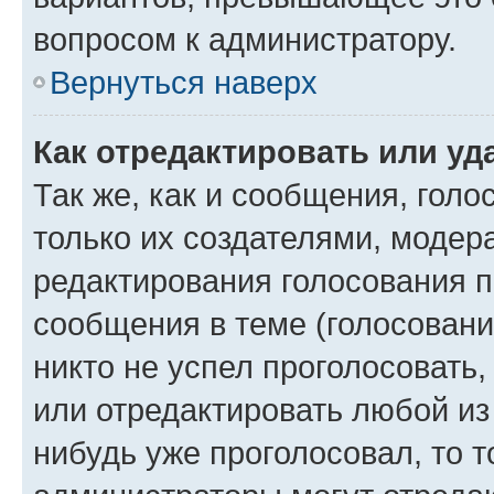
вопросом к администратору.
Вернуться наверх
Как отредактировать или уд
Так же, как и сообщения, голо
только их создателями, моде
редактирования голосования п
сообщения в теме (голосовани
никто не успел проголосовать,
или отредактировать любой из 
нибудь уже проголосовал, то 