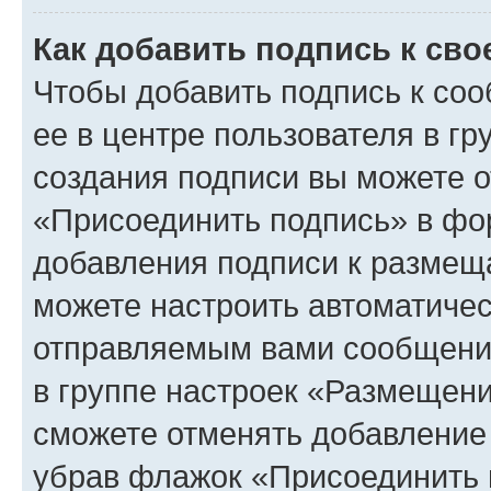
Как добавить подпись к св
Чтобы добавить подпись к со
ее в центре пользователя в г
создания подписи вы можете 
«Присоединить подпись» в фо
добавления подписи к разме
можете настроить автоматичес
отправляемым вами сообщени
в группе настроек «Размещени
сможете отменять добавление
убрав флажок «Присоединить 