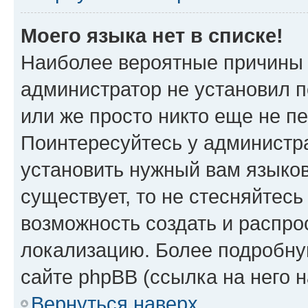
Моего языка нет в списке!
Наиболее вероятные причины э
администратор не установил 
или же просто никто еще не п
Поинтересуйтесь у администра
установить нужный вам языковы
существует, то не стесняйтес
возможность создать и распро
локализацию. Более подробн
сайте phpBB (ссылка на него 
Вернуться наверх