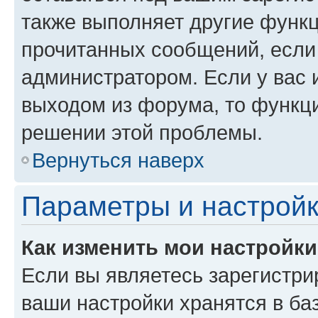
также выполняет другие функц
прочитанных сообщений, если
администратором. Если у вас
выходом из форума, то функци
решении этой проблемы.
Вернуться наверх
Параметры и настройк
Как изменить мои настройк
Если вы являетесь зарегистри
ваши настройки хранятся в ба