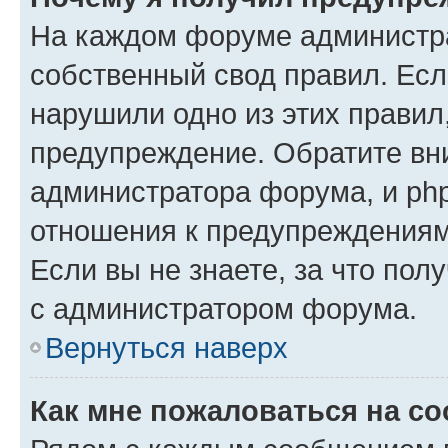
На каждом форуме администр
собственный свод правил. Есл
нарушили одно из этих правил
предупреждение. Обратите вни
администратора форума, и php
отношения к предупреждения
Если вы не знаете, за что пол
с администратором форума.
Вернуться наверх
Как мне пожаловаться на с