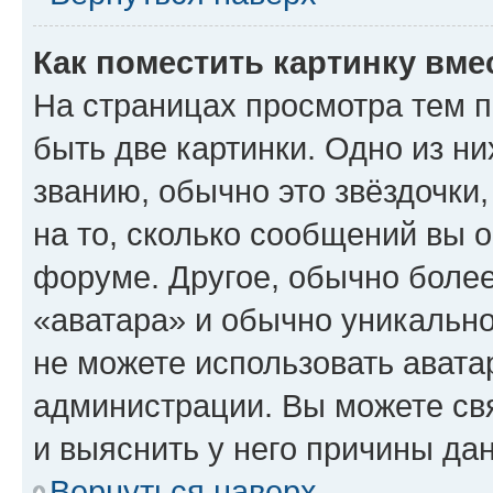
Как поместить картинку вме
На страницах просмотра тем 
быть две картинки. Одно из н
званию, обычно это звёздочки
на то, сколько сообщений вы о
форуме. Другое, обычно более
«аватара» и обычно уникально
не можете использовать авата
администрации. Вы можете свя
и выяснить у него причины дан
Вернуться наверх