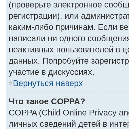
(проверьте электронное сообщ
регистрации), или администра
каким-либо причинам. Если ве
написали ни одного сообщени
неактивных пользователей в 
данных. Попробуйте зарегистр
участие в дискуссиях.
Вернуться наверх
Что такое COPPA?
COPPA (Child Online Privacy an
личных сведений детей в интер