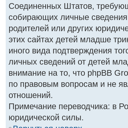
Соединенных Штатов, требующ
собирающих личные сведения
родителей или других юридиче
этих сайтах детей младше три
иного вида подтверждения тог
личных сведений от детей мла
внимание на то, что phpBB Gr
по правовым вопросам и не я
отношений.
Примечание переводчика: в Ро
юридической силы.