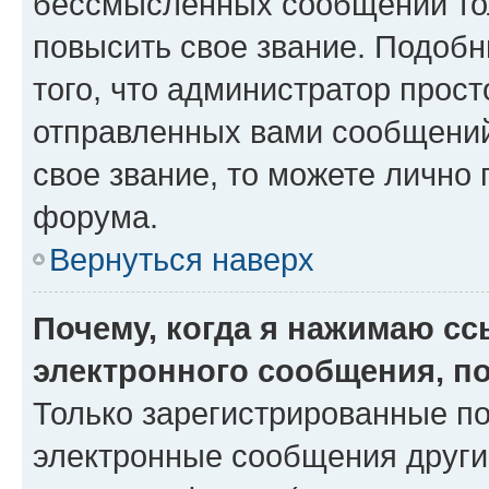
бессмысленных сообщений тол
повысить свое звание. Подоб
того, что администратор прос
отправленных вами сообщений.
свое звание, то можете лично
форума.
Вернуться наверх
Почему, когда я нажимаю с
электронного сообщения, п
Только зарегистрированные по
электронные сообщения други