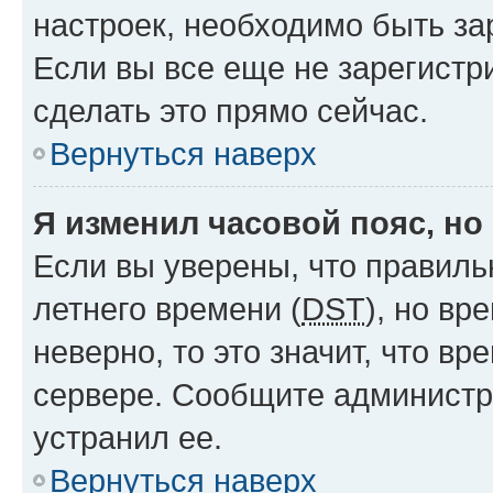
настроек, необходимо быть з
Если вы все еще не зарегистр
сделать это прямо сейчас.
Вернуться наверх
Я изменил часовой пояс, но
Если вы уверены, что правиль
летнего времени (
DST
), но в
неверно, то это значит, что в
сервере. Сообщите администра
устранил ее.
Вернуться наверх