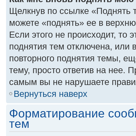
Щелкнув по ссылке «Поднять 
можете «поднять» ее в верхн
Если этого не происходит, то э
поднятия тем отключена, или 
повторного поднятия темы, ещ
тему, просто ответив на нее. 
самым вы не нарушаете прави
Вернуться наверх
Форматирование сооб
тем