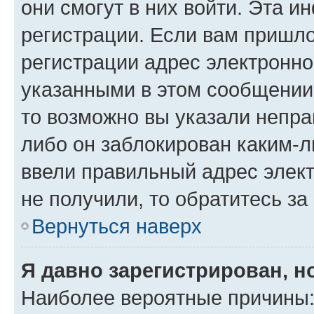
они смогут в них войти. Эта 
регистрации. Если вам пришл
регистрации адрес электронно
указанными в этом сообщении
то возможно вы указали непра
либо он заблокирован каким-л
ввели правильный адрес элект
не получили, то обратитесь з
Вернуться наверх
Я давно зарегистрирован, н
Наиболее вероятные причины: