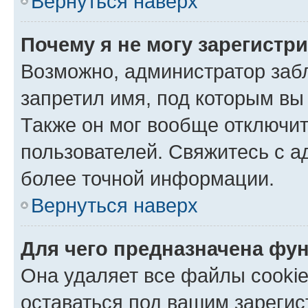
Вернуться наверх
Почему я не могу зарегистр
Возможно, администратор заб
запретил имя, под которым вы
Также он мог вообще отключи
пользователей. Свяжитесь с 
более точной информации.
Вернуться наверх
Для чего предназначена фун
Она удаляет все файлы cookie
оставаться под вашим зареги