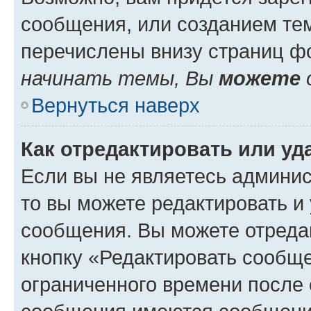
сообщения, или созданием те
перечислены внизу страниц ф
начинать темы, Вы
можете
Вернуться наверх
Как отредактировать или у
Если вы не являетесь админи
то вы можете редактировать и
сообщения. Вы можете отреда
кнопку «Редактировать сообще
ограниченного времени после 