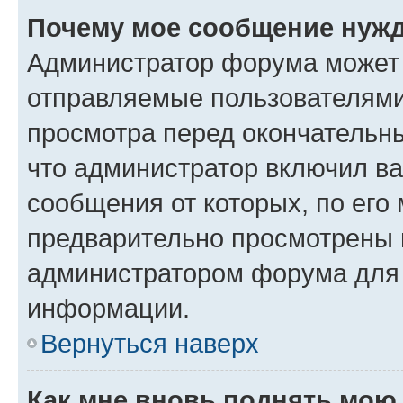
Почему мое сообщение нужд
Администратор форума может 
отправляемые пользователями
просмотра перед окончательн
что администратор включил ва
сообщения от которых, по его
предварительно просмотрены 
администратором форума для
информации.
Вернуться наверх
Как мне вновь поднять мою