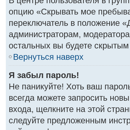
В центре пользователя в груп
опцию «Скрывать мое пребыва
переключатель в положение «Д
администраторам, модератора
остальных вы будете скрытым
Вернуться наверх
Я забыл пароль!
Не паникуйте! Хоть ваш парол
всегда можете запросить новы
входа, щелкните на этой стра
следуйте предложенным инстр