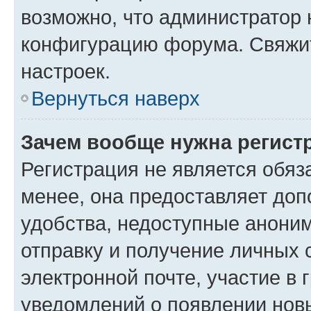
возможно, что администратор
конфигурацию форума. Свяжит
настроек.
Вернуться наверх
Зачем вообще нужна регист
Регистрация не является обя
менее, она предоставляет до
удобства, недоступные аноним
отправку и получение личных 
электронной почте, участие в 
уведомлений о появлении нов