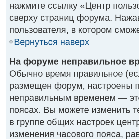
нажмите ссылку «Центр пользо
сверху страниц форума. Нажав
пользователя, в котором сможе
Вернуться наверх
На форуме неправильное в
Обычно время правильное (есл
размещен форум, настроены пр
неправильным временем — это
поясах. Вы можете изменить т
в группе общих настроек цент
изменения часового пояса, рав