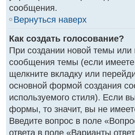
сообщения.
Вернуться наверх
Как создать голосование?
При создании новой темы или 
сообщения темы (если имеете 
щелкните вкладку или перейд
основной формой создания со
используемого стиля). Если вы
формы, то значит, вы не имеет
Введите вопрос в поле «Вопро
ответа в поле «Варианты отве