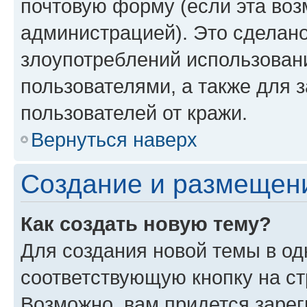
почтовую форму (если эта во
администрацией). Это сделан
злоупотреблений использован
пользователями, а также для 
пользователей от кражи.
Вернуться наверх
Создание и размещен
Как создать новую тему?
Для создания новой темы в о
соответствующую кнопку на с
Возможно, вам придется зарег