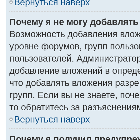
Вернуться наверх
Почему я не могу добавлят
Возможность добавления влож
уровне форумов, групп пользо
пользователей. Администрато
добавление вложений в опред
что добавлять вложения разр
групп. Если вы не знаете, поч
то обратитесь за разъяснения
Вернуться наверх
Почему я получил предупре