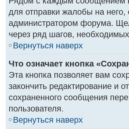
Рядом с каждым сообщением в
для отправки жалобы на него,
администратором форума. Щелк
через ряд шагов, необходимы
Вернуться наверх
Что означает кнопка «Сохр
Эта кнопка позволяет вам сох
закончить редактирование и от
сохраненного сообщения пере
пользователя.
Вернуться наверх