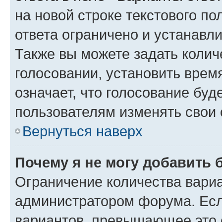
на новой строке текстового п
ответа ограничено и устанав
Также вы можете задать колич
голосовании, установить врем
означает, что голосование буд
пользователям изменять свои 
Вернуться наверх
Почему я не могу добавить 
Ограничение количества вариа
администратором форума. Есл
вариантов, превышающее это о