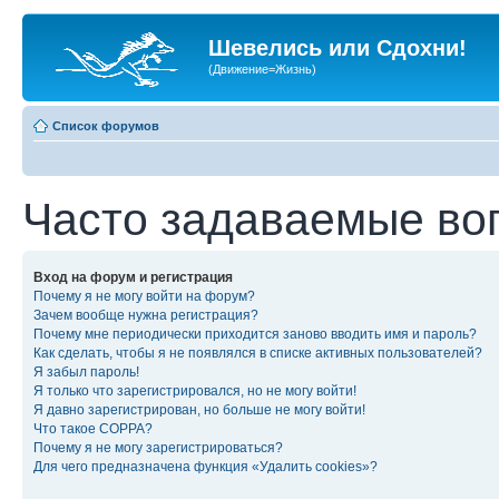
Шевелись или Сдохни!
(Движение=Жизнь)
Список форумов
Часто задаваемые во
Вход на форум и регистрация
Почему я не могу войти на форум?
Зачем вообще нужна регистрация?
Почему мне периодически приходится заново вводить имя и пароль?
Как сделать, чтобы я не появлялся в списке активных пользователей?
Я забыл пароль!
Я только что зарегистрировался, но не могу войти!
Я давно зарегистрирован, но больше не могу войти!
Что такое COPPA?
Почему я не могу зарегистрироваться?
Для чего предназначена функция «Удалить cookies»?