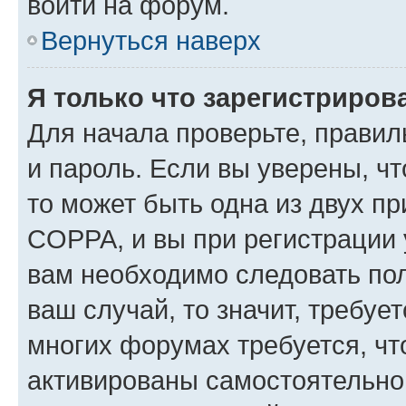
войти на форум.
Вернуться наверх
Я только что зарегистрирова
Для начала проверьте, правил
и пароль. Если вы уверены, чт
то может быть одна из двух п
COPPA, и вы при регистрации у
вам необходимо следовать по
ваш случай, то значит, требуе
многих форумах требуется, ч
активированы самостоятельно,