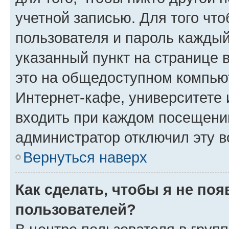
учетной записью. Для того чт
пользователя и пароль каждый
указанный пункт на странице 
это на общедоступном компьют
Интернет-кафе, университете и
входить при каждом посещении»
администратор отключил эту в
Вернуться наверх
Как сделать, чтобы я не по
пользователей?