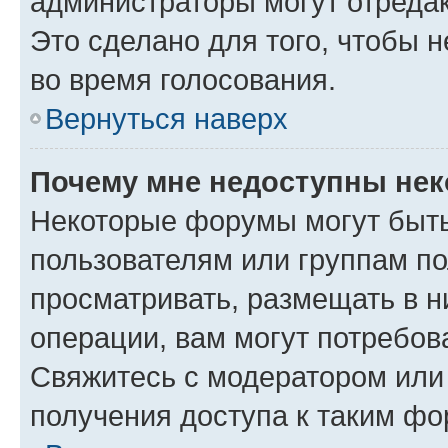
администраторы могут отредак
Это сделано для того, чтобы 
во время голосования.
Вернуться наверх
Почему мне недоступны не
Некоторые форумы могут быт
пользователям или группам по
просматривать, размещать в н
операции, вам могут потребов
Свяжитесь с модератором или
получения доступа к таким ф