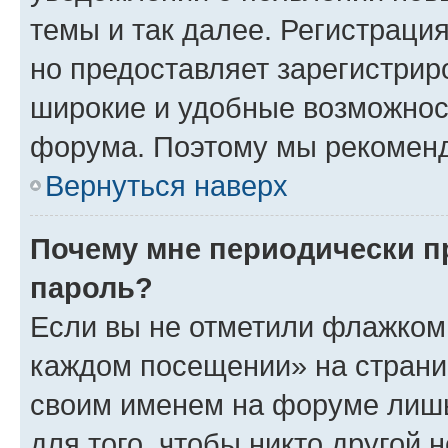
темы и так далее. Регистрация
но предоставляет зарегистри
широкие и удобные возможнос
форума. Поэтому мы рекоменд
Вернуться наверх
Почему мне периодически п
пароль?
Если вы не отметили флажком 
каждом посещении» на страниц
своим именем на форуме лишь
для того, чтобы никто другой 