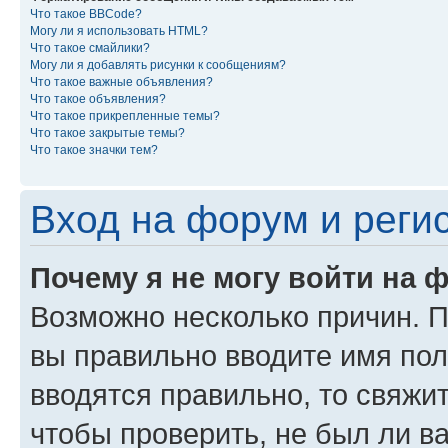
Что такое BBCode?
Могу ли я использовать HTML?
Что такое смайлики?
Могу ли я добавлять рисунки к сообщениям?
Что такое важные объявления?
Что такое объявления?
Что такое прикрепленные темы?
Что такое закрытые темы?
Что такое значки тем?
Вход на форум и реги
Почему я не могу войти на 
Возможно несколько причин. Пр
вы правильно вводите имя пол
вводятся правильно, то свяжи
чтобы проверить, не был ли в