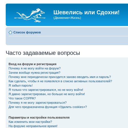
Шевелись или Сдохни!
(Движение=Жизнь)
Список форумов
Часто задаваемые вопросы
Вход на форум и регистрация
Почему я не могу войти на форум?
Зачем вообще нужна регистрация?
Почему мне периодически приходится заново вводить имя и пароль?
Как сделать, чтобы я не появлялся в списке активных пользователей?
Я забыл пароль!
Я только что зарегистрировался, но не могу войти!
Я давно зарегистрирован, но больше не могу войти!
Что такое COPPA?
Почему я не могу зарегистрироваться?
Для чего предназначена функция «Удалить cookies»?
Параметры и настройки пользователя
Как изменить мои настройки?
На форуме неправильное время!