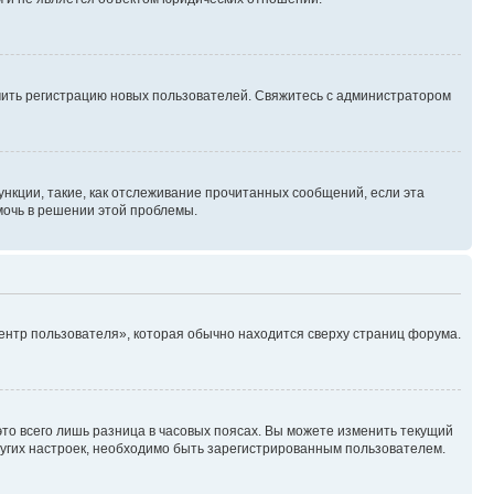
ючить регистрацию новых пользователей. Свяжитесь с администратором
нкции, такие, как отслеживание прочитанных сообщений, если эта
мочь в решении этой проблемы.
ентр пользователя», которая обычно находится сверху страниц форума.
то всего лишь разница в часовых поясах. Вы можете изменить текущий
других настроек, необходимо быть зарегистрированным пользователем.