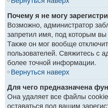
Вернуться наверх
Почему я не могу зарегистр
Возможно, администратор заб
запретил имя, под которым вы
Также он мог вообще отключи
пользователей. Свяжитесь с 
более точной информации.
Вернуться наверх
Для чего предназначена фун
Она удаляет все файлы cookie
оставаться под вашим зареги