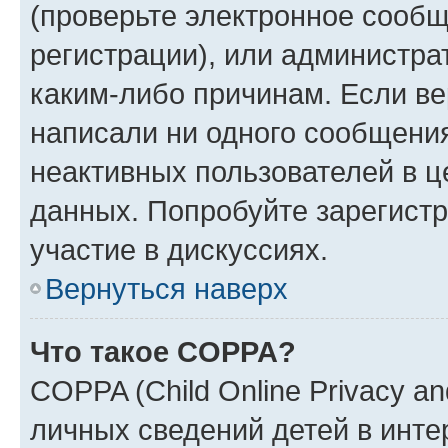
(проверьте электронное сообщ
регистрации), или администра
каким-либо причинам. Если ве
написали ни одного сообщени
неактивных пользователей в 
данных. Попробуйте зарегистр
участие в дискуссиях.
Вернуться наверх
Что такое COPPA?
COPPA (Child Online Privacy an
личных сведений детей в интер