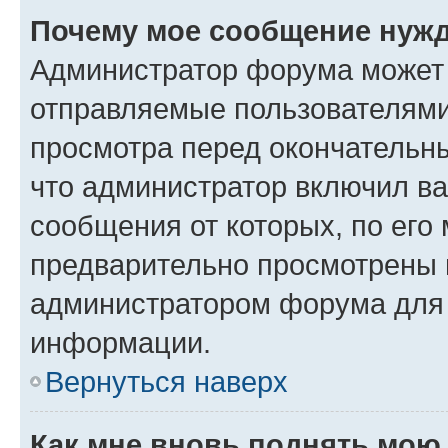
Почему мое сообщение нужд
Администратор форума может 
отправляемые пользователями
просмотра перед окончательн
что администратор включил ва
сообщения от которых, по его
предварительно просмотрены 
администратором форума для
информации.
Вернуться наверх
Как мне вновь поднять мою