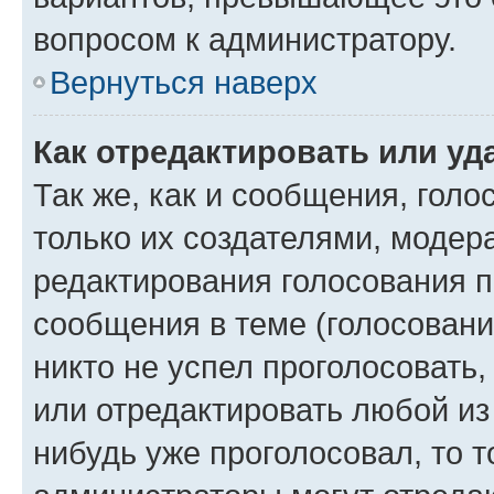
вопросом к администратору.
Вернуться наверх
Как отредактировать или уд
Так же, как и сообщения, голо
только их создателями, моде
редактирования голосования п
сообщения в теме (голосовани
никто не успел проголосовать,
или отредактировать любой из 
нибудь уже проголосовал, то 