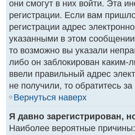
они смогут в них войти. Эта 
регистрации. Если вам пришл
регистрации адрес электронно
указанными в этом сообщении
то возможно вы указали непра
либо он заблокирован каким-л
ввели правильный адрес элект
не получили, то обратитесь з
Вернуться наверх
Я давно зарегистрирован, н
Наиболее вероятные причины: