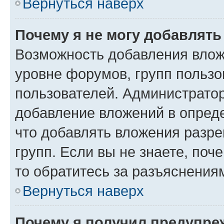
Вернуться наверх
Почему я не могу добавлят
Возможность добавления влож
уровне форумов, групп пользо
пользователей. Администрато
добавление вложений в опред
что добавлять вложения разр
групп. Если вы не знаете, поч
то обратитесь за разъяснения
Вернуться наверх
Почему я получил предупре