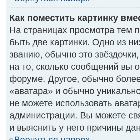
Как поместить картинку вме
На страницах просмотра тем 
быть две картинки. Одно из н
званию, обычно это звёздочки
на то, сколько сообщений вы о
форуме. Другое, обычно более
«аватара» и обычно уникально
не можете использовать авата
администрации. Вы можете свя
и выяснить у него причины дан
Вернуться наверх