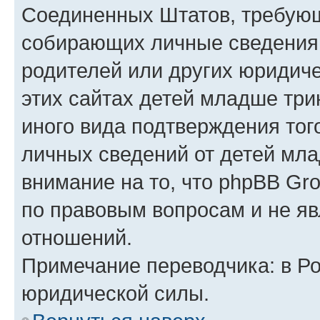
Соединенных Штатов, требующ
собирающих личные сведения
родителей или других юридиче
этих сайтах детей младше три
иного вида подтверждения тог
личных сведений от детей мла
внимание на то, что phpBB Gr
по правовым вопросам и не я
отношений.
Примечание переводчика: в Ро
юридической силы.