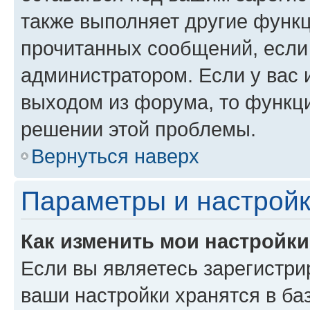
также выполняет другие функц
прочитанных сообщений, если
администратором. Если у вас
выходом из форума, то функци
решении этой проблемы.
Вернуться наверх
Параметры и настройк
Как изменить мои настройк
Если вы являетесь зарегистри
ваши настройки хранятся в ба