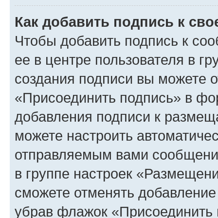
Как добавить подпись к св
Чтобы добавить подпись к со
ее в центре пользователя в г
создания подписи вы можете 
«Присоединить подпись» в фо
добавления подписи к разме
можете настроить автоматичес
отправляемым вами сообщени
в группе настроек «Размещени
сможете отменять добавление
убрав флажок «Присоединить 