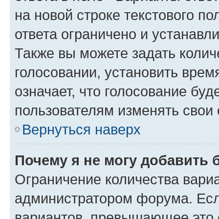
на новой строке текстового п
ответа ограничено и устанав
Также вы можете задать колич
голосовании, установить врем
означает, что голосование буд
пользователям изменять свои 
Вернуться наверх
Почему я не могу добавить 
Ограничение количества вариа
администратором форума. Есл
вариантов, превышающее это о