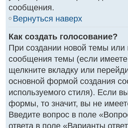
сообщения.
Вернуться наверх
Как создать голосование?
При создании новой темы или 
сообщения темы (если имеете 
щелкните вкладку или перейд
основной формой создания со
используемого стиля). Если вы
формы, то значит, вы не имеет
Введите вопрос в поле «Вопро
ответа в поле «Варианты отве