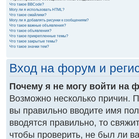
Что такое BBCode?
Могу ли я использовать HTML?
Что такое смайлики?
Могу ли я добавлять рисунки к сообщениям?
Что такое важные объявления?
Что такое объявления?
Что такое прикрепленные темы?
Что такое закрытые темы?
Что такое значки тем?
Вход на форум и реги
Почему я не могу войти на 
Возможно несколько причин. Пр
вы правильно вводите имя пол
вводятся правильно, то свяжи
чтобы проверить, не был ли в