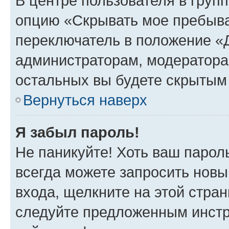
В центре пользователя в груп
опцию «Скрывать мое пребыва
переключатель в положение «Д
администраторам, модератора
остальных вы будете скрытым
Вернуться наверх
Я забыл пароль!
Не паникуйте! Хоть ваш парол
всегда можете запросить новы
входа, щелкните на этой стра
следуйте предложенным инстр