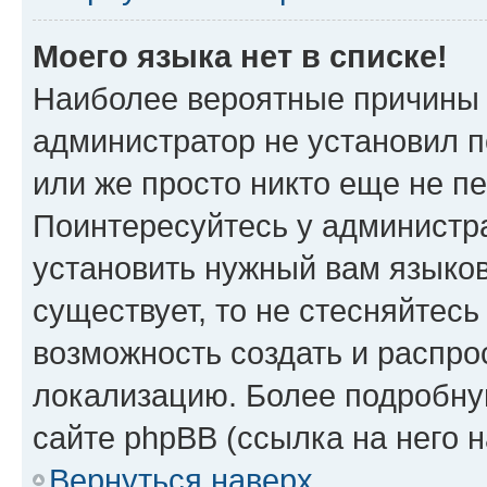
Моего языка нет в списке!
Наиболее вероятные причины э
администратор не установил 
или же просто никто еще не п
Поинтересуйтесь у администра
установить нужный вам языковы
существует, то не стесняйтес
возможность создать и распро
локализацию. Более подробн
сайте phpBB (ссылка на него 
Вернуться наверх