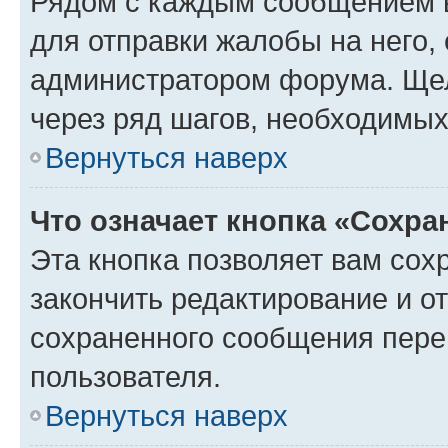
Рядом с каждым сообщением в
для отправки жалобы на него,
администратором форума. Щелк
через ряд шагов, необходимы
Вернуться наверх
Что означает кнопка «Сохр
Эта кнопка позволяет вам сох
закончить редактирование и от
сохраненного сообщения пере
пользователя.
Вернуться наверх