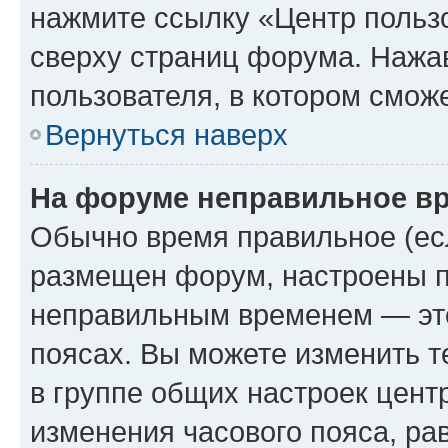
нажмите ссылку «Центр пользо
сверху страниц форума. Нажав
пользователя, в котором сможе
Вернуться наверх
На форуме неправильное в
Обычно время правильное (есл
размещен форум, настроены пр
неправильным временем — это
поясах. Вы можете изменить т
в группе общих настроек цент
изменения часового пояса, рав