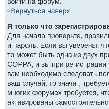
войти на форум.
Вернуться наверх
Я только что зарегистрирова
Для начала проверьте, правил
и пароль. Если вы уверены, чт
то может быть одна из двух п
COPPA, и вы при регистрации у
вам необходимо следовать по
ваш случай, то значит, требуе
многих форумах требуется, ч
активированы самостоятельно,