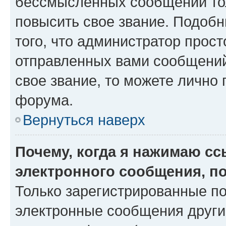
бессмысленных сообщений тол
повысить свое звание. Подоб
того, что администратор прос
отправленных вами сообщений.
свое звание, то можете лично
форума.
Вернуться наверх
Почему, когда я нажимаю с
электронного сообщения, п
Только зарегистрированные по
электронные сообщения други