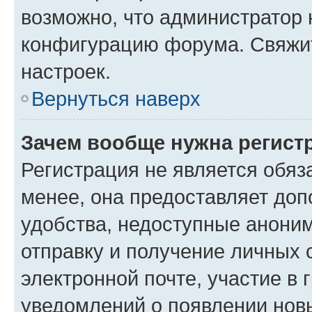
возможно, что администратор
конфигурацию форума. Свяжит
настроек.
Вернуться наверх
Зачем вообще нужна регист
Регистрация не является обя
менее, она предоставляет до
удобства, недоступные аноним
отправку и получение личных 
электронной почте, участие в 
уведомлений о появлении нов