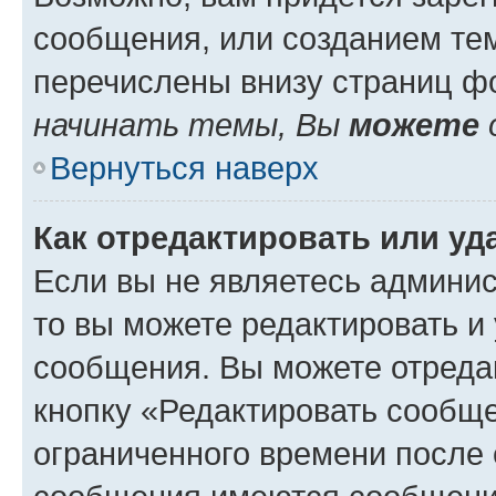
сообщения, или созданием те
перечислены внизу страниц ф
начинать темы, Вы
можете
Вернуться наверх
Как отредактировать или у
Если вы не являетесь админи
то вы можете редактировать и
сообщения. Вы можете отреда
кнопку «Редактировать сообще
ограниченного времени после 