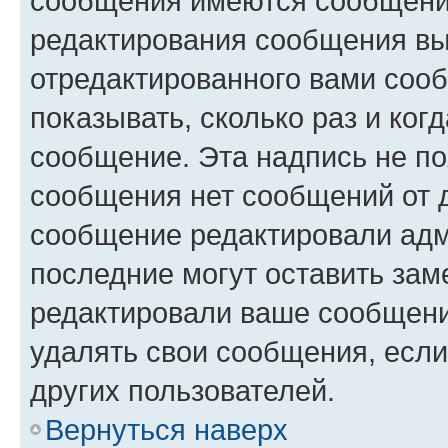
сообщения имеются сообщения
редактирования сообщения вы
отредактированного вами сооб
показывать, сколько раз и ко
сообщение. Эта надпись не по
сообщения нет сообщений от д
сообщение редактировали адм
последние могут оставить заме
редактировали ваше сообщени
удалять свои сообщения, если
других пользователей.
Вернуться наверх