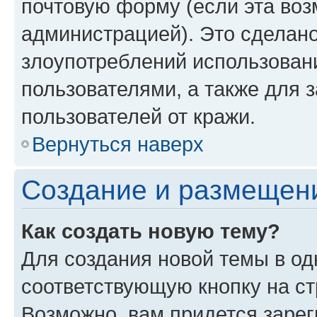
почтовую форму (если эта во
администрацией). Это сделан
злоупотреблений использован
пользователями, а также для 
пользователей от кражи.
Вернуться наверх
Создание и размещен
Как создать новую тему?
Для создания новой темы в о
соответствующую кнопку на с
Возможно, вам придется зарег