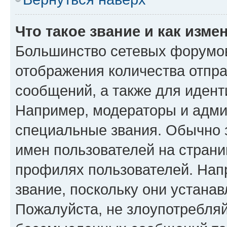
Что такое звание и как изме
Большинство сетевых форумов
отображения количества отпр
сообщений, а также для иден
Например, модераторы и адми
специальные звания. Обычно 
имен пользователей на страни
профилях пользователей. Нап
звание, поскольку они устана
Пожалуйста, не злоупотребляй