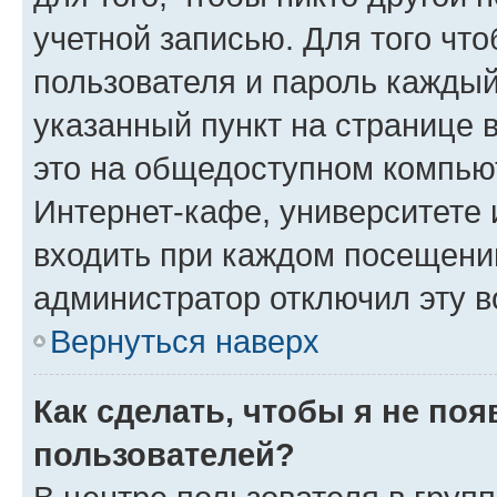
учетной записью. Для того чт
пользователя и пароль каждый
указанный пункт на странице 
это на общедоступном компьют
Интернет-кафе, университете и
входить при каждом посещении»
администратор отключил эту в
Вернуться наверх
Как сделать, чтобы я не по
пользователей?