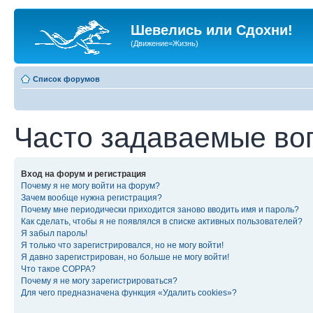
Шевелись или Сдохни!
(Движение=Жизнь)
Список форумов
Часто задаваемые во
Вход на форум и регистрация
Почему я не могу войти на форум?
Зачем вообще нужна регистрация?
Почему мне периодически приходится заново вводить имя и пароль?
Как сделать, чтобы я не появлялся в списке активных пользователей?
Я забыл пароль!
Я только что зарегистрировался, но не могу войти!
Я давно зарегистрирован, но больше не могу войти!
Что такое COPPA?
Почему я не могу зарегистрироваться?
Для чего предназначена функция «Удалить cookies»?