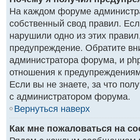
На каждом форуме администр
собственный свод правил. Есл
нарушили одно из этих правил
предупреждение. Обратите вни
администратора форума, и php
отношения к предупреждения
Если вы не знаете, за что пол
с администратором форума.
Вернуться наверх
Как мне пожаловаться на с