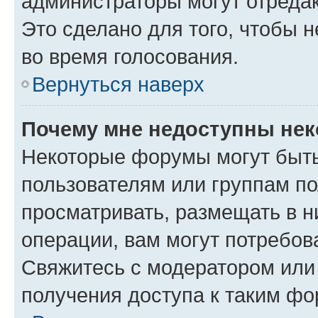
администраторы могут отредак
Это сделано для того, чтобы 
во время голосования.
Вернуться наверх
Почему мне недоступны не
Некоторые форумы могут быт
пользователям или группам по
просматривать, размещать в н
операции, вам могут потребов
Свяжитесь с модератором или
получения доступа к таким ф