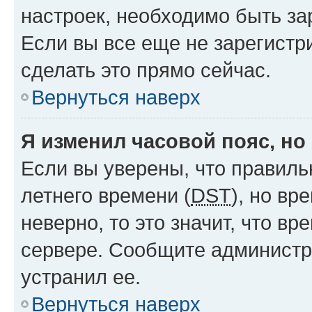
настроек, необходимо быть з
Если вы все еще не зарегистр
сделать это прямо сейчас.
Вернуться наверх
Я изменил часовой пояс, но
Если вы уверены, что правиль
летнего времени (
DST
), но в
неверно, то это значит, что в
сервере. Сообщите администра
устранил ее.
Вернуться наверх