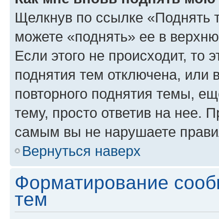
Щелкнув по ссылке «Поднять 
можете «поднять» ее в верхн
Если этого не происходит, то э
поднятия тем отключена, или 
повторного поднятия темы, ещ
тему, просто ответив на нее. 
самым вы не нарушаете прави
Вернуться наверх
Форматирование сооб
тем