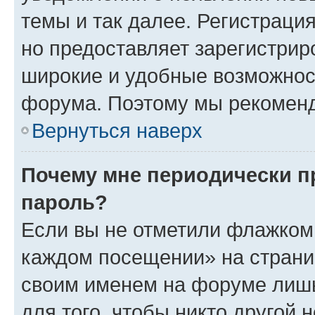
темы и так далее. Регистрация
но предоставляет зарегистри
широкие и удобные возможнос
форума. Поэтому мы рекоменд
Вернуться наверх
Почему мне периодически п
пароль?
Если вы не отметили флажком 
каждом посещении» на страниц
своим именем на форуме лишь
для того, чтобы никто другой 