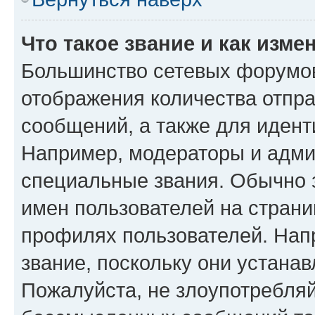
Что такое звание и как изме
Большинство сетевых форумов
отображения количества отпр
сообщений, а также для иден
Например, модераторы и адми
специальные звания. Обычно 
имен пользователей на страни
профилях пользователей. Нап
звание, поскольку они устана
Пожалуйста, не злоупотребляй