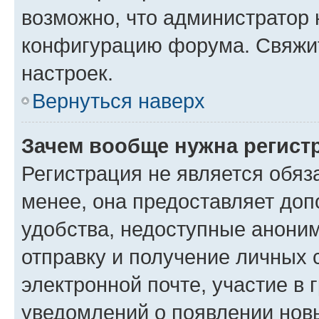
возможно, что администратор
конфигурацию форума. Свяжит
настроек.
Вернуться наверх
Зачем вообще нужна регист
Регистрация не является обя
менее, она предоставляет до
удобства, недоступные аноним
отправку и получение личных 
электронной почте, участие в 
уведомлений о появлении нов