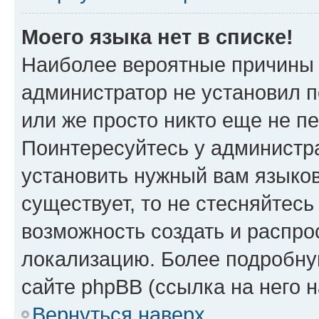
Моего языка нет в списке!
Наиболее вероятные причины э
администратор не установил 
или же просто никто еще не п
Поинтересуйтесь у администра
установить нужный вам языковы
существует, то не стесняйтес
возможность создать и распро
локализацию. Более подробн
сайте phpBB (ссылка на него 
Вернуться наверх