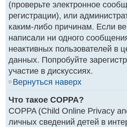
(проверьте электронное сообщ
регистрации), или администра
каким-либо причинам. Если ве
написали ни одного сообщени
неактивных пользователей в 
данных. Попробуйте зарегистр
участие в дискуссиях.
Вернуться наверх
Что такое COPPA?
COPPA (Child Online Privacy an
личных сведений детей в интер