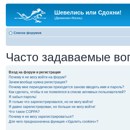
Шевелись или Сдохни!
(Движение=Жизнь)
Список форумов
Часто задаваемые во
Вход на форум и регистрация
Почему я не могу войти на форум?
Зачем вообще нужна регистрация?
Почему мне периодически приходится заново вводить имя и пароль?
Как сделать, чтобы я не появлялся в списке активных пользователей?
Я забыл пароль!
Я только что зарегистрировался, но не могу войти!
Я давно зарегистрирован, но больше не могу войти!
Что такое COPPA?
Почему я не могу зарегистрироваться?
Для чего предназначена функция «Удалить cookies»?