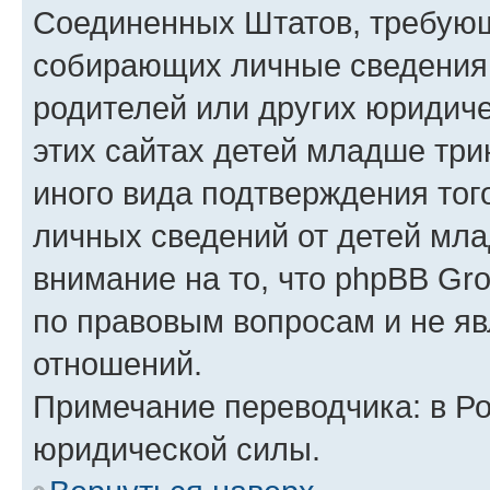
Соединенных Штатов, требующ
собирающих личные сведения
родителей или других юридиче
этих сайтах детей младше три
иного вида подтверждения тог
личных сведений от детей мла
внимание на то, что phpBB Gr
по правовым вопросам и не я
отношений.
Примечание переводчика: в Ро
юридической силы.