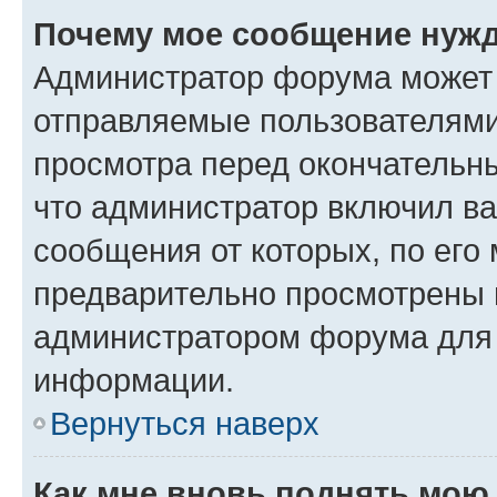
Почему мое сообщение нужд
Администратор форума может 
отправляемые пользователями
просмотра перед окончательн
что администратор включил ва
сообщения от которых, по его
предварительно просмотрены 
администратором форума для
информации.
Вернуться наверх
Как мне вновь поднять мою