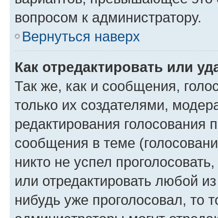
вопросом к администратору.
Вернуться наверх
Как отредактировать или уд
Так же, как и сообщения, голо
только их создателями, моде
редактирования голосования п
сообщения в теме (голосовани
никто не успел проголосовать,
или отредактировать любой из 
нибудь уже проголосовал, то 