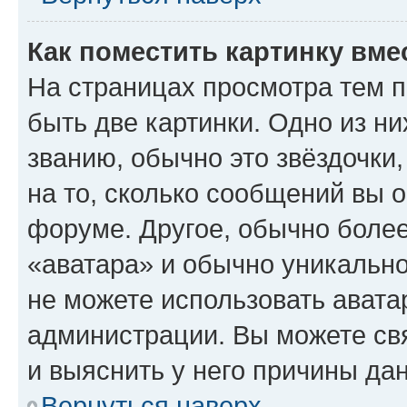
Как поместить картинку вме
На страницах просмотра тем 
быть две картинки. Одно из н
званию, обычно это звёздочки
на то, сколько сообщений вы о
форуме. Другое, обычно более
«аватара» и обычно уникально
не можете использовать авата
администрации. Вы можете свя
и выяснить у него причины дан
Вернуться наверх