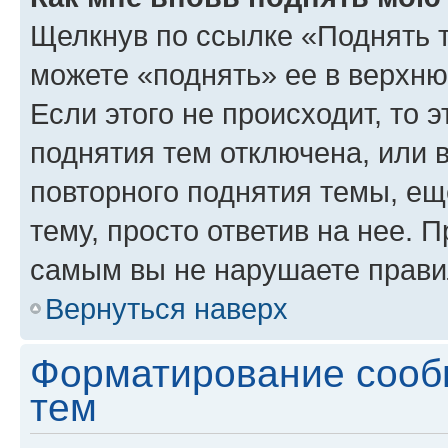
Щелкнув по ссылке «Поднять 
можете «поднять» ее в верхн
Если этого не происходит, то э
поднятия тем отключена, или 
повторного поднятия темы, ещ
тему, просто ответив на нее. 
самым вы не нарушаете прави
Вернуться наверх
Форматирование сооб
тем