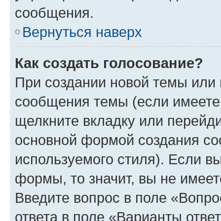
сообщения.
Вернуться наверх
Как создать голосование?
При создании новой темы или 
сообщения темы (если имеете 
щелкните вкладку или перейд
основной формой создания со
используемого стиля). Если вы
формы, то значит, вы не имеет
Введите вопрос в поле «Вопро
ответа в поле «Варианты отве