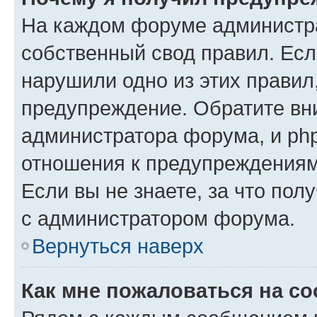
На каждом форуме администр
собственный свод правил. Есл
нарушили одно из этих правил
предупреждение. Обратите вни
администратора форума, и php
отношения к предупреждения
Если вы не знаете, за что пол
с администратором форума.
Вернуться наверх
Как мне пожаловаться на с