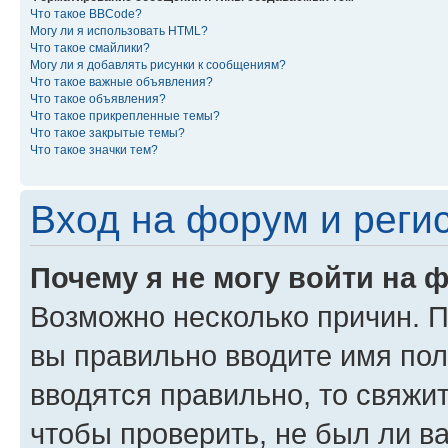
Что такое BBCode?
Могу ли я использовать HTML?
Что такое смайлики?
Могу ли я добавлять рисунки к сообщениям?
Что такое важные объявления?
Что такое объявления?
Что такое прикрепленные темы?
Что такое закрытые темы?
Что такое значки тем?
Вход на форум и реги
Почему я не могу войти на 
Возможно несколько причин. Пр
вы правильно вводите имя пол
вводятся правильно, то свяжи
чтобы проверить, не был ли в