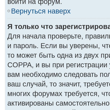
войти на форум.
Вернуться наверх
Я только что зарегистрирова
Для начала проверьте, правил
и пароль. Если вы уверены, чт
то может быть одна из двух п
COPPA, и вы при регистрации у
вам необходимо следовать по
ваш случай, то значит, требуе
многих форумах требуется, ч
активированы самостоятельно,