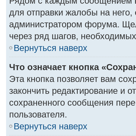
Рядом с каждым сообщением в
для отправки жалобы на него,
администратором форума. Щелк
через ряд шагов, необходимы
Вернуться наверх
Что означает кнопка «Сохр
Эта кнопка позволяет вам сох
закончить редактирование и от
сохраненного сообщения пере
пользователя.
Вернуться наверх