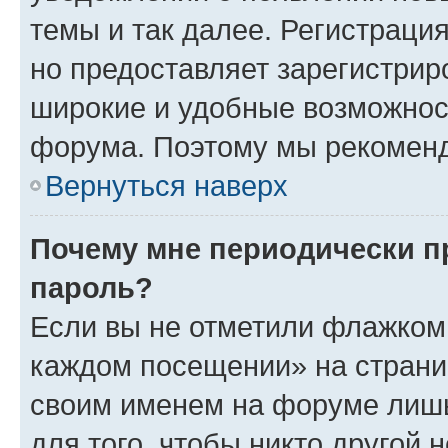
темы и так далее. Регистрация
но предоставляет зарегистри
широкие и удобные возможнос
форума. Поэтому мы рекоменд
Вернуться наверх
Почему мне периодически п
пароль?
Если вы не отметили флажком 
каждом посещении» на страниц
своим именем на форуме лишь
для того, чтобы никто другой 