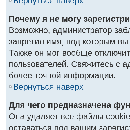
Вернуться наверх
Почему я не могу зарегистр
Возможно, администратор заб
запретил имя, под которым вы
Также он мог вообще отключи
пользователей. Свяжитесь с 
более точной информации.
Вернуться наверх
Для чего предназначена фун
Она удаляет все файлы cookie
оставаться под вашим зареги