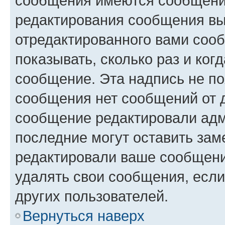
сообщения имеются сообщения
редактирования сообщения вы
отредактированного вами сооб
показывать, сколько раз и ко
сообщение. Эта надпись не по
сообщения нет сообщений от д
сообщение редактировали адм
последние могут оставить заме
редактировали ваше сообщени
удалять свои сообщения, если
других пользователей.
Вернуться наверх