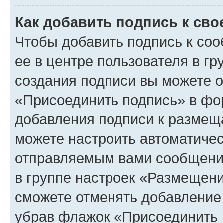
Как добавить подпись к св
Чтобы добавить подпись к со
ее в центре пользователя в г
создания подписи вы можете 
«Присоединить подпись» в фо
добавления подписи к разме
можете настроить автоматичес
отправляемым вами сообщени
в группе настроек «Размещени
сможете отменять добавление
убрав флажок «Присоединить 