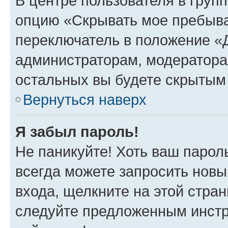
В центре пользователя в груп
опцию «Скрывать мое пребыва
переключатель в положение «Д
администраторам, модератора
остальных вы будете скрытым
Вернуться наверх
Я забыл пароль!
Не паникуйте! Хоть ваш парол
всегда можете запросить новы
входа, щелкните на этой стра
следуйте предложенным инстр