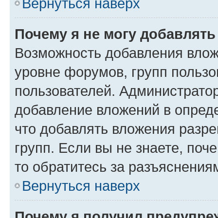
Вернуться наверх
Почему я не могу добавлят
Возможность добавления влож
уровне форумов, групп пользо
пользователей. Администрато
добавление вложений в опред
что добавлять вложения разр
групп. Если вы не знаете, поч
то обратитесь за разъяснения
Вернуться наверх
Почему я получил предупре