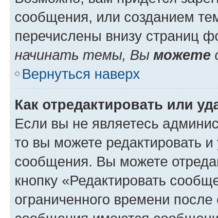
сообщения, или созданием те
перечислены внизу страниц ф
начинать темы, Вы
можете
Вернуться наверх
Как отредактировать или у
Если вы не являетесь админи
то вы можете редактировать и
сообщения. Вы можете отреда
кнопку «Редактировать сообще
ограниченного времени после 