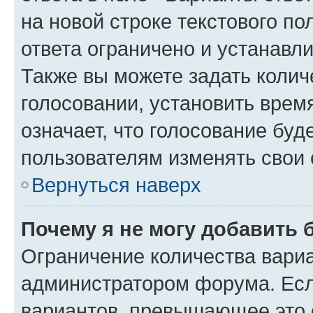
на новой строке текстового п
ответа ограничено и устанав
Также вы можете задать колич
голосовании, установить врем
означает, что голосование буд
пользователям изменять свои 
Вернуться наверх
Почему я не могу добавить 
Ограничение количества вариа
администратором форума. Есл
вариантов, превышающее это о