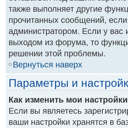
также выполняет другие функц
прочитанных сообщений, если
администратором. Если у вас
выходом из форума, то функци
решении этой проблемы.
Вернуться наверх
Параметры и настройк
Как изменить мои настройк
Если вы являетесь зарегистри
ваши настройки хранятся в ба