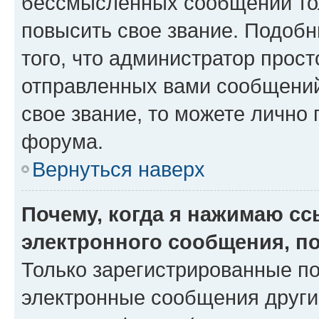
бессмысленных сообщений тол
повысить свое звание. Подоб
того, что администратор прос
отправленных вами сообщений.
свое звание, то можете лично
форума.
Вернуться наверх
Почему, когда я нажимаю с
электронного сообщения, п
Только зарегистрированные по
электронные сообщения други