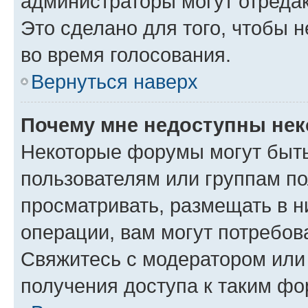
администраторы могут отредак
Это сделано для того, чтобы 
во время голосования.
Вернуться наверх
Почему мне недоступны не
Некоторые форумы могут быт
пользователям или группам по
просматривать, размещать в н
операции, вам могут потребов
Свяжитесь с модератором или
получения доступа к таким ф