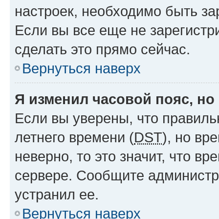
настроек, необходимо быть з
Если вы все еще не зарегистр
сделать это прямо сейчас.
Вернуться наверх
Я изменил часовой пояс, но
Если вы уверены, что правиль
летнего времени (
DST
), но в
неверно, то это значит, что в
сервере. Сообщите администра
устранил ее.
Вернуться наверх