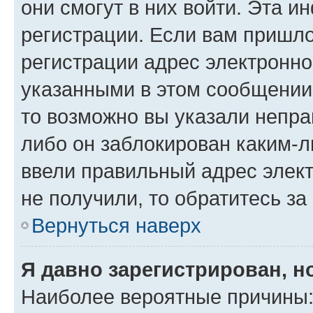
они смогут в них войти. Эта 
регистрации. Если вам пришл
регистрации адрес электронно
указанными в этом сообщении
то возможно вы указали непра
либо он заблокирован каким-л
ввели правильный адрес элект
не получили, то обратитесь з
Вернуться наверх
Я давно зарегистрирован, н
Наиболее вероятные причины: