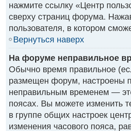
нажмите ссылку «Центр пользо
сверху страниц форума. Нажав
пользователя, в котором сможе
Вернуться наверх
На форуме неправильное в
Обычно время правильное (есл
размещен форум, настроены пр
неправильным временем — это
поясах. Вы можете изменить т
в группе общих настроек цент
изменения часового пояса, рав