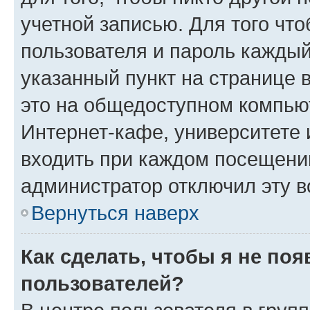
учетной записью. Для того чт
пользователя и пароль каждый
указанный пункт на странице 
это на общедоступном компьют
Интернет-кафе, университете и
входить при каждом посещении»
администратор отключил эту в
Вернуться наверх
Как сделать, чтобы я не по
пользователей?