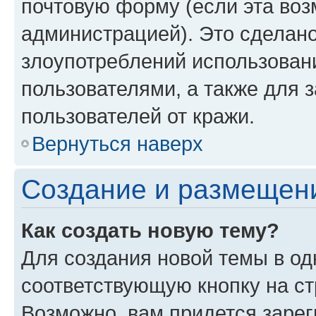
почтовую форму (если эта во
администрацией). Это сделан
злоупотреблений использован
пользователями, а также для 
пользователей от кражи.
Вернуться наверх
Создание и размещен
Как создать новую тему?
Для создания новой темы в о
соответствующую кнопку на с
Возможно, вам придется зарег