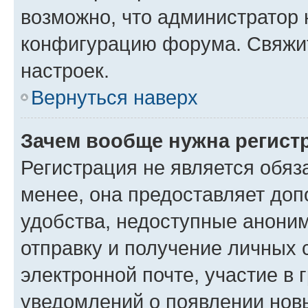
возможно, что администратор
конфигурацию форума. Свяжит
настроек.
Вернуться наверх
Зачем вообще нужна регист
Регистрация не является обя
менее, она предоставляет до
удобства, недоступные аноним
отправку и получение личных 
электронной почте, участие в 
уведомлений о появлении нов