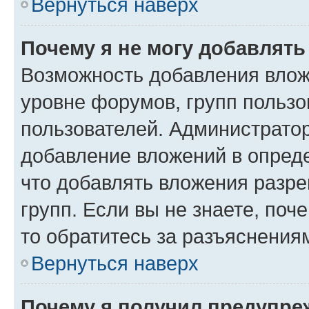
Вернуться наверх
Почему я не могу добавлят
Возможность добавления влож
уровне форумов, групп пользо
пользователей. Администрато
добавление вложений в опред
что добавлять вложения разр
групп. Если вы не знаете, поч
то обратитесь за разъяснения
Вернуться наверх
Почему я получил предупре