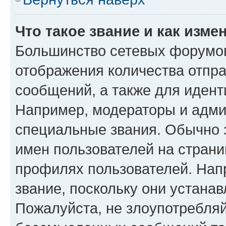
Что такое звание и как изме
Большинство сетевых форумов
отображения количества отпр
сообщений, а также для иден
Например, модераторы и адми
специальные звания. Обычно 
имен пользователей на страни
профилях пользователей. Нап
звание, поскольку они устана
Пожалуйста, не злоупотребляй