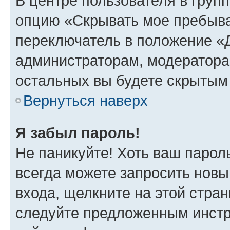
В центре пользователя в груп
опцию «Скрывать мое пребыва
переключатель в положение «Д
администраторам, модератора
остальных вы будете скрытым
Вернуться наверх
Я забыл пароль!
Не паникуйте! Хоть ваш парол
всегда можете запросить новы
входа, щелкните на этой стра
следуйте предложенным инстр