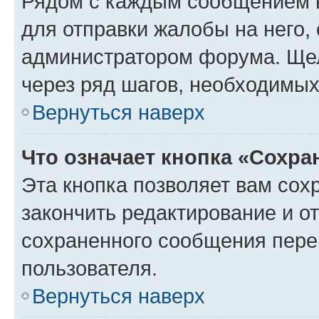
Рядом с каждым сообщением в
для отправки жалобы на него,
администратором форума. Щелк
через ряд шагов, необходимы
Вернуться наверх
Что означает кнопка «Сохр
Эта кнопка позволяет вам сох
закончить редактирование и от
сохраненного сообщения пере
пользователя.
Вернуться наверх