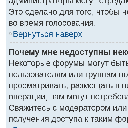
администраторы могут отредак
Это сделано для того, чтобы 
во время голосования.
Вернуться наверх
Почему мне недоступны не
Некоторые форумы могут быт
пользователям или группам по
просматривать, размещать в н
операции, вам могут потребов
Свяжитесь с модератором или
получения доступа к таким ф