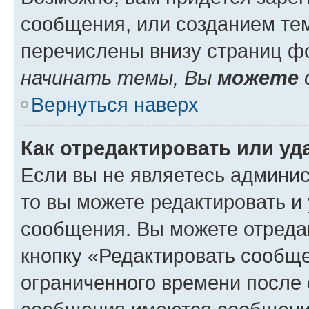
сообщения, или созданием те
перечислены внизу страниц ф
начинать темы, Вы
можете
Вернуться наверх
Как отредактировать или у
Если вы не являетесь админи
то вы можете редактировать и
сообщения. Вы можете отреда
кнопку «Редактировать сообще
ограниченного времени после 