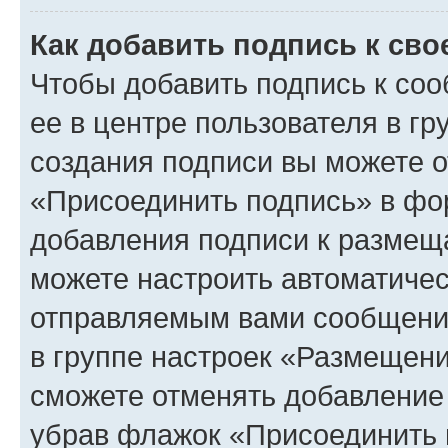
Как добавить подпись к св
Чтобы добавить подпись к со
ее в центре пользователя в г
создания подписи вы можете 
«Присоединить подпись» в фо
добавления подписи к разме
можете настроить автоматичес
отправляемым вами сообщени
в группе настроек «Размещени
сможете отменять добавление
убрав флажок «Присоединить 