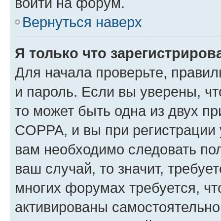
войти на форум.
Вернуться наверх
Я только что зарегистрирова
Для начала проверьте, правил
и пароль. Если вы уверены, чт
то может быть одна из двух п
COPPA, и вы при регистрации у
вам необходимо следовать по
ваш случай, то значит, требуе
многих форумах требуется, ч
активированы самостоятельно,