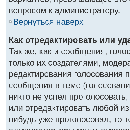
вопросом к администратору.
Вернуться наверх
Как отредактировать или уд
Так же, как и сообщения, голо
только их создателями, моде
редактирования голосования п
сообщения в теме (голосовани
никто не успел проголосовать,
или отредактировать любой из 
нибудь уже проголосовал, то 