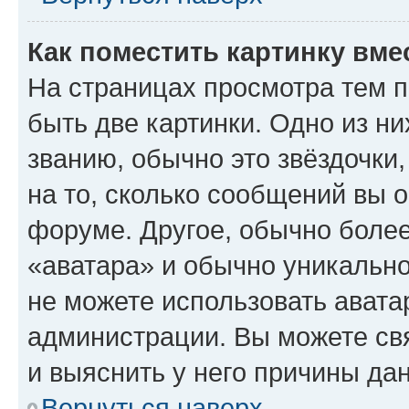
Как поместить картинку вме
На страницах просмотра тем 
быть две картинки. Одно из н
званию, обычно это звёздочки
на то, сколько сообщений вы о
форуме. Другое, обычно более
«аватара» и обычно уникально
не можете использовать авата
администрации. Вы можете свя
и выяснить у него причины дан
Вернуться наверх