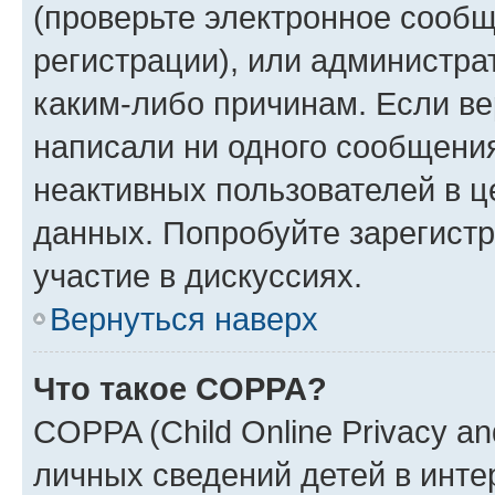
(проверьте электронное сообщ
регистрации), или администра
каким-либо причинам. Если ве
написали ни одного сообщени
неактивных пользователей в 
данных. Попробуйте зарегистр
участие в дискуссиях.
Вернуться наверх
Что такое COPPA?
COPPA (Child Online Privacy an
личных сведений детей в интер