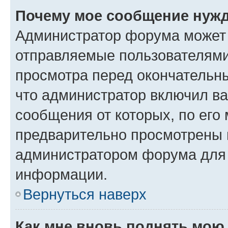
Почему мое сообщение нужд
Администратор форума может 
отправляемые пользователями
просмотра перед окончательн
что администратор включил ва
сообщения от которых, по его
предварительно просмотрены 
администратором форума для
информации.
Вернуться наверх
Как мне вновь поднять мою