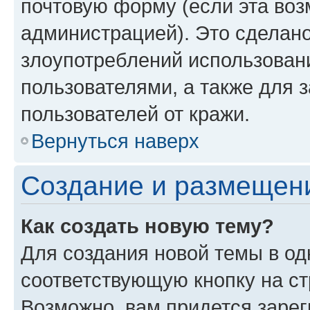
почтовую форму (если эта во
администрацией). Это сделан
злоупотреблений использован
пользователями, а также для 
пользователей от кражи.
Вернуться наверх
Создание и размещен
Как создать новую тему?
Для создания новой темы в о
соответствующую кнопку на с
Возможно, вам придется зарег