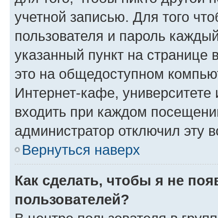
учетной записью. Для того чт
пользователя и пароль каждый
указанный пункт на странице 
это на общедоступном компьют
Интернет-кафе, университете и
входить при каждом посещении»
администратор отключил эту в
Вернуться наверх
Как сделать, чтобы я не по
пользователей?