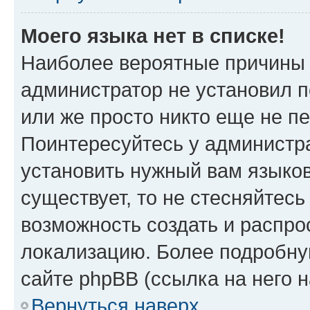
Моего языка нет в списке!
Наиболее вероятные причины э
администратор не установил 
или же просто никто еще не п
Поинтересуйтесь у администра
установить нужный вам языковы
существует, то не стесняйтес
возможность создать и распро
локализацию. Более подробн
сайте phpBB (ссылка на него 
Вернуться наверх