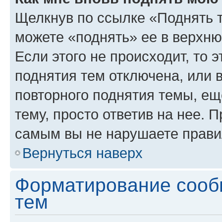
Щелкнув по ссылке «Поднять 
можете «поднять» ее в верхн
Если этого не происходит, то э
поднятия тем отключена, или 
повторного поднятия темы, ещ
тему, просто ответив на нее. 
самым вы не нарушаете прави
Вернуться наверх
Форматирование сооб
тем