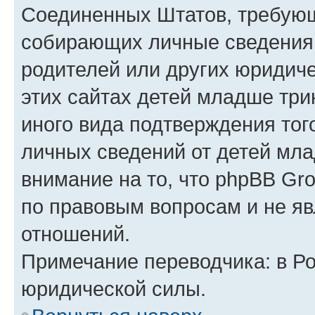
Соединенных Штатов, требующ
собирающих личные сведения
родителей или других юридиче
этих сайтах детей младше три
иного вида подтверждения тог
личных сведений от детей мла
внимание на то, что phpBB Gr
по правовым вопросам и не я
отношений.
Примечание переводчика: в Ро
юридической силы.