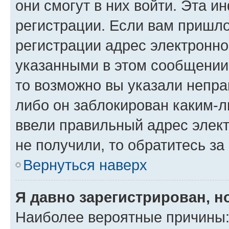
они смогут в них войти. Эта 
регистрации. Если вам пришл
регистрации адрес электронно
указанными в этом сообщении
то возможно вы указали непра
либо он заблокирован каким-л
ввели правильный адрес элект
не получили, то обратитесь з
Вернуться наверх
Я давно зарегистрирован, н
Наиболее вероятные причины: