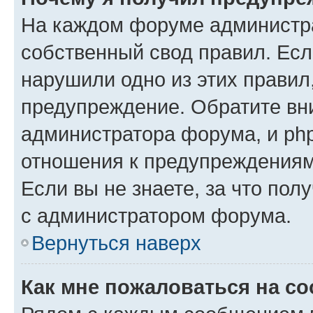
На каждом форуме администр
собственный свод правил. Есл
нарушили одно из этих правил
предупреждение. Обратите вни
администратора форума, и php
отношения к предупреждения
Если вы не знаете, за что пол
с администратором форума.
Вернуться наверх
Как мне пожаловаться на с