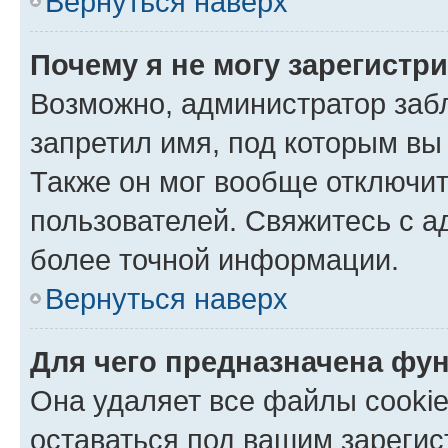
Вернуться наверх
Почему я не могу зарегистр
Возможно, администратор заб
запретил имя, под которым вы
Также он мог вообще отключи
пользователей. Свяжитесь с 
более точной информации.
Вернуться наверх
Для чего предназначена фун
Она удаляет все файлы cookie
оставаться под вашим зареги