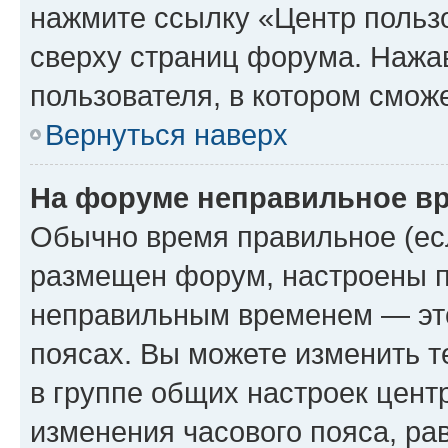
нажмите ссылку «Центр пользо
сверху страниц форума. Нажав
пользователя, в котором сможе
Вернуться наверх
На форуме неправильное в
Обычно время правильное (есл
размещен форум, настроены пр
неправильным временем — это
поясах. Вы можете изменить т
в группе общих настроек цент
изменения часового пояса, рав