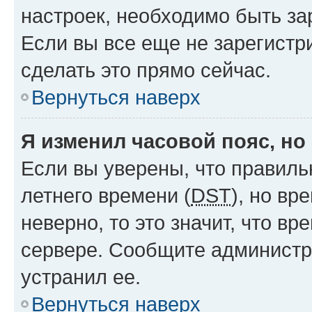
настроек, необходимо быть з
Если вы все еще не зарегистр
сделать это прямо сейчас.
Вернуться наверх
Я изменил часовой пояс, но
Если вы уверены, что правиль
летнего времени (
DST
), но в
неверно, то это значит, что в
сервере. Сообщите администра
устранил ее.
Вернуться наверх