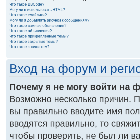
Что такое BBCode?
Могу ли я использовать HTML?
Что такое смайлики?
Могу ли я добавлять рисунки к сообщениям?
Что такое важные объявления?
Что такое объявления?
Что такое прикрепленные темы?
Что такое закрытые темы?
Что такое значки тем?
Вход на форум и реги
Почему я не могу войти на 
Возможно несколько причин. Пр
вы правильно вводите имя пол
вводятся правильно, то свяжи
чтобы проверить, не был ли в