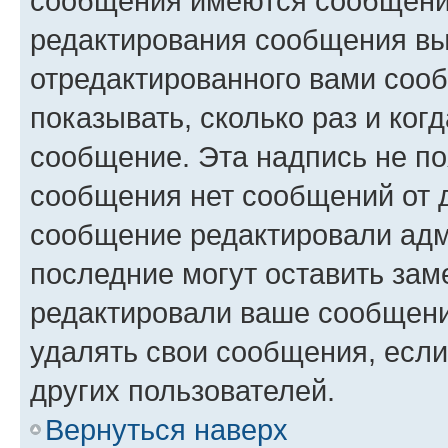
сообщения имеются сообщения
редактирования сообщения вы
отредактированного вами сооб
показывать, сколько раз и ко
сообщение. Эта надпись не по
сообщения нет сообщений от д
сообщение редактировали адм
последние могут оставить заме
редактировали ваше сообщени
удалять свои сообщения, если
других пользователей.
Вернуться наверх