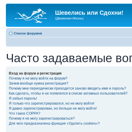
Шевелись или Сдохни!
(Движение=Жизнь)
Список форумов
Часто задаваемые во
Вход на форум и регистрация
Почему я не могу войти на форум?
Зачем вообще нужна регистрация?
Почему мне периодически приходится заново вводить имя и пароль?
Как сделать, чтобы я не появлялся в списке активных пользователей?
Я забыл пароль!
Я только что зарегистрировался, но не могу войти!
Я давно зарегистрирован, но больше не могу войти!
Что такое COPPA?
Почему я не могу зарегистрироваться?
Для чего предназначена функция «Удалить cookies»?