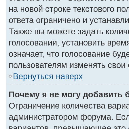
на новой строке текстового п
ответа ограничено и устанав
Также вы можете задать колич
голосовании, установить врем
означает, что голосование буд
пользователям изменять свои 
Вернуться наверх
Почему я не могу добавить 
Ограничение количества вариа
администратором форума. Есл
вариантов, превышающее это о