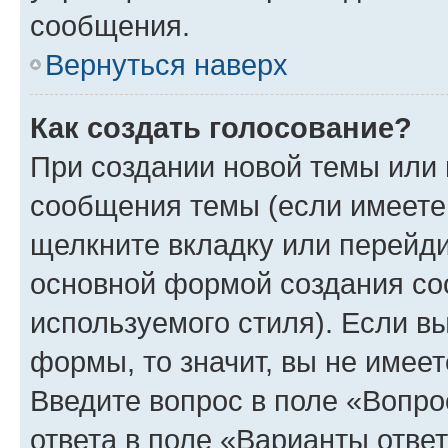
сообщения.
Вернуться наверх
Как создать голосование?
При создании новой темы или 
сообщения темы (если имеете 
щелкните вкладку или перейд
основной формой создания со
используемого стиля). Если вы
формы, то значит, вы не имеет
Введите вопрос в поле «Вопро
ответа в поле «Варианты отве