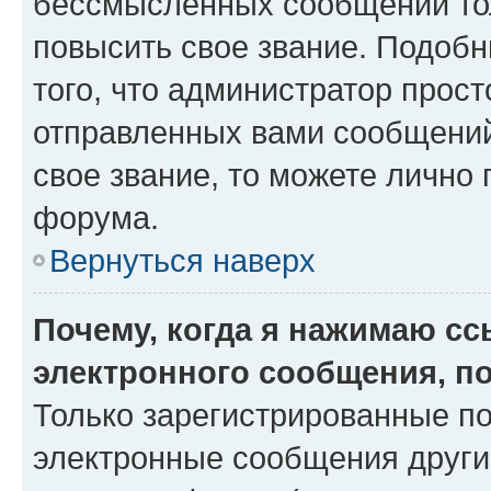
бессмысленных сообщений тол
повысить свое звание. Подоб
того, что администратор прос
отправленных вами сообщений.
свое звание, то можете лично
форума.
Вернуться наверх
Почему, когда я нажимаю с
электронного сообщения, п
Только зарегистрированные по
электронные сообщения други