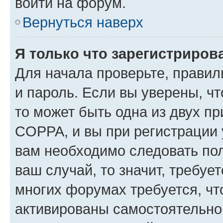
войти на форум.
Вернуться наверх
Я только что зарегистрирова
Для начала проверьте, правил
и пароль. Если вы уверены, чт
то может быть одна из двух п
COPPA, и вы при регистрации у
вам необходимо следовать по
ваш случай, то значит, требуе
многих форумах требуется, ч
активированы самостоятельно,