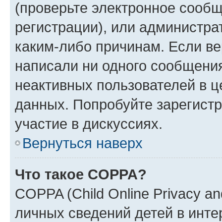
(проверьте электронное сообщ
регистрации), или администра
каким-либо причинам. Если ве
написали ни одного сообщени
неактивных пользователей в 
данных. Попробуйте зарегистр
участие в дискуссиях.
Вернуться наверх
Что такое COPPA?
COPPA (Child Online Privacy an
личных сведений детей в интер