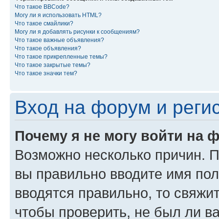
Что такое BBCode?
Могу ли я использовать HTML?
Что такое смайлики?
Могу ли я добавлять рисунки к сообщениям?
Что такое важные объявления?
Что такое объявления?
Что такое прикрепленные темы?
Что такое закрытые темы?
Что такое значки тем?
Вход на форум и реги
Почему я не могу войти на 
Возможно несколько причин. Пр
вы правильно вводите имя пол
вводятся правильно, то свяжи
чтобы проверить, не был ли в