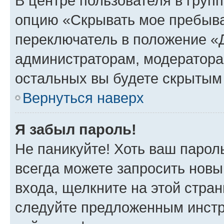
В центре пользователя в груп
опцию «Скрывать мое пребыва
переключатель в положение «Д
администраторам, модератора
остальных вы будете скрытым
Вернуться наверх
Я забыл пароль!
Не паникуйте! Хоть ваш парол
всегда можете запросить новы
входа, щелкните на этой стра
следуйте предложенным инстр