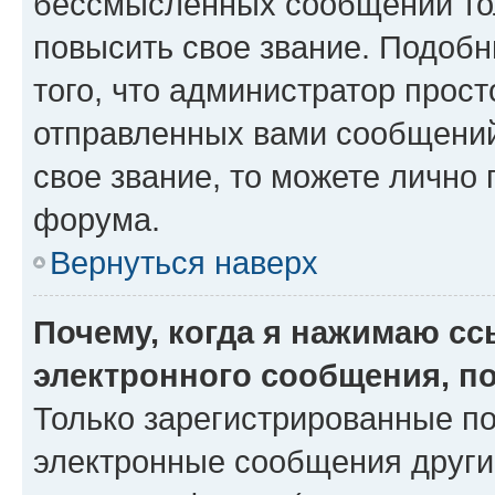
бессмысленных сообщений тол
повысить свое звание. Подоб
того, что администратор прос
отправленных вами сообщений.
свое звание, то можете лично
форума.
Вернуться наверх
Почему, когда я нажимаю с
электронного сообщения, п
Только зарегистрированные по
электронные сообщения други