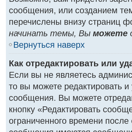
сообщения, или созданием те
перечислены внизу страниц ф
начинать темы, Вы
можете
Вернуться наверх
Как отредактировать или у
Если вы не являетесь админи
то вы можете редактировать и
сообщения. Вы можете отреда
кнопку «Редактировать сообще
ограниченного времени после 