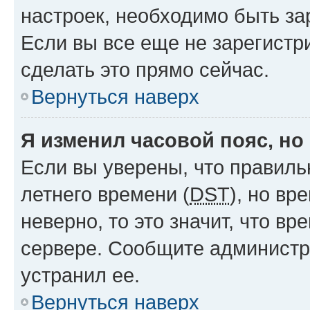
настроек, необходимо быть з
Если вы все еще не зарегистр
сделать это прямо сейчас.
Вернуться наверх
Я изменил часовой пояс, но
Если вы уверены, что правиль
летнего времени (
DST
), но в
неверно, то это значит, что в
сервере. Сообщите администра
устранил ее.
Вернуться наверх