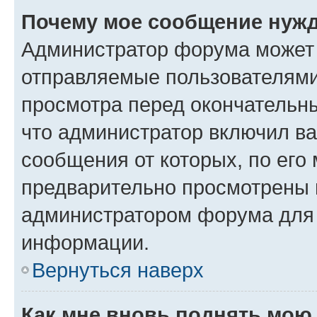
Почему мое сообщение нужд
Администратор форума может 
отправляемые пользователями
просмотра перед окончательн
что администратор включил ва
сообщения от которых, по его
предварительно просмотрены 
администратором форума для
информации.
Вернуться наверх
Как мне вновь поднять мою