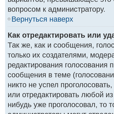
вопросом к администратору.
Вернуться наверх
Как отредактировать или уд
Так же, как и сообщения, голо
только их создателями, моде
редактирования голосования п
сообщения в теме (голосовани
никто не успел проголосовать,
или отредактировать любой из 
нибудь уже проголосовал, то 