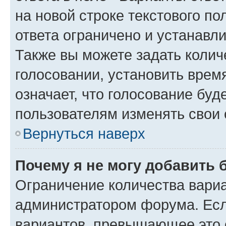
на новой строке текстового п
ответа ограничено и устанав
Также вы можете задать колич
голосовании, установить врем
означает, что голосование буд
пользователям изменять свои 
Вернуться наверх
Почему я не могу добавить 
Ограничение количества вариа
администратором форума. Есл
вариантов, превышающее это о