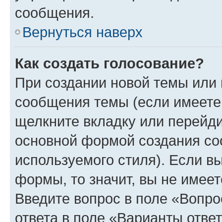
сообщения.
Вернуться наверх
Как создать голосование?
При создании новой темы или 
сообщения темы (если имеете 
щелкните вкладку или перейд
основной формой создания со
используемого стиля). Если вы
формы, то значит, вы не имеет
Введите вопрос в поле «Вопро
ответа в поле «Варианты отве