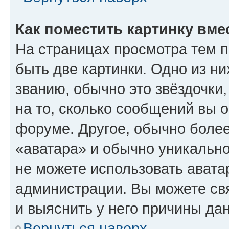
Как поместить картинку вме
На страницах просмотра тем 
быть две картинки. Одно из н
званию, обычно это звёздочки
на то, сколько сообщений вы о
форуме. Другое, обычно более
«аватара» и обычно уникально
не можете использовать авата
администрации. Вы можете свя
и выяснить у него причины дан
Вернуться наверх