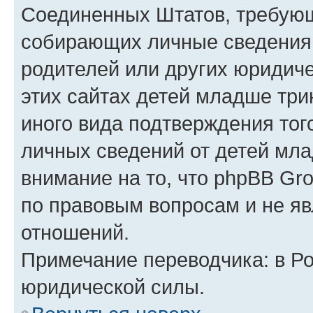
Соединенных Штатов, требующ
собирающих личные сведения
родителей или других юридиче
этих сайтах детей младше три
иного вида подтверждения тог
личных сведений от детей мла
внимание на то, что phpBB Gr
по правовым вопросам и не я
отношений.
Примечание переводчика: в Ро
юридической силы.