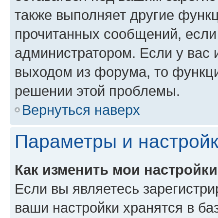
также выполняет другие функц
прочитанных сообщений, если
администратором. Если у вас
выходом из форума, то функци
решении этой проблемы.
Вернуться наверх
Параметры и настройк
Как изменить мои настройк
Если вы являетесь зарегистри
ваши настройки хранятся в ба