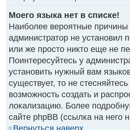
Моего языка нет в списке!
Наиболее вероятные причины э
администратор не установил 
или же просто никто еще не п
Поинтересуйтесь у администра
установить нужный вам языковы
существует, то не стесняйтес
возможность создать и распро
локализацию. Более подробн
сайте phpBB (ссылка на него 
Вернуться наверх