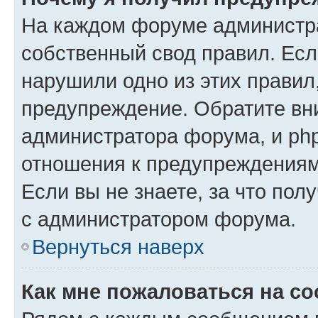
На каждом форуме администр
собственный свод правил. Есл
нарушили одно из этих правил
предупреждение. Обратите вни
администратора форума, и php
отношения к предупреждения
Если вы не знаете, за что пол
с администратором форума.
Вернуться наверх
Как мне пожаловаться на с