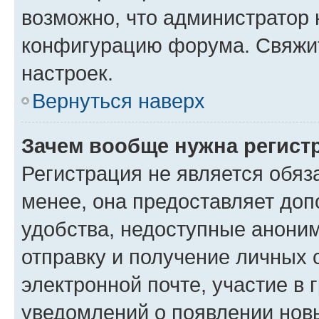
возможно, что администратор
конфигурацию форума. Свяжит
настроек.
Вернуться наверх
Зачем вообще нужна регист
Регистрация не является обя
менее, она предоставляет до
удобства, недоступные аноним
отправку и получение личных 
электронной почте, участие в 
уведомлений о появлении нов