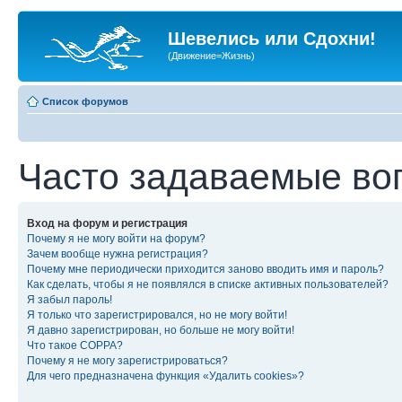
Шевелись или Сдохни!
(Движение=Жизнь)
Список форумов
Часто задаваемые во
Вход на форум и регистрация
Почему я не могу войти на форум?
Зачем вообще нужна регистрация?
Почему мне периодически приходится заново вводить имя и пароль?
Как сделать, чтобы я не появлялся в списке активных пользователей?
Я забыл пароль!
Я только что зарегистрировался, но не могу войти!
Я давно зарегистрирован, но больше не могу войти!
Что такое COPPA?
Почему я не могу зарегистрироваться?
Для чего предназначена функция «Удалить cookies»?