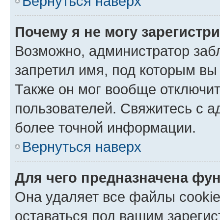
Вернуться наверх
Почему я не могу зарегистр
Возможно, администратор заб
запретил имя, под которым вы
Также он мог вообще отключи
пользователей. Свяжитесь с 
более точной информации.
Вернуться наверх
Для чего предназначена фун
Она удаляет все файлы cookie
оставаться под вашим зареги