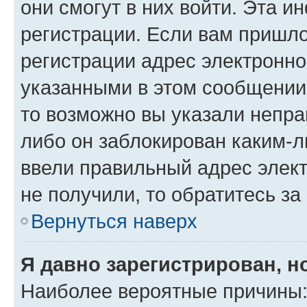
они смогут в них войти. Эта 
регистрации. Если вам пришл
регистрации адрес электронно
указанными в этом сообщении
то возможно вы указали непра
либо он заблокирован каким-л
ввели правильный адрес элект
не получили, то обратитесь з
Вернуться наверх
Я давно зарегистрирован, н
Наиболее вероятные причины: