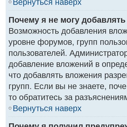
Вернуться наверх
Почему я не могу добавлят
Возможность добавления влож
уровне форумов, групп пользо
пользователей. Администрато
добавление вложений в опред
что добавлять вложения разр
групп. Если вы не знаете, поч
то обратитесь за разъяснения
Вернуться наверх
Почему я получил предупре