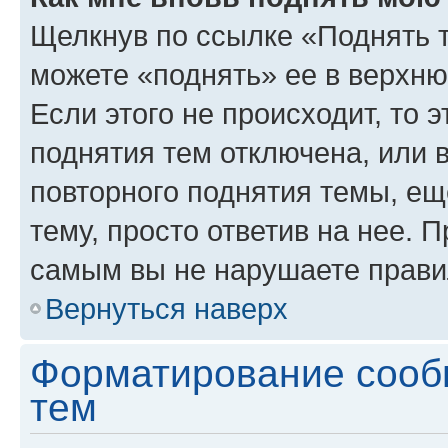
Щелкнув по ссылке «Поднять 
можете «поднять» ее в верхн
Если этого не происходит, то э
поднятия тем отключена, или 
повторного поднятия темы, ещ
тему, просто ответив на нее. 
самым вы не нарушаете прави
Вернуться наверх
Форматирование сооб
тем