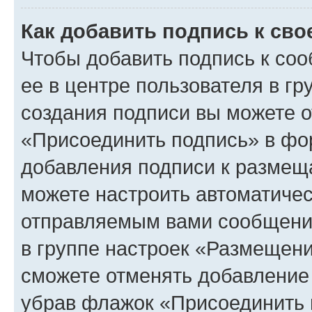
Как добавить подпись к св
Чтобы добавить подпись к со
ее в центре пользователя в г
создания подписи вы можете 
«Присоединить подпись» в фо
добавления подписи к разме
можете настроить автоматичес
отправляемым вами сообщени
в группе настроек «Размещени
сможете отменять добавление
убрав флажок «Присоединить 