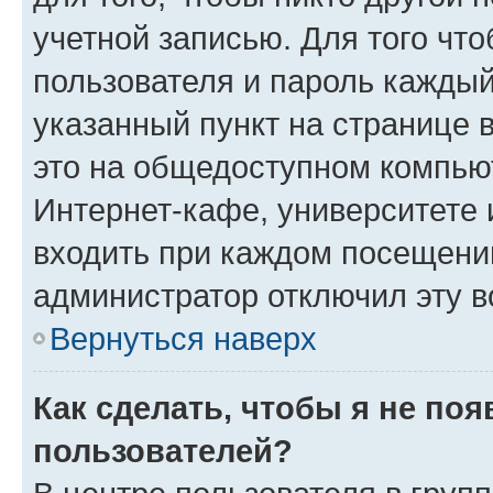
учетной записью. Для того чт
пользователя и пароль каждый
указанный пункт на странице 
это на общедоступном компьют
Интернет-кафе, университете и
входить при каждом посещении»
администратор отключил эту в
Вернуться наверх
Как сделать, чтобы я не по
пользователей?