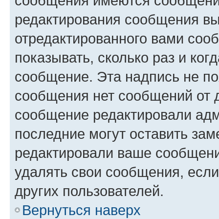
сообщения имеются сообщения
редактирования сообщения вы
отредактированного вами сооб
показывать, сколько раз и ко
сообщение. Эта надпись не по
сообщения нет сообщений от д
сообщение редактировали адм
последние могут оставить заме
редактировали ваше сообщени
удалять свои сообщения, если
других пользователей.
Вернуться наверх