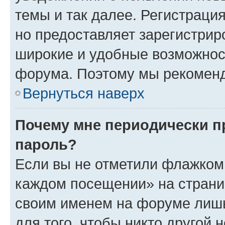
темы и так далее. Регистрация
но предоставляет зарегистри
широкие и удобные возможнос
форума. Поэтому мы рекоменд
Вернуться наверх
Почему мне периодически п
пароль?
Если вы не отметили флажком 
каждом посещении» на страниц
своим именем на форуме лишь
для того, чтобы никто другой 