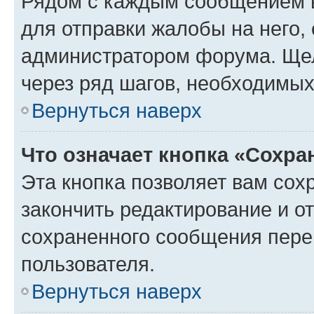
Рядом с каждым сообщением в
для отправки жалобы на него,
администратором форума. Щелк
через ряд шагов, необходимы
Вернуться наверх
Что означает кнопка «Сохр
Эта кнопка позволяет вам сох
закончить редактирование и от
сохраненного сообщения пере
пользователя.
Вернуться наверх