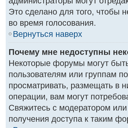
администраторы могут отредак
Это сделано для того, чтобы 
во время голосования.
Вернуться наверх
Почему мне недоступны не
Некоторые форумы могут быт
пользователям или группам по
просматривать, размещать в н
операции, вам могут потребов
Свяжитесь с модератором или
получения доступа к таким ф