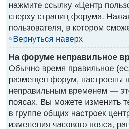
нажмите ссылку «Центр пользо
сверху страниц форума. Нажав
пользователя, в котором сможе
Вернуться наверх
На форуме неправильное в
Обычно время правильное (есл
размещен форум, настроены пр
неправильным временем — это
поясах. Вы можете изменить т
в группе общих настроек цент
изменения часового пояса, рав