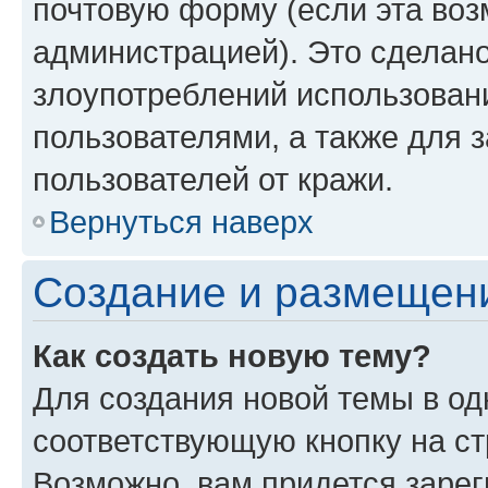
почтовую форму (если эта во
администрацией). Это сделан
злоупотреблений использован
пользователями, а также для 
пользователей от кражи.
Вернуться наверх
Создание и размещен
Как создать новую тему?
Для создания новой темы в о
соответствующую кнопку на с
Возможно, вам придется зарег