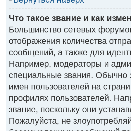
Что такое звание и как изме
Большинство сетевых форумов
отображения количества отпр
сообщений, а также для иден
Например, модераторы и адми
специальные звания. Обычно 
имен пользователей на страни
профилях пользователей. Нап
звание, поскольку они устана
Пожалуйста, не злоупотребляй