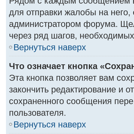
Рядом с каждым сообщением в
для отправки жалобы на него,
администратором форума. Щелк
через ряд шагов, необходимы
Вернуться наверх
Что означает кнопка «Сохр
Эта кнопка позволяет вам сох
закончить редактирование и от
сохраненного сообщения пере
пользователя.
Вернуться наверх