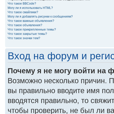
Что такое BBCode?
Могу ли я использовать HTML?
Что такое смайлики?
Могу ли я добавлять рисунки к сообщениям?
Что такое важные объявления?
Что такое объявления?
Что такое прикрепленные темы?
Что такое закрытые темы?
Что такое значки тем?
Вход на форум и реги
Почему я не могу войти на 
Возможно несколько причин. Пр
вы правильно вводите имя пол
вводятся правильно, то свяжи
чтобы проверить, не был ли в