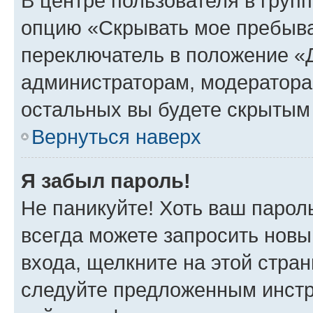
В центре пользователя в груп
опцию «Скрывать мое пребыва
переключатель в положение «Д
администраторам, модератора
остальных вы будете скрытым
Вернуться наверх
Я забыл пароль!
Не паникуйте! Хоть ваш парол
всегда можете запросить новы
входа, щелкните на этой стра
следуйте предложенным инстр