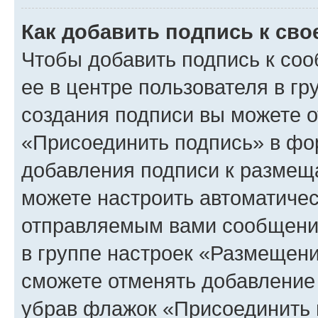
Как добавить подпись к св
Чтобы добавить подпись к со
ее в центре пользователя в г
создания подписи вы можете 
«Присоединить подпись» в фо
добавления подписи к разме
можете настроить автоматичес
отправляемым вами сообщени
в группе настроек «Размещени
сможете отменять добавление
убрав флажок «Присоединить 