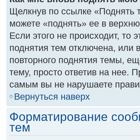
Щелкнув по ссылке «Поднять 
можете «поднять» ее в верхн
Если этого не происходит, то э
поднятия тем отключена, или 
повторного поднятия темы, ещ
тему, просто ответив на нее. 
самым вы не нарушаете прави
Вернуться наверх
Форматирование сооб
тем