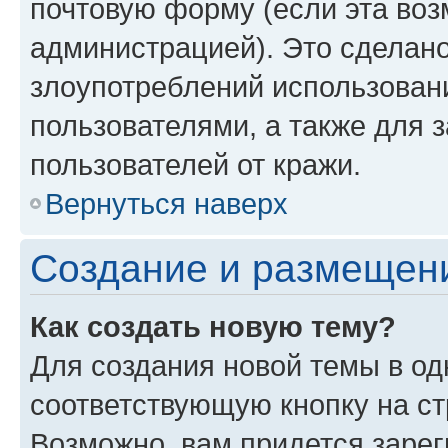
почтовую форму (если эта во
администрацией). Это сделан
злоупотреблений использован
пользователями, а также для 
пользователей от кражи.
Вернуться наверх
Создание и размещен
Как создать новую тему?
Для создания новой темы в о
соответствующую кнопку на с
Возможно, вам придется зарег