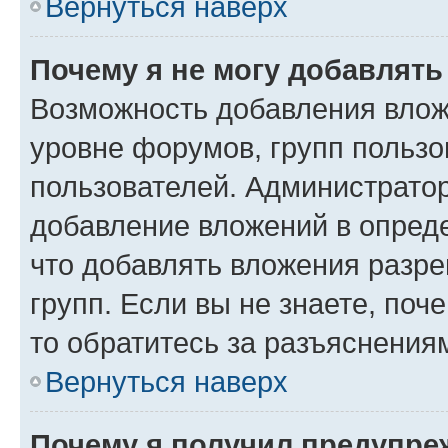
Вернуться наверх
Почему я не могу добавлят
Возможность добавления влож
уровне форумов, групп пользо
пользователей. Администрато
добавление вложений в опред
что добавлять вложения разр
групп. Если вы не знаете, поч
то обратитесь за разъяснения
Вернуться наверх
Почему я получил предупре