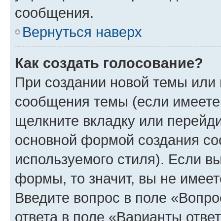
сообщения.
Вернуться наверх
Как создать голосование?
При создании новой темы или 
сообщения темы (если имеете 
щелкните вкладку или перейд
основной формой создания со
используемого стиля). Если вы
формы, то значит, вы не имеет
Введите вопрос в поле «Вопро
ответа в поле «Варианты отве