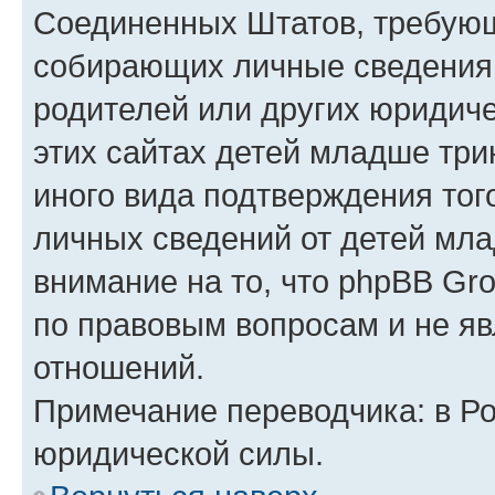
Соединенных Штатов, требующ
собирающих личные сведения
родителей или других юридиче
этих сайтах детей младше три
иного вида подтверждения тог
личных сведений от детей мла
внимание на то, что phpBB Gr
по правовым вопросам и не я
отношений.
Примечание переводчика: в Ро
юридической силы.