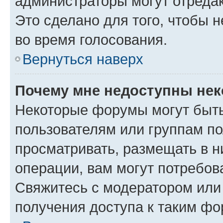
администраторы могут отредак
Это сделано для того, чтобы 
во время голосования.
Вернуться наверх
Почему мне недоступны не
Некоторые форумы могут быт
пользователям или группам по
просматривать, размещать в н
операции, вам могут потребов
Свяжитесь с модератором или
получения доступа к таким ф