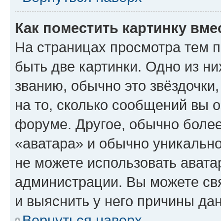
Как поместить картинку вме
На страницах просмотра тем 
быть две картинки. Одно из н
званию, обычно это звёздочки
на то, сколько сообщений вы о
форуме. Другое, обычно более
«аватара» и обычно уникально
не можете использовать авата
администрации. Вы можете свя
и выяснить у него причины дан
Вернуться наверх