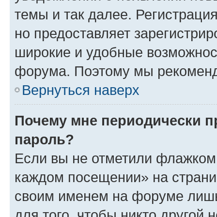
темы и так далее. Регистрация
но предоставляет зарегистри
широкие и удобные возможнос
форума. Поэтому мы рекоменд
Вернуться наверх
Почему мне периодически п
пароль?
Если вы не отметили флажком 
каждом посещении» на страниц
своим именем на форуме лишь
для того, чтобы никто другой 