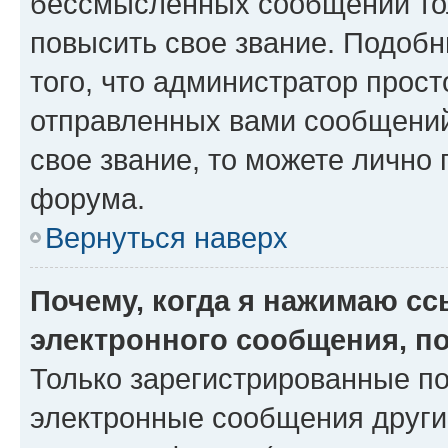
бессмысленных сообщений тол
повысить свое звание. Подоб
того, что администратор прос
отправленных вами сообщений.
свое звание, то можете лично
форума.
Вернуться наверх
Почему, когда я нажимаю с
электронного сообщения, п
Только зарегистрированные по
электронные сообщения други