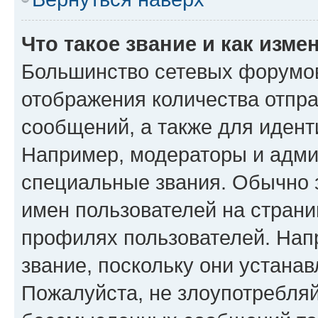
Что такое звание и как изме
Большинство сетевых форумов
отображения количества отпр
сообщений, а также для иден
Например, модераторы и адми
специальные звания. Обычно 
имен пользователей на страни
профилях пользователей. Нап
звание, поскольку они устана
Пожалуйста, не злоупотребляй