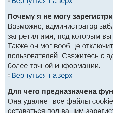
Вернуться наверх
Почему я не могу зарегистр
Возможно, администратор заб
запретил имя, под которым вы
Также он мог вообще отключи
пользователей. Свяжитесь с 
более точной информации.
Вернуться наверх
Для чего предназначена фун
Она удаляет все файлы cookie
оставаться под вашим зареги