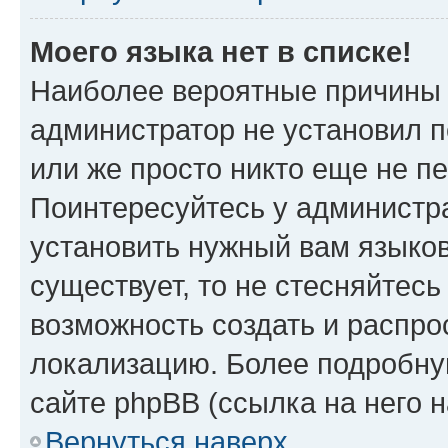
Моего языка нет в списке!
Наиболее вероятные причины э
администратор не установил 
или же просто никто еще не п
Поинтересуйтесь у администра
установить нужный вам языковы
существует, то не стесняйтес
возможность создать и распро
локализацию. Более подробн
сайте phpBB (ссылка на него 
Вернуться наверх