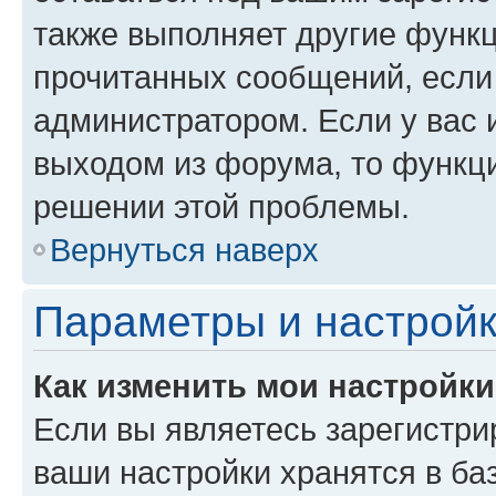
также выполняет другие функц
прочитанных сообщений, если
администратором. Если у вас
выходом из форума, то функци
решении этой проблемы.
Вернуться наверх
Параметры и настройк
Как изменить мои настройк
Если вы являетесь зарегистри
ваши настройки хранятся в ба