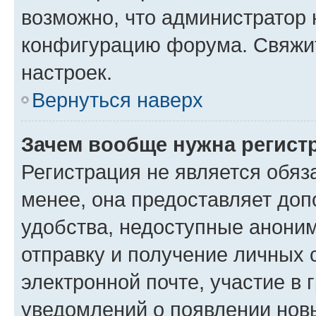
возможно, что администратор
конфигурацию форума. Свяжит
настроек.
Вернуться наверх
Зачем вообще нужна регист
Регистрация не является обя
менее, она предоставляет до
удобства, недоступные аноним
отправку и получение личных 
электронной почте, участие в 
уведомлений о появлении нов