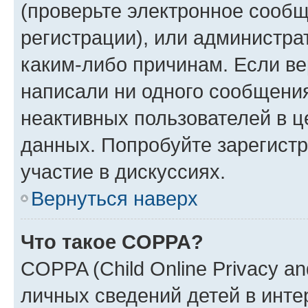
(проверьте электронное сообщ
регистрации), или администра
каким-либо причинам. Если ве
написали ни одного сообщени
неактивных пользователей в 
данных. Попробуйте зарегистр
участие в дискуссиях.
Вернуться наверх
Что такое COPPA?
COPPA (Child Online Privacy an
личных сведений детей в интер