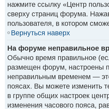
нажмите ссылку «Центр пользо
сверху страниц форума. Нажав
пользователя, в котором сможе
Вернуться наверх
На форуме неправильное в
Обычно время правильное (есл
размещен форум, настроены пр
неправильным временем — это
поясах. Вы можете изменить т
в группе общих настроек цент
изменения часового пояса, рав