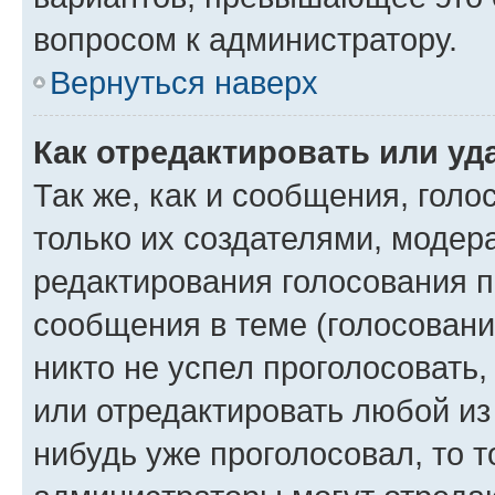
вопросом к администратору.
Вернуться наверх
Как отредактировать или уд
Так же, как и сообщения, голо
только их создателями, моде
редактирования голосования п
сообщения в теме (голосовани
никто не успел проголосовать,
или отредактировать любой из 
нибудь уже проголосовал, то 