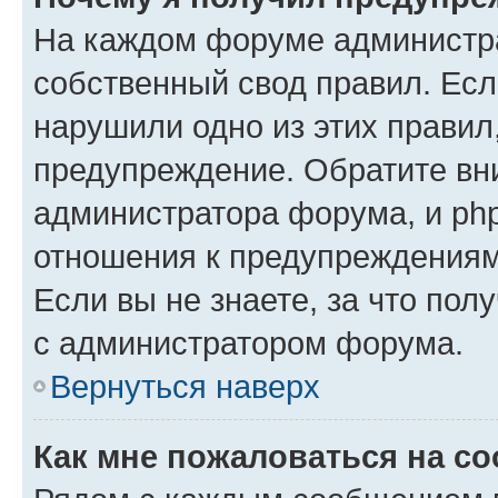
На каждом форуме администр
собственный свод правил. Есл
нарушили одно из этих правил
предупреждение. Обратите вни
администратора форума, и php
отношения к предупреждения
Если вы не знаете, за что пол
с администратором форума.
Вернуться наверх
Как мне пожаловаться на с