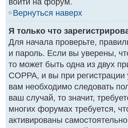
войти на форум.
Вернуться наверх
Я только что зарегистрирова
Для начала проверьте, правил
и пароль. Если вы уверены, чт
то может быть одна из двух п
COPPA, и вы при регистрации у
вам необходимо следовать по
ваш случай, то значит, требуе
многих форумах требуется, ч
активированы самостоятельно,