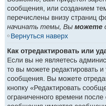
сообщения, или созданием те
перечислены внизу страниц ф
начинать темы, Вы
можете
Вернуться наверх
Как отредактировать или у
Если вы не являетесь админи
то вы можете редактировать и
сообщения. Вы можете отреда
кнопку «Редактировать сообще
ограниченного времени после 