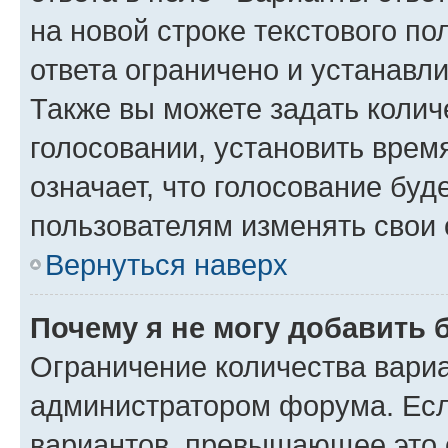
на новой строке текстового п
ответа ограничено и устанав
Также вы можете задать колич
голосовании, установить врем
означает, что голосование буд
пользователям изменять свои 
Вернуться наверх
Почему я не могу добавить 
Ограничение количества вариа
администратором форума. Есл
вариантов, превышающее это о