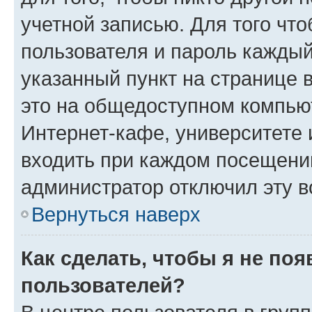
учетной записью. Для того чт
пользователя и пароль каждый
указанный пункт на странице 
это на общедоступном компьют
Интернет-кафе, университете и
входить при каждом посещении»
администратор отключил эту в
Вернуться наверх
Как сделать, чтобы я не по
пользователей?