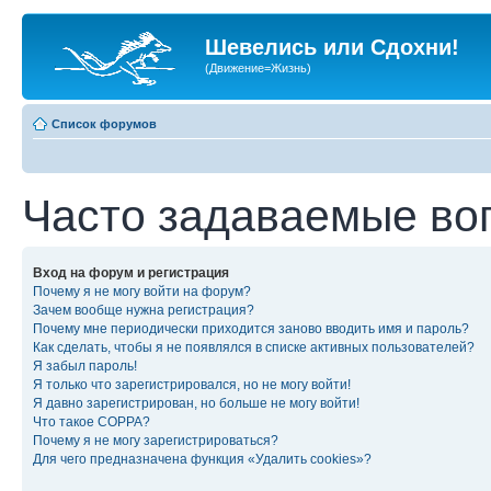
Шевелись или Сдохни!
(Движение=Жизнь)
Список форумов
Часто задаваемые во
Вход на форум и регистрация
Почему я не могу войти на форум?
Зачем вообще нужна регистрация?
Почему мне периодически приходится заново вводить имя и пароль?
Как сделать, чтобы я не появлялся в списке активных пользователей?
Я забыл пароль!
Я только что зарегистрировался, но не могу войти!
Я давно зарегистрирован, но больше не могу войти!
Что такое COPPA?
Почему я не могу зарегистрироваться?
Для чего предназначена функция «Удалить cookies»?