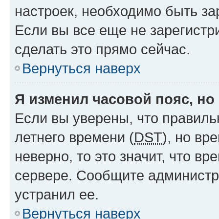
настроек, необходимо быть з
Если вы все еще не зарегистр
сделать это прямо сейчас.
Вернуться наверх
Я изменил часовой пояс, но
Если вы уверены, что правиль
летнего времени (
DST
), но в
неверно, то это значит, что в
сервере. Сообщите администра
устранил ее.
Вернуться наверх