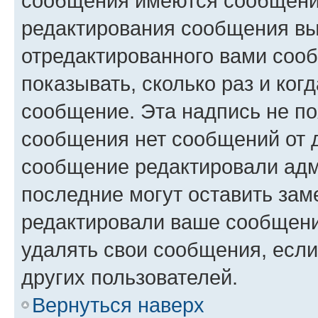
сообщения имеются сообщения
редактирования сообщения вы
отредактированного вами сооб
показывать, сколько раз и ко
сообщение. Эта надпись не по
сообщения нет сообщений от д
сообщение редактировали адм
последние могут оставить заме
редактировали ваше сообщени
удалять свои сообщения, если
других пользователей.
Вернуться наверх