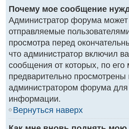
Почему мое сообщение нужд
Администратор форума может 
отправляемые пользователями
просмотра перед окончательн
что администратор включил ва
сообщения от которых, по его
предварительно просмотрены 
администратором форума для
информации.
Вернуться наверх
Как мне вновь поднять мою