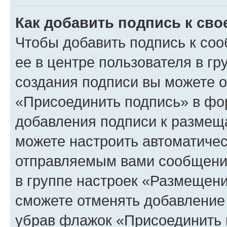
Как добавить подпись к св
Чтобы добавить подпись к со
ее в центре пользователя в г
создания подписи вы можете 
«Присоединить подпись» в фо
добавления подписи к разме
можете настроить автоматичес
отправляемым вами сообщени
в группе настроек «Размещени
сможете отменять добавление
убрав флажок «Присоединить 