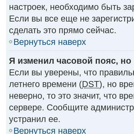
настроек, необходимо быть з
Если вы все еще не зарегистр
сделать это прямо сейчас.
Вернуться наверх
Я изменил часовой пояс, но
Если вы уверены, что правиль
летнего времени (
DST
), но в
неверно, то это значит, что в
сервере. Сообщите администра
устранил ее.
Вернуться наверх