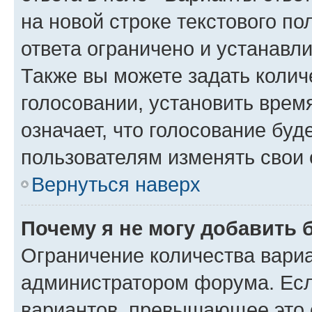
на новой строке текстового п
ответа ограничено и устанав
Также вы можете задать колич
голосовании, установить врем
означает, что голосование буд
пользователям изменять свои 
Вернуться наверх
Почему я не могу добавить 
Ограничение количества вариа
администратором форума. Есл
вариантов, превышающее это о