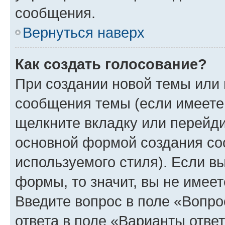
сообщения.
Вернуться наверх
Как создать голосование?
При создании новой темы или 
сообщения темы (если имеете 
щелкните вкладку или перейд
основной формой создания со
используемого стиля). Если вы
формы, то значит, вы не имеет
Введите вопрос в поле «Вопро
ответа в поле «Варианты отве