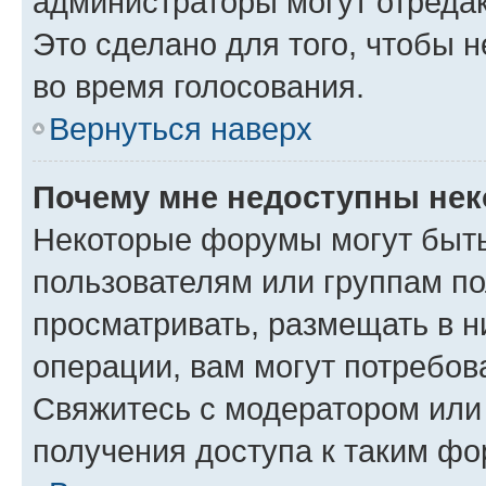
администраторы могут отредак
Это сделано для того, чтобы 
во время голосования.
Вернуться наверх
Почему мне недоступны не
Некоторые форумы могут быт
пользователям или группам по
просматривать, размещать в н
операции, вам могут потребов
Свяжитесь с модератором или
получения доступа к таким ф