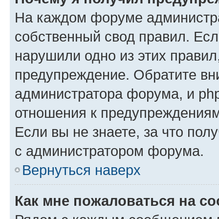
На каждом форуме администр
собственный свод правил. Есл
нарушили одно из этих правил
предупреждение. Обратите вни
администратора форума, и php
отношения к предупреждения
Если вы не знаете, за что пол
с администратором форума.
Вернуться наверх
Как мне пожаловаться на с