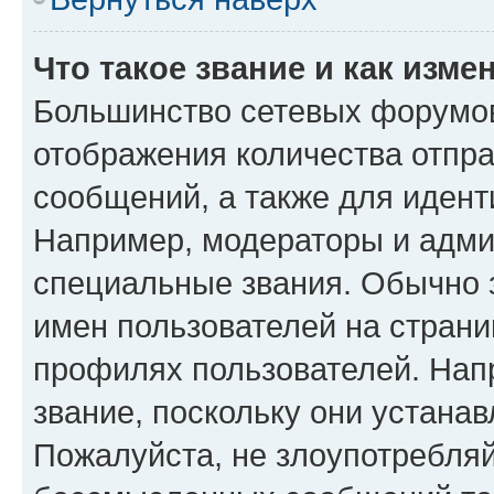
Что такое звание и как изме
Большинство сетевых форумов
отображения количества отпр
сообщений, а также для иден
Например, модераторы и адми
специальные звания. Обычно 
имен пользователей на страни
профилях пользователей. Нап
звание, поскольку они устана
Пожалуйста, не злоупотребляй