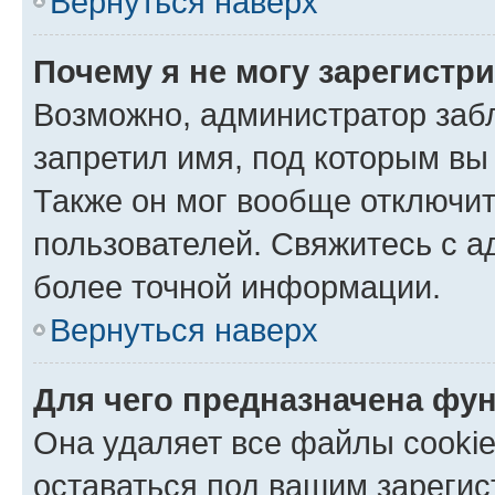
Вернуться наверх
Почему я не могу зарегистр
Возможно, администратор заб
запретил имя, под которым вы
Также он мог вообще отключи
пользователей. Свяжитесь с 
более точной информации.
Вернуться наверх
Для чего предназначена фун
Она удаляет все файлы cookie
оставаться под вашим зареги