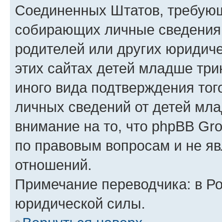
Соединенных Штатов, требующ
собирающих личные сведения
родителей или других юридиче
этих сайтах детей младше три
иного вида подтверждения тог
личных сведений от детей мла
внимание на то, что phpBB Gr
по правовым вопросам и не я
отношений.
Примечание переводчика: в Ро
юридической силы.