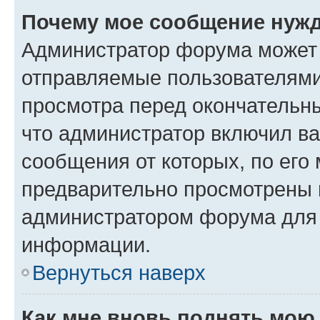
Почему мое сообщение нужд
Администратор форума может 
отправляемые пользователями
просмотра перед окончательн
что администратор включил ва
сообщения от которых, по его
предварительно просмотрены 
администратором форума для
информации.
Вернуться наверх
Как мне вновь поднять мою