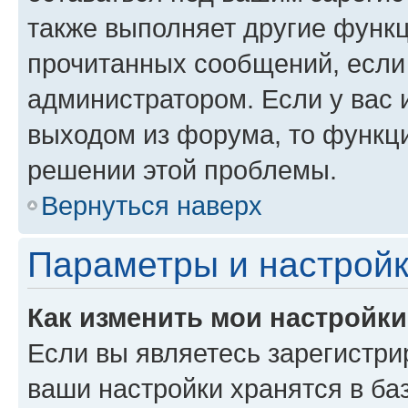
также выполняет другие функц
прочитанных сообщений, если
администратором. Если у вас
выходом из форума, то функци
решении этой проблемы.
Вернуться наверх
Параметры и настройк
Как изменить мои настройк
Если вы являетесь зарегистри
ваши настройки хранятся в ба