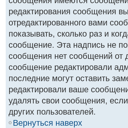
сообщения имеются сообщения
редактирования сообщения вы
отредактированного вами сооб
показывать, сколько раз и ко
сообщение. Эта надпись не по
сообщения нет сообщений от д
сообщение редактировали адм
последние могут оставить заме
редактировали ваше сообщени
удалять свои сообщения, если
других пользователей.
Вернуться наверх