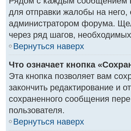
Рядом с каждым сообщением в
для отправки жалобы на него,
администратором форума. Щелк
через ряд шагов, необходимы
Вернуться наверх
Что означает кнопка «Сохр
Эта кнопка позволяет вам сох
закончить редактирование и от
сохраненного сообщения пере
пользователя.
Вернуться наверх