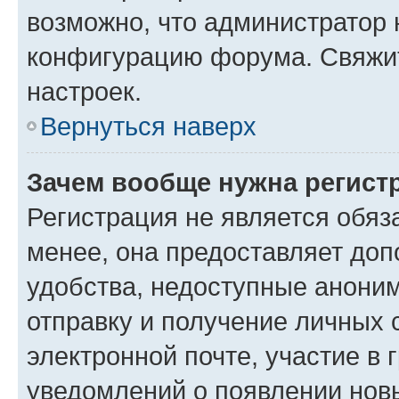
возможно, что администратор
конфигурацию форума. Свяжит
настроек.
Вернуться наверх
Зачем вообще нужна регист
Регистрация не является обя
менее, она предоставляет до
удобства, недоступные аноним
отправку и получение личных 
электронной почте, участие в 
уведомлений о появлении нов