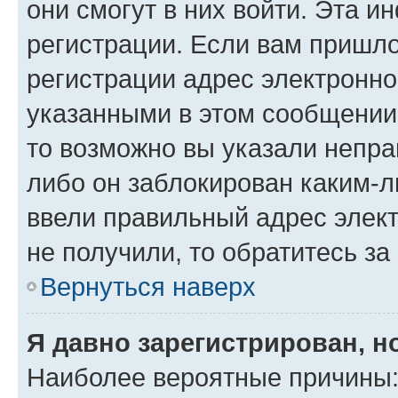
они смогут в них войти. Эта 
регистрации. Если вам пришл
регистрации адрес электронно
указанными в этом сообщении
то возможно вы указали непра
либо он заблокирован каким-л
ввели правильный адрес элект
не получили, то обратитесь з
Вернуться наверх
Я давно зарегистрирован, н
Наиболее вероятные причины: