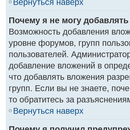
Вернуться наверх
Почему я не могу добавлят
Возможность добавления влож
уровне форумов, групп пользо
пользователей. Администрато
добавление вложений в опред
что добавлять вложения разр
групп. Если вы не знаете, поч
то обратитесь за разъяснения
Вернуться наверх
Почему я получил предупре