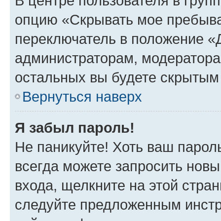
В центре пользователя в груп
опцию «Скрывать мое пребыва
переключатель в положение «Д
администраторам, модератора
остальных вы будете скрытым
Вернуться наверх
Я забыл пароль!
Не паникуйте! Хоть ваш парол
всегда можете запросить новы
входа, щелкните на этой стра
следуйте предложенным инстр