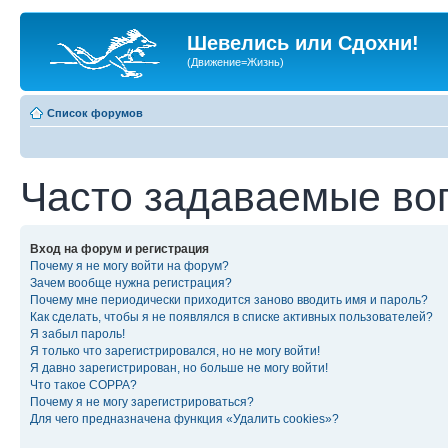
Шевелись или Сдохни!
(Движение=Жизнь)
Список форумов
Часто задаваемые во
Вход на форум и регистрация
Почему я не могу войти на форум?
Зачем вообще нужна регистрация?
Почему мне периодически приходится заново вводить имя и пароль?
Как сделать, чтобы я не появлялся в списке активных пользователей?
Я забыл пароль!
Я только что зарегистрировался, но не могу войти!
Я давно зарегистрирован, но больше не могу войти!
Что такое COPPA?
Почему я не могу зарегистрироваться?
Для чего предназначена функция «Удалить cookies»?