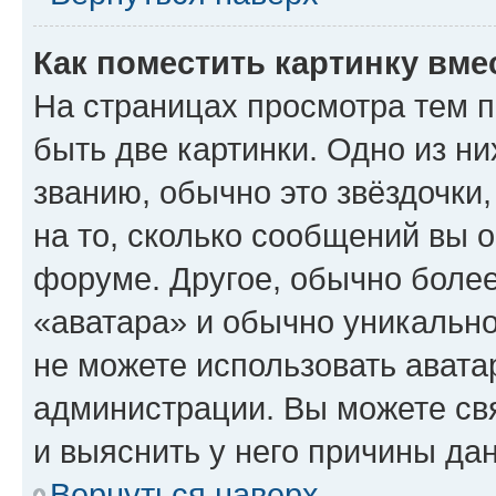
Как поместить картинку вме
На страницах просмотра тем 
быть две картинки. Одно из н
званию, обычно это звёздочки
на то, сколько сообщений вы о
форуме. Другое, обычно более
«аватара» и обычно уникально
не можете использовать авата
администрации. Вы можете свя
и выяснить у него причины дан
Вернуться наверх