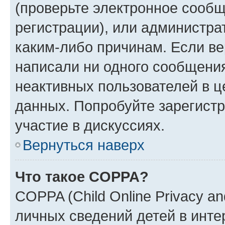
(проверьте электронное сообщ
регистрации), или администра
каким-либо причинам. Если ве
написали ни одного сообщени
неактивных пользователей в 
данных. Попробуйте зарегистр
участие в дискуссиях.
Вернуться наверх
Что такое COPPA?
COPPA (Child Online Privacy an
личных сведений детей в интер