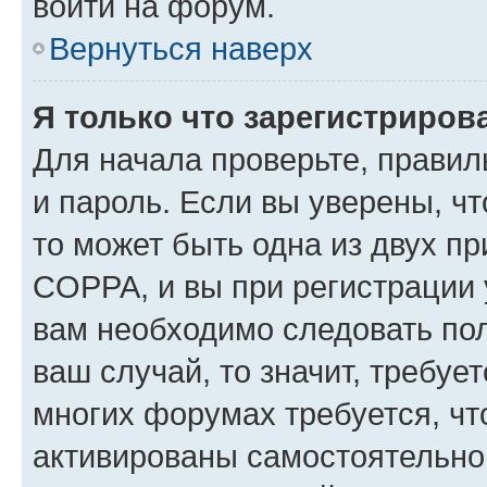
войти на форум.
Вернуться наверх
Я только что зарегистрирова
Для начала проверьте, правил
и пароль. Если вы уверены, чт
то может быть одна из двух п
COPPA, и вы при регистрации у
вам необходимо следовать по
ваш случай, то значит, требуе
многих форумах требуется, ч
активированы самостоятельно,