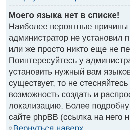
Моего языка нет в списке!
Наиболее вероятные причины э
администратор не установил 
или же просто никто еще не п
Поинтересуйтесь у администра
установить нужный вам языковы
существует, то не стесняйтес
возможность создать и распро
локализацию. Более подробн
сайте phpBB (ссылка на него 
Вернуться наверх