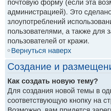
почтовую форму (если эта во
администрацией). Это сделан
злоупотреблений использован
пользователями, а также для 
пользователей от кражи.
Вернуться наверх
Создание и размещен
Как создать новую тему?
Для создания новой темы в о
соответствующую кнопку на с
Возможно, вам придется зарег