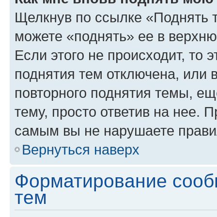
Щелкнув по ссылке «Поднять 
можете «поднять» ее в верхн
Если этого не происходит, то э
поднятия тем отключена, или 
повторного поднятия темы, ещ
тему, просто ответив на нее. 
самым вы не нарушаете прави
Вернуться наверх
Форматирование сооб
тем