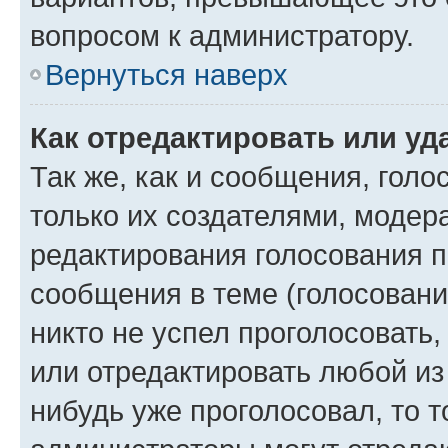
вопросом к администратору.
Вернуться наверх
Как отредактировать или уд
Так же, как и сообщения, голо
только их создателями, моде
редактирования голосования п
сообщения в теме (голосовани
никто не успел проголосовать,
или отредактировать любой из 
нибудь уже проголосовал, то 