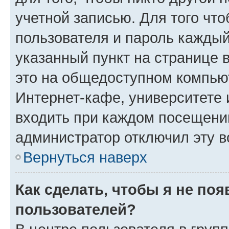
учетной записью. Для того чт
пользователя и пароль каждый
указанный пункт на странице 
это на общедоступном компьют
Интернет-кафе, университете и
входить при каждом посещении»
администратор отключил эту в
Вернуться наверх
Как сделать, чтобы я не по
пользователей?