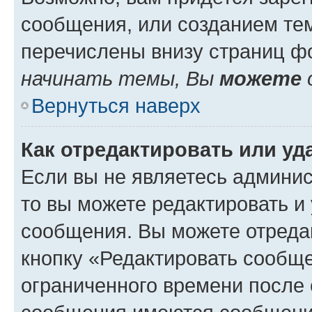
сообщения, или созданием те
перечислены внизу страниц ф
начинать темы, Вы
можете
Вернуться наверх
Как отредактировать или у
Если вы не являетесь админи
то вы можете редактировать и
сообщения. Вы можете отреда
кнопку «Редактировать сообще
ограниченного времени после 