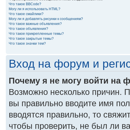
Что такое BBCode?
Могу ли я использовать HTML?
Что такое смайлики?
Могу ли я добавлять рисунки к сообщениям?
Что такое важные объявления?
Что такое объявления?
Что такое прикрепленные темы?
Что такое закрытые темы?
Что такое значки тем?
Вход на форум и реги
Почему я не могу войти на 
Возможно несколько причин. Пр
вы правильно вводите имя пол
вводятся правильно, то свяжи
чтобы проверить, не был ли в