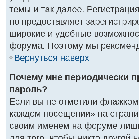
темы и так далее. Регистрация
но предоставляет зарегистри
широкие и удобные возможнос
форума. Поэтому мы рекоменд
Вернуться наверх
Почему мне периодически п
пароль?
Если вы не отметили флажком 
каждом посещении» на страниц
своим именем на форуме лишь
для того, чтобы никто другой 