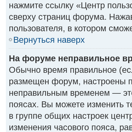
нажмите ссылку «Центр пользо
сверху страниц форума. Нажав
пользователя, в котором сможе
Вернуться наверх
На форуме неправильное в
Обычно время правильное (есл
размещен форум, настроены пр
неправильным временем — это
поясах. Вы можете изменить т
в группе общих настроек цент
изменения часового пояса, рав