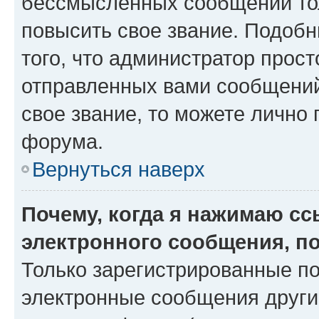
бессмысленных сообщений тол
повысить свое звание. Подоб
того, что администратор прос
отправленных вами сообщений.
свое звание, то можете лично
форума.
Вернуться наверх
Почему, когда я нажимаю с
электронного сообщения, п
Только зарегистрированные по
электронные сообщения други