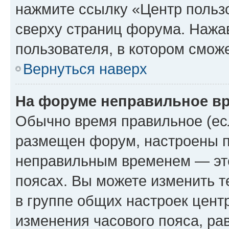
нажмите ссылку «Центр пользо
сверху страниц форума. Нажав
пользователя, в котором сможе
Вернуться наверх
На форуме неправильное в
Обычно время правильное (есл
размещен форум, настроены пр
неправильным временем — это
поясах. Вы можете изменить т
в группе общих настроек цент
изменения часового пояса, рав