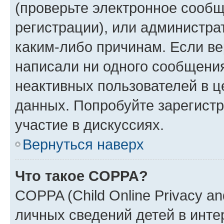
(проверьте электронное сообщ
регистрации), или администра
каким-либо причинам. Если ве
написали ни одного сообщени
неактивных пользователей в 
данных. Попробуйте зарегистр
участие в дискуссиях.
Вернуться наверх
Что такое COPPA?
COPPA (Child Online Privacy an
личных сведений детей в интер