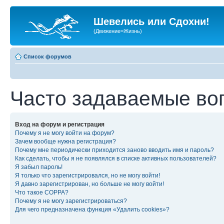
Шевелись или Сдохни!
(Движение=Жизнь)
Список форумов
Часто задаваемые во
Вход на форум и регистрация
Почему я не могу войти на форум?
Зачем вообще нужна регистрация?
Почему мне периодически приходится заново вводить имя и пароль?
Как сделать, чтобы я не появлялся в списке активных пользователей?
Я забыл пароль!
Я только что зарегистрировался, но не могу войти!
Я давно зарегистрирован, но больше не могу войти!
Что такое COPPA?
Почему я не могу зарегистрироваться?
Для чего предназначена функция «Удалить cookies»?