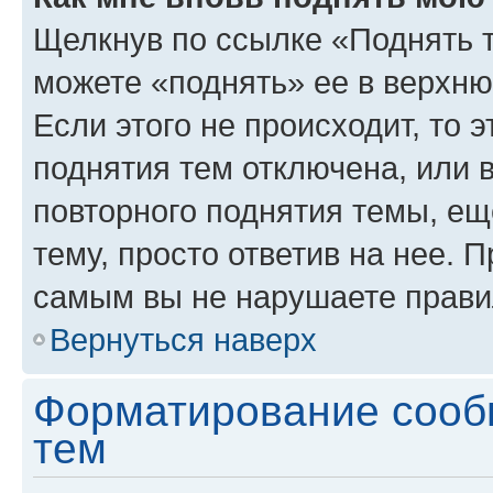
Щелкнув по ссылке «Поднять 
можете «поднять» ее в верхн
Если этого не происходит, то э
поднятия тем отключена, или 
повторного поднятия темы, ещ
тему, просто ответив на нее. 
самым вы не нарушаете прави
Вернуться наверх
Форматирование сооб
тем