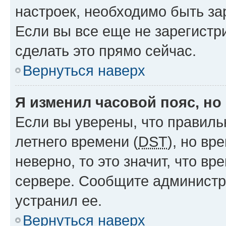
настроек, необходимо быть з
Если вы все еще не зарегистр
сделать это прямо сейчас.
Вернуться наверх
Я изменил часовой пояс, но
Если вы уверены, что правиль
летнего времени (
DST
), но в
неверно, то это значит, что в
сервере. Сообщите администра
устранил ее.
Вернуться наверх