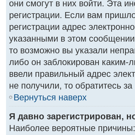
они смогут в них войти. Эта 
регистрации. Если вам пришл
регистрации адрес электронно
указанными в этом сообщении
то возможно вы указали непра
либо он заблокирован каким-л
ввели правильный адрес элект
не получили, то обратитесь з
Вернуться наверх
Я давно зарегистрирован, н
Наиболее вероятные причины: