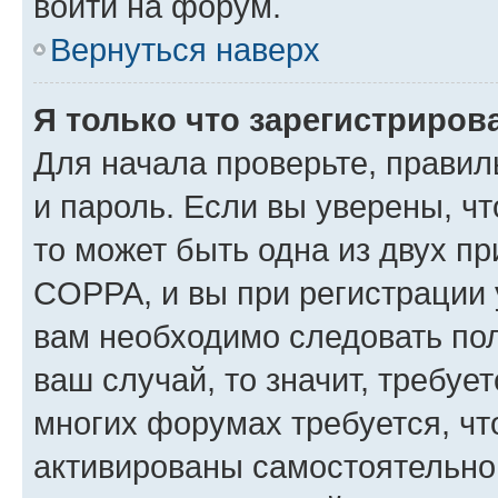
войти на форум.
Вернуться наверх
Я только что зарегистрирова
Для начала проверьте, правил
и пароль. Если вы уверены, чт
то может быть одна из двух п
COPPA, и вы при регистрации у
вам необходимо следовать по
ваш случай, то значит, требуе
многих форумах требуется, ч
активированы самостоятельно,