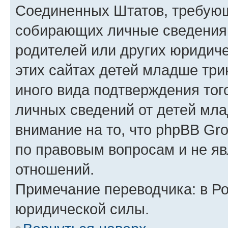
Соединенных Штатов, требующ
собирающих личные сведения
родителей или других юридиче
этих сайтах детей младше три
иного вида подтверждения тог
личных сведений от детей мла
внимание на то, что phpBB Gr
по правовым вопросам и не я
отношений.
Примечание переводчика: в Ро
юридической силы.