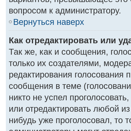
вопросом к администратору.
Вернуться наверх
Как отредактировать или уд
Так же, как и сообщения, голо
только их создателями, моде
редактирования голосования п
сообщения в теме (голосовани
никто не успел проголосовать,
или отредактировать любой из 
нибудь уже проголосовал, то 