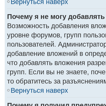
Вернуться наверх
Почему я не могу добавлят
Возможность добавления влож
уровне форумов, групп пользо
пользователей. Администрато
добавление вложений в опред
что добавлять вложения разр
групп. Если вы не знаете, поч
то обратитесь за разъяснения
Вернуться наверх
Почему я получил предупре