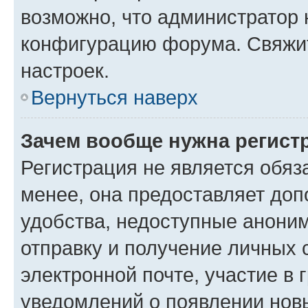
возможно, что администратор
конфигурацию форума. Свяжит
настроек.
Вернуться наверх
Зачем вообще нужна регист
Регистрация не является обя
менее, она предоставляет до
удобства, недоступные аноним
отправку и получение личных 
электронной почте, участие в 
уведомлений о появлении нов