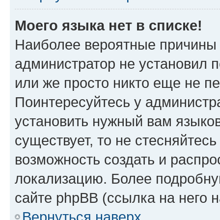
Моего языка нет в списке!
Наиболее вероятные причины э
администратор не установил 
или же просто никто еще не п
Поинтересуйтесь у администра
установить нужный вам языковы
существует, то не стесняйтес
возможность создать и распро
локализацию. Более подробн
сайте phpBB (ссылка на него 
Вернуться наверх