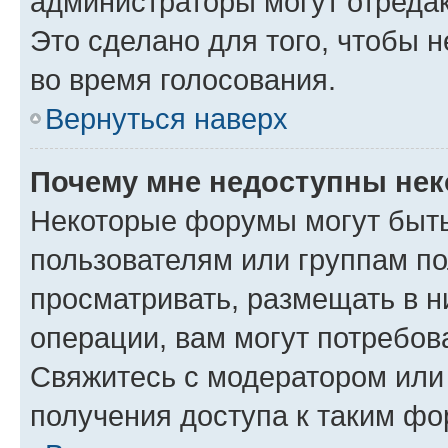
администраторы могут отредак
Это сделано для того, чтобы 
во время голосования.
Вернуться наверх
Почему мне недоступны не
Некоторые форумы могут быт
пользователям или группам по
просматривать, размещать в н
операции, вам могут потребов
Свяжитесь с модератором или
получения доступа к таким ф