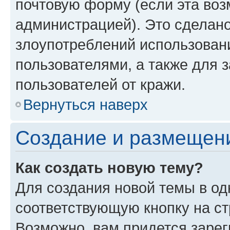
почтовую форму (если эта во
администрацией). Это сделан
злоупотреблений использован
пользователями, а также для 
пользователей от кражи.
Вернуться наверх
Создание и размещен
Как создать новую тему?
Для создания новой темы в о
соответствующую кнопку на с
Возможно, вам придется зарег