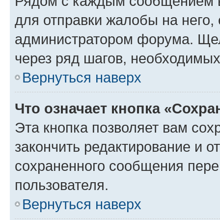
Рядом с каждым сообщением в
для отправки жалобы на него,
администратором форума. Щелк
через ряд шагов, необходимы
Вернуться наверх
Что означает кнопка «Сохр
Эта кнопка позволяет вам сох
закончить редактирование и от
сохраненного сообщения пере
пользователя.
Вернуться наверх