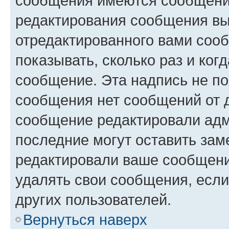
сообщения имеются сообщения
редактирования сообщения вы
отредактированного вами сооб
показывать, сколько раз и ко
сообщение. Эта надпись не по
сообщения нет сообщений от д
сообщение редактировали адм
последние могут оставить заме
редактировали ваше сообщени
удалять свои сообщения, если
других пользователей.
Вернуться наверх