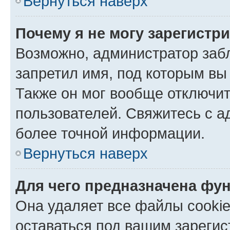
Вернуться наверх
Почему я не могу зарегистр
Возможно, администратор заб
запретил имя, под которым вы
Также он мог вообще отключи
пользователей. Свяжитесь с 
более точной информации.
Вернуться наверх
Для чего предназначена фун
Она удаляет все файлы cookie
оставаться под вашим зареги