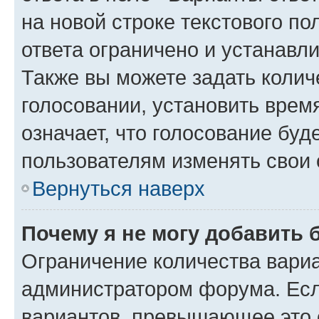
на новой строке текстового п
ответа ограничено и устанав
Также вы можете задать колич
голосовании, установить врем
означает, что голосование буд
пользователям изменять свои 
Вернуться наверх
Почему я не могу добавить 
Ограничение количества вариа
администратором форума. Есл
вариантов, превышающее это о