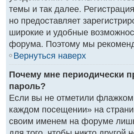
темы и так далее. Регистрация
но предоставляет зарегистри
широкие и удобные возможнос
форума. Поэтому мы рекоменд
Вернуться наверх
Почему мне периодически п
пароль?
Если вы не отметили флажком 
каждом посещении» на страниц
своим именем на форуме лишь
для того, чтобы никто другой 