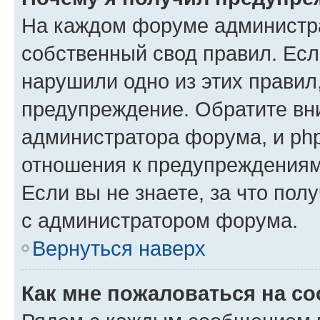
На каждом форуме администр
собственный свод правил. Есл
нарушили одно из этих правил
предупреждение. Обратите вни
администратора форума, и php
отношения к предупреждения
Если вы не знаете, за что пол
с администратором форума.
Вернуться наверх
Как мне пожаловаться на с