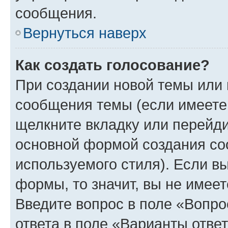
сообщения.
Вернуться наверх
Как создать голосование?
При создании новой темы или 
сообщения темы (если имеете 
щелкните вкладку или перейд
основной формой создания со
используемого стиля). Если вы
формы, то значит, вы не имеет
Введите вопрос в поле «Вопро
ответа в поле «Варианты отве