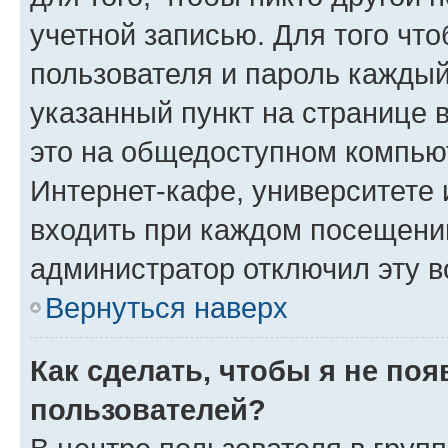
учетной записью. Для того чт
пользователя и пароль каждый
указанный пункт на странице 
это на общедоступном компьют
Интернет-кафе, университете и
входить при каждом посещении»
администратор отключил эту в
Вернуться наверх
Как сделать, чтобы я не по
пользователей?