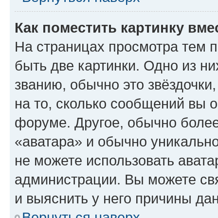
Как поместить картинку вме
На страницах просмотра тем 
быть две картинки. Одно из н
званию, обычно это звёздочки
на то, сколько сообщений вы о
форуме. Другое, обычно более
«аватара» и обычно уникально
не можете использовать авата
администрации. Вы можете свя
и выяснить у него причины дан
Вернуться наверх