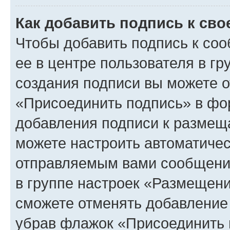
Как добавить подпись к св
Чтобы добавить подпись к со
ее в центре пользователя в г
создания подписи вы можете 
«Присоединить подпись» в фо
добавления подписи к разме
можете настроить автоматичес
отправляемым вами сообщени
в группе настроек «Размещени
сможете отменять добавление
убрав флажок «Присоединить 