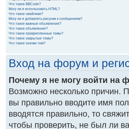
Что такое BBCode?
Могу ли я использовать HTML?
Что такое смайлики?
Могу ли я добавлять рисунки к сообщениям?
Что такое важные объявления?
Что такое объявления?
Что такое прикрепленные темы?
Что такое закрытые темы?
Что такое значки тем?
Вход на форум и реги
Почему я не могу войти на 
Возможно несколько причин. Пр
вы правильно вводите имя пол
вводятся правильно, то свяжи
чтобы проверить, не был ли в