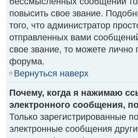
бессмысленных сообщений тол
повысить свое звание. Подоб
того, что администратор прос
отправленных вами сообщений.
свое звание, то можете лично
форума.
Вернуться наверх
Почему, когда я нажимаю с
электронного сообщения, п
Только зарегистрированные по
электронные сообщения други