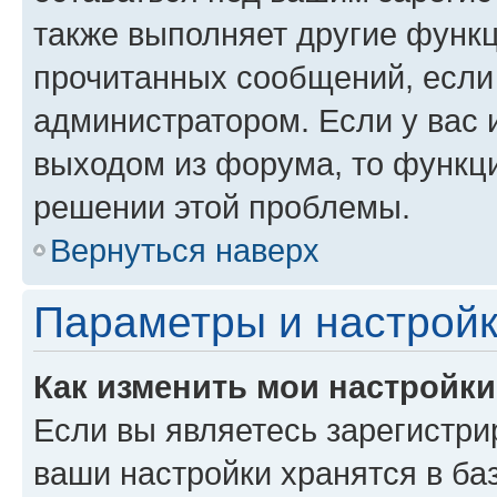
также выполняет другие функц
прочитанных сообщений, если
администратором. Если у вас
выходом из форума, то функци
решении этой проблемы.
Вернуться наверх
Параметры и настройк
Как изменить мои настройк
Если вы являетесь зарегистри
ваши настройки хранятся в ба