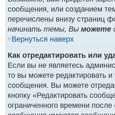
сообщения, или созданием те
перечислены внизу страниц ф
начинать темы, Вы
можете
Вернуться наверх
Как отредактировать или у
Если вы не являетесь админи
то вы можете редактировать и
сообщения. Вы можете отреда
кнопку «Редактировать сообще
ограниченного времени после 