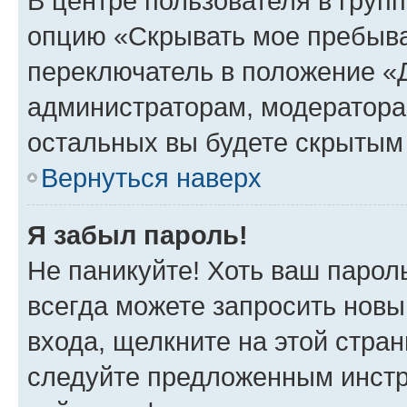
В центре пользователя в груп
опцию «Скрывать мое пребыва
переключатель в положение «Д
администраторам, модератора
остальных вы будете скрытым
Вернуться наверх
Я забыл пароль!
Не паникуйте! Хоть ваш парол
всегда можете запросить новы
входа, щелкните на этой стра
следуйте предложенным инстр