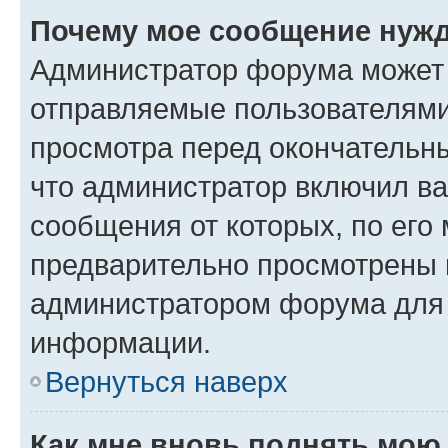
Почему мое сообщение нужд
Администратор форума может 
отправляемые пользователями
просмотра перед окончательн
что администратор включил ва
сообщения от которых, по его
предварительно просмотрены 
администратором форума для
информации.
Вернуться наверх
Как мне вновь поднять мою