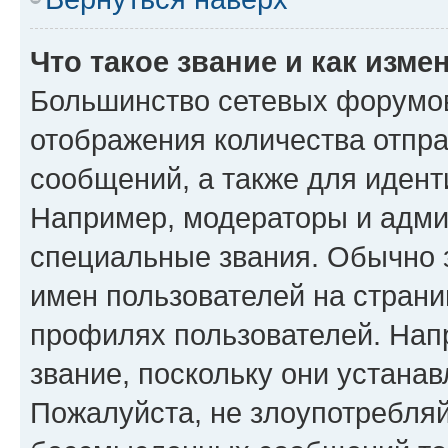
Что такое звание и как изме
Большинство сетевых форумов
отображения количества отпр
сообщений, а также для иден
Например, модераторы и адми
специальные звания. Обычно 
имен пользователей на страни
профилях пользователей. Нап
звание, поскольку они устана
Пожалуйста, не злоупотребляй