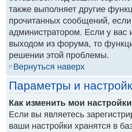
также выполняет другие функц
прочитанных сообщений, если
администратором. Если у вас
выходом из форума, то функци
решении этой проблемы.
Вернуться наверх
Параметры и настройк
Как изменить мои настройк
Если вы являетесь зарегистри
ваши настройки хранятся в ба