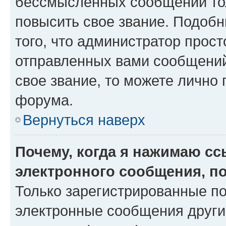
бессмысленных сообщений тол
повысить свое звание. Подоб
того, что администратор прос
отправленных вами сообщений.
свое звание, то можете лично
форума.
Вернуться наверх
Почему, когда я нажимаю с
электронного сообщения, п
Только зарегистрированные по
электронные сообщения други