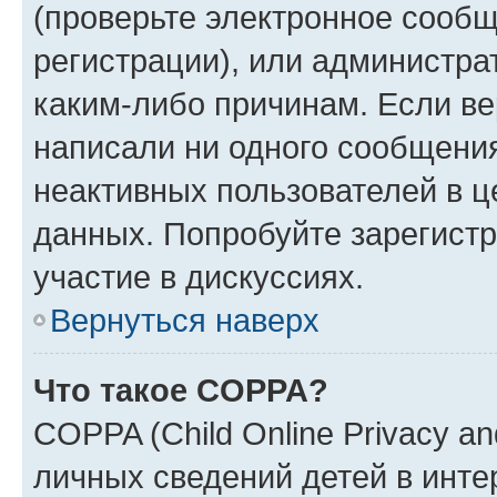
(проверьте электронное сообщ
регистрации), или администра
каким-либо причинам. Если ве
написали ни одного сообщени
неактивных пользователей в 
данных. Попробуйте зарегистр
участие в дискуссиях.
Вернуться наверх
Что такое COPPA?
COPPA (Child Online Privacy an
личных сведений детей в интер