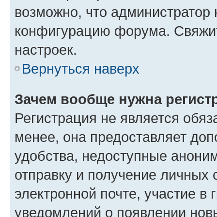
возможно, что администратор
конфигурацию форума. Свяжит
настроек.
Вернуться наверх
Зачем вообще нужна регист
Регистрация не является обя
менее, она предоставляет до
удобства, недоступные аноним
отправку и получение личных 
электронной почте, участие в 
уведомлений о появлении нов