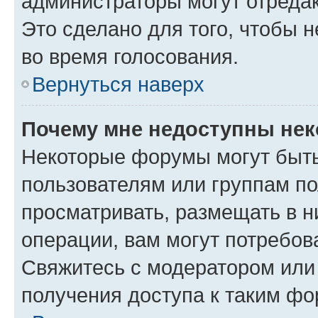
администраторы могут отредак
Это сделано для того, чтобы 
во время голосования.
Вернуться наверх
Почему мне недоступны не
Некоторые форумы могут быт
пользователям или группам по
просматривать, размещать в н
операции, вам могут потребов
Свяжитесь с модератором или
получения доступа к таким ф