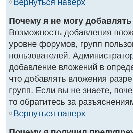
Вернуться наверх
Почему я не могу добавлят
Возможность добавления влож
уровне форумов, групп пользо
пользователей. Администрато
добавление вложений в опред
что добавлять вложения разр
групп. Если вы не знаете, поч
то обратитесь за разъяснения
Вернуться наверх
Почему я получил предупре