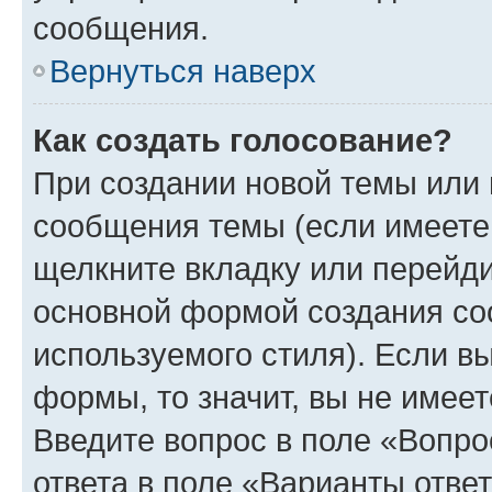
сообщения.
Вернуться наверх
Как создать голосование?
При создании новой темы или 
сообщения темы (если имеете 
щелкните вкладку или перейд
основной формой создания со
используемого стиля). Если вы
формы, то значит, вы не имеет
Введите вопрос в поле «Вопро
ответа в поле «Варианты отве