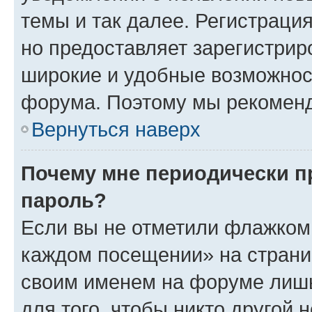
темы и так далее. Регистрация
но предоставляет зарегистри
широкие и удобные возможнос
форума. Поэтому мы рекоменд
Вернуться наверх
Почему мне периодически п
пароль?
Если вы не отметили флажком 
каждом посещении» на страниц
своим именем на форуме лишь
для того, чтобы никто другой 