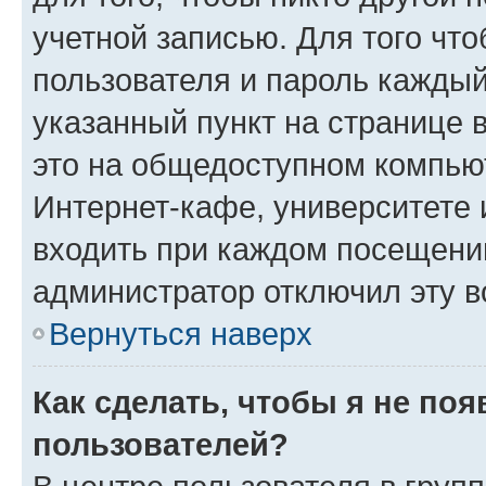
учетной записью. Для того чт
пользователя и пароль каждый
указанный пункт на странице 
это на общедоступном компьют
Интернет-кафе, университете и
входить при каждом посещении»
администратор отключил эту в
Вернуться наверх
Как сделать, чтобы я не по
пользователей?