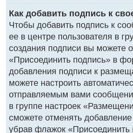
Как добавить подпись к св
Чтобы добавить подпись к со
ее в центре пользователя в г
создания подписи вы можете 
«Присоединить подпись» в фо
добавления подписи к разме
можете настроить автоматичес
отправляемым вами сообщени
в группе настроек «Размещени
сможете отменять добавление
убрав флажок «Присоединить 