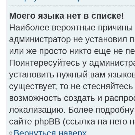
Моего языка нет в списке!
Наиболее вероятные причины э
администратор не установил 
или же просто никто еще не п
Поинтересуйтесь у администра
установить нужный вам языковы
существует, то не стесняйтес
возможность создать и распро
локализацию. Более подробн
сайте phpBB (ссылка на него 
Вернуться наверх