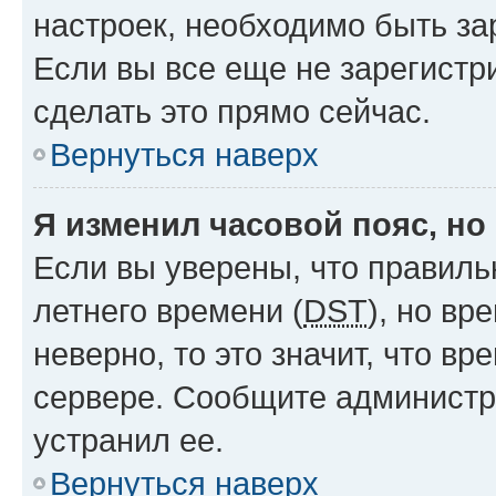
настроек, необходимо быть з
Если вы все еще не зарегистр
сделать это прямо сейчас.
Вернуться наверх
Я изменил часовой пояс, но
Если вы уверены, что правиль
летнего времени (
DST
), но в
неверно, то это значит, что в
сервере. Сообщите администра
устранил ее.
Вернуться наверх