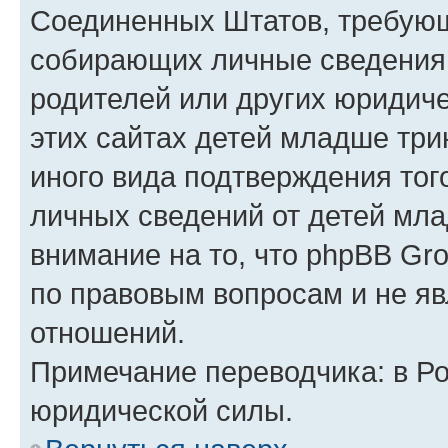
Соединенных Штатов, требующ
собирающих личные сведения
родителей или других юридиче
этих сайтах детей младше три
иного вида подтверждения тог
личных сведений от детей мла
внимание на то, что phpBB Gr
по правовым вопросам и не я
отношений.
Примечание переводчика: в Ро
юридической силы.