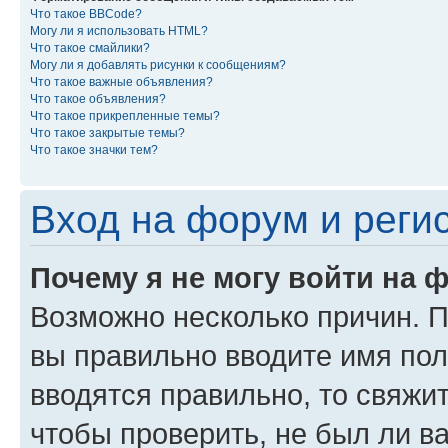
Что такое BBCode?
Могу ли я использовать HTML?
Что такое смайлики?
Могу ли я добавлять рисунки к сообщениям?
Что такое важные объявления?
Что такое объявления?
Что такое прикрепленные темы?
Что такое закрытые темы?
Что такое значки тем?
Вход на форум и реги
Почему я не могу войти на 
Возможно несколько причин. Пр
вы правильно вводите имя пол
вводятся правильно, то свяжи
чтобы проверить, не был ли в