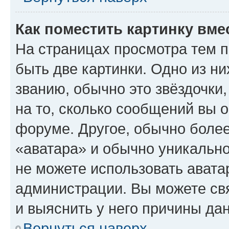
Как поместить картинку вме
На страницах просмотра тем 
быть две картинки. Одно из н
званию, обычно это звёздочки
на то, сколько сообщений вы о
форуме. Другое, обычно более
«аватара» и обычно уникально
не можете использовать авата
администрации. Вы можете свя
и выяснить у него причины дан
Вернуться наверх