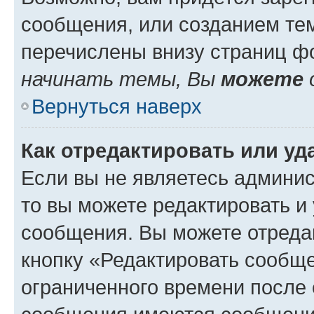
сообщения, или созданием те
перечислены внизу страниц ф
начинать темы, Вы
можете
Вернуться наверх
Как отредактировать или у
Если вы не являетесь админи
то вы можете редактировать и
сообщения. Вы можете отреда
кнопку «Редактировать сообще
ограниченного времени после 