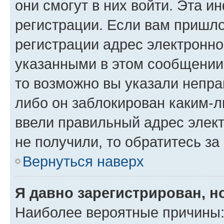
они смогут в них войти. Эта 
регистрации. Если вам пришл
регистрации адрес электронно
указанными в этом сообщении
то возможно вы указали непра
либо он заблокирован каким-л
ввели правильный адрес элект
не получили, то обратитесь з
Вернуться наверх
Я давно зарегистрирован, н
Наиболее вероятные причины: