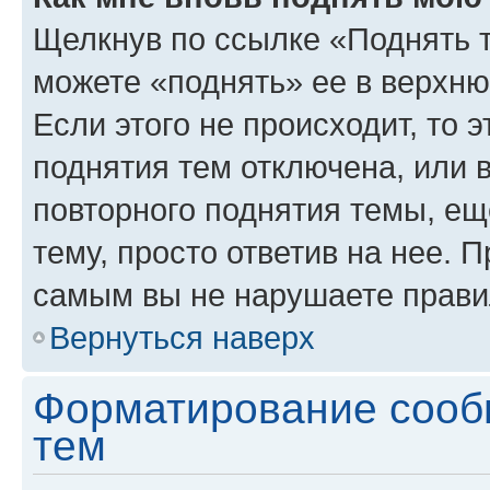
Щелкнув по ссылке «Поднять 
можете «поднять» ее в верхн
Если этого не происходит, то э
поднятия тем отключена, или 
повторного поднятия темы, ещ
тему, просто ответив на нее. 
самым вы не нарушаете прави
Вернуться наверх
Форматирование сооб
тем