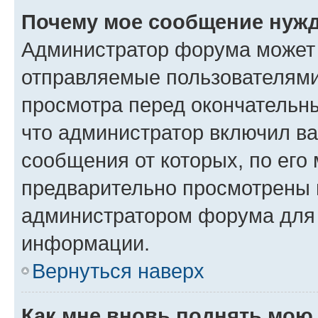
Почему мое сообщение нужд
Администратор форума может 
отправляемые пользователями
просмотра перед окончательн
что администратор включил ва
сообщения от которых, по его
предварительно просмотрены 
администратором форума для
информации.
Вернуться наверх
Как мне вновь поднять мою