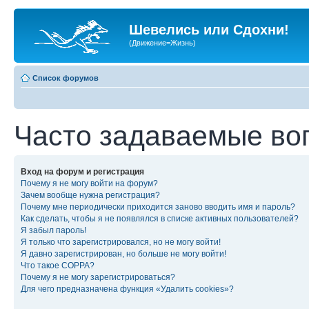
Шевелись или Сдохни!
(Движение=Жизнь)
Список форумов
Часто задаваемые во
Вход на форум и регистрация
Почему я не могу войти на форум?
Зачем вообще нужна регистрация?
Почему мне периодически приходится заново вводить имя и пароль?
Как сделать, чтобы я не появлялся в списке активных пользователей?
Я забыл пароль!
Я только что зарегистрировался, но не могу войти!
Я давно зарегистрирован, но больше не могу войти!
Что такое COPPA?
Почему я не могу зарегистрироваться?
Для чего предназначена функция «Удалить cookies»?