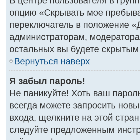
В центре пользователя в груп
опцию «Скрывать мое пребыва
переключатель в положение «Д
администраторам, модератора
остальных вы будете скрытым
Вернуться наверх
Я забыл пароль!
Не паникуйте! Хоть ваш парол
всегда можете запросить новы
входа, щелкните на этой стра
следуйте предложенным инстр