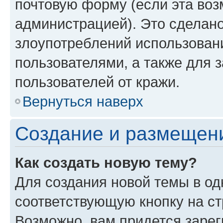
почтовую форму (если эта во
администрацией). Это сделан
злоупотреблений использован
пользователями, а также для 
пользователей от кражи.
Вернуться наверх
Создание и размещен
Как создать новую тему?
Для создания новой темы в о
соответствующую кнопку на с
Возможно, вам придется зарег