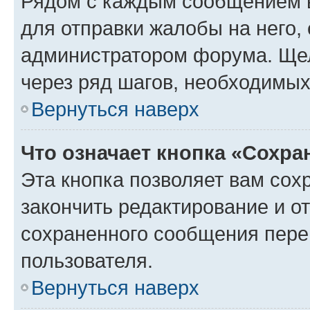
Рядом с каждым сообщением в
для отправки жалобы на него,
администратором форума. Щелк
через ряд шагов, необходимы
Вернуться наверх
Что означает кнопка «Сохр
Эта кнопка позволяет вам сох
закончить редактирование и от
сохраненного сообщения пере
пользователя.
Вернуться наверх