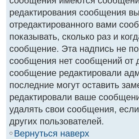
сообщения имеются сообщения
редактирования сообщения вы
отредактированного вами сооб
показывать, сколько раз и ко
сообщение. Эта надпись не по
сообщения нет сообщений от д
сообщение редактировали адм
последние могут оставить заме
редактировали ваше сообщени
удалять свои сообщения, если
других пользователей.
Вернуться наверх