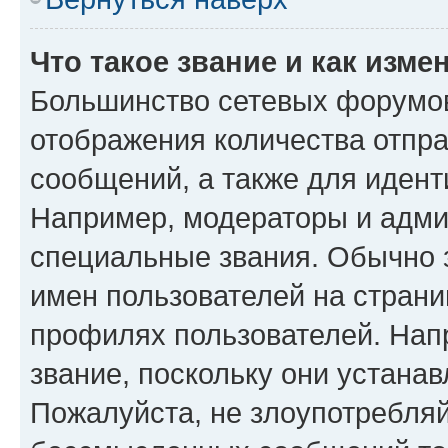
Что такое звание и как изме
Большинство сетевых форумов
отображения количества отпр
сообщений, а также для иден
Например, модераторы и адми
специальные звания. Обычно 
имен пользователей на страни
профилях пользователей. Нап
звание, поскольку они устана
Пожалуйста, не злоупотребляй