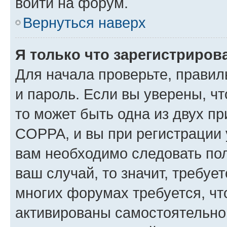
войти на форум.
Вернуться наверх
Я только что зарегистрирова
Для начала проверьте, правил
и пароль. Если вы уверены, чт
то может быть одна из двух п
COPPA, и вы при регистрации у
вам необходимо следовать по
ваш случай, то значит, требуе
многих форумах требуется, ч
активированы самостоятельно,