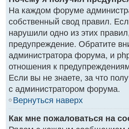
На каждом форуме администр
собственный свод правил. Есл
нарушили одно из этих правил
предупреждение. Обратите вни
администратора форума, и php
отношения к предупреждения
Если вы не знаете, за что пол
с администратором форума.
Вернуться наверх
Как мне пожаловаться на с