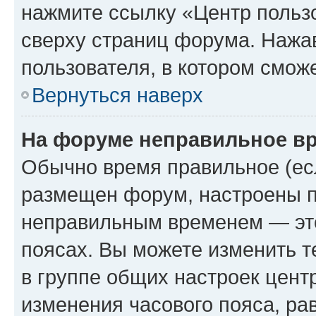
нажмите ссылку «Центр пользо
сверху страниц форума. Нажав
пользователя, в котором сможе
Вернуться наверх
На форуме неправильное в
Обычно время правильное (есл
размещен форум, настроены пр
неправильным временем — это
поясах. Вы можете изменить т
в группе общих настроек цент
изменения часового пояса, рав