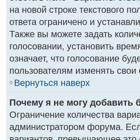
на новой строке текстового п
ответа ограничено и устанав
Также вы можете задать колич
голосовании, установить врем
означает, что голосование буд
пользователям изменять свои 
Вернуться наверх
Почему я не могу добавить 
Ограничение количества вариа
администратором форума. Есл
вариантов, превышающее это о