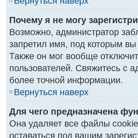
Вернуться наверх
Почему я не могу зарегистр
Возможно, администратор заб
запретил имя, под которым вы
Также он мог вообще отключи
пользователей. Свяжитесь с 
более точной информации.
Вернуться наверх
Для чего предназначена фун
Она удаляет все файлы cookie
оставаться под вашим зареги