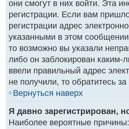
они смогут в них войти. Эта 
регистрации. Если вам пришл
регистрации адрес электронно
указанными в этом сообщении
то возможно вы указали непра
либо он заблокирован каким-л
ввели правильный адрес элект
не получили, то обратитесь з
Вернуться наверх
Я давно зарегистрирован, н
Наиболее вероятные причины: