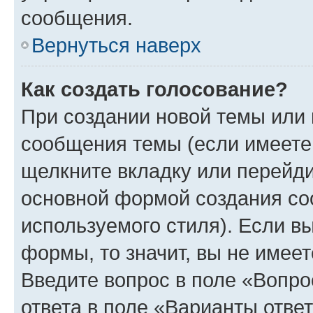
сообщения.
Вернуться наверх
Как создать голосование?
При создании новой темы или 
сообщения темы (если имеете 
щелкните вкладку или перейд
основной формой создания со
используемого стиля). Если вы
формы, то значит, вы не имеет
Введите вопрос в поле «Вопро
ответа в поле «Варианты отве