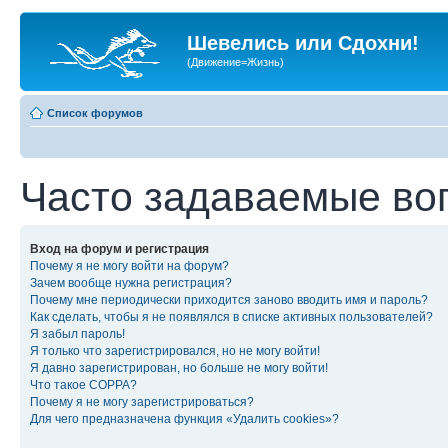
Шевелись или Сдохни!
(Движение=Жизнь)
Список форумов
Часто задаваемые во
Вход на форум и регистрация
Почему я не могу войти на форум?
Зачем вообще нужна регистрация?
Почему мне периодически приходится заново вводить имя и пароль?
Как сделать, чтобы я не появлялся в списке активных пользователей?
Я забыл пароль!
Я только что зарегистрировался, но не могу войти!
Я давно зарегистрирован, но больше не могу войти!
Что такое COPPA?
Почему я не могу зарегистрироваться?
Для чего предназначена функция «Удалить cookies»?