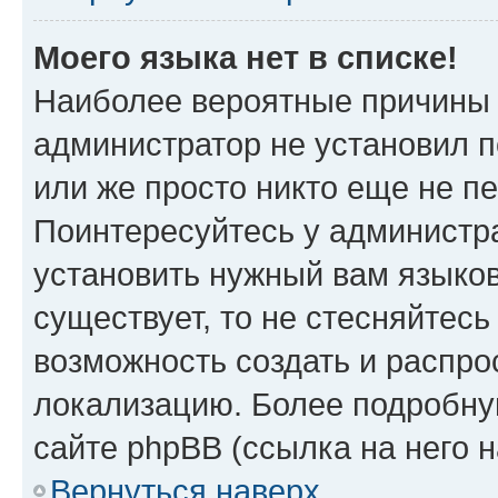
Моего языка нет в списке!
Наиболее вероятные причины э
администратор не установил 
или же просто никто еще не п
Поинтересуйтесь у администра
установить нужный вам языковы
существует, то не стесняйтес
возможность создать и распро
локализацию. Более подробн
сайте phpBB (ссылка на него 
Вернуться наверх