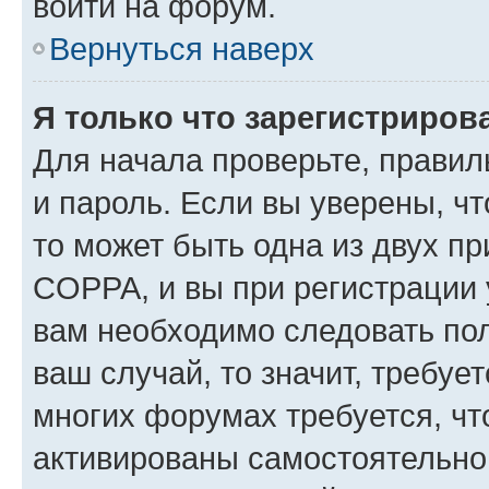
войти на форум.
Вернуться наверх
Я только что зарегистрирова
Для начала проверьте, правил
и пароль. Если вы уверены, чт
то может быть одна из двух п
COPPA, и вы при регистрации у
вам необходимо следовать по
ваш случай, то значит, требуе
многих форумах требуется, ч
активированы самостоятельно,