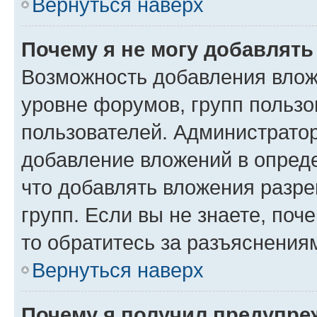
Вернуться наверх
Почему я не могу добавлят
Возможность добавления влож
уровне форумов, групп пользо
пользователей. Администрато
добавление вложений в опред
что добавлять вложения разр
групп. Если вы не знаете, поч
то обратитесь за разъяснения
Вернуться наверх
Почему я получил предупре