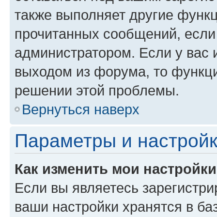
также выполняет другие функц
прочитанных сообщений, если
администратором. Если у вас
выходом из форума, то функци
решении этой проблемы.
Вернуться наверх
Параметры и настройк
Как изменить мои настройк
Если вы являетесь зарегистри
ваши настройки хранятся в ба