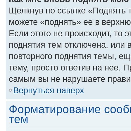
Щелкнув по ссылке «Поднять 
можете «поднять» ее в верхн
Если этого не происходит, то э
поднятия тем отключена, или 
повторного поднятия темы, ещ
тему, просто ответив на нее. 
самым вы не нарушаете прави
Вернуться наверх
Форматирование сооб
тем