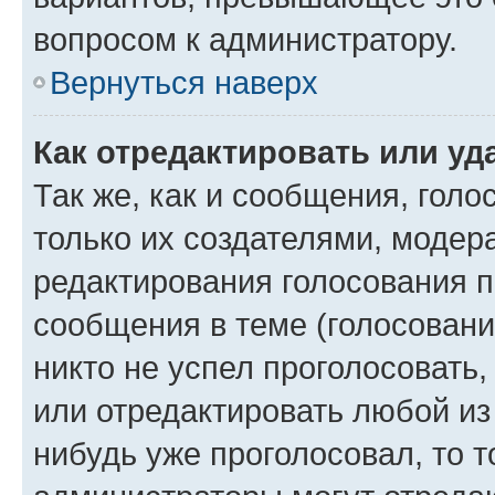
вопросом к администратору.
Вернуться наверх
Как отредактировать или уд
Так же, как и сообщения, голо
только их создателями, моде
редактирования голосования п
сообщения в теме (голосовани
никто не успел проголосовать,
или отредактировать любой из 
нибудь уже проголосовал, то 