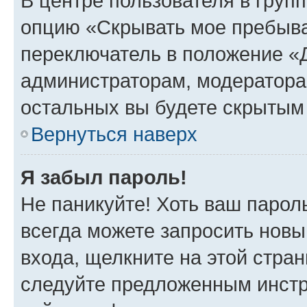
В центре пользователя в груп
опцию «Скрывать мое пребыва
переключатель в положение «Д
администраторам, модератора
остальных вы будете скрытым
Вернуться наверх
Я забыл пароль!
Не паникуйте! Хоть ваш парол
всегда можете запросить новы
входа, щелкните на этой стра
следуйте предложенным инстр