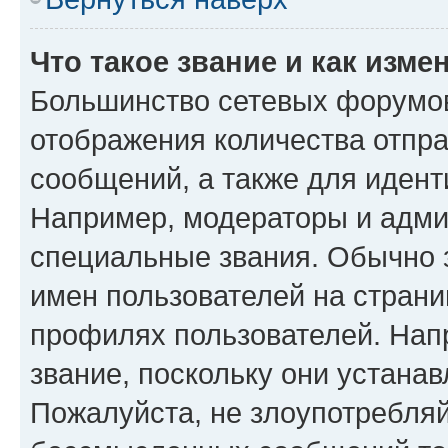
Что такое звание и как изме
Большинство сетевых форумов
отображения количества отпр
сообщений, а также для иден
Например, модераторы и адми
специальные звания. Обычно 
имен пользователей на страни
профилях пользователей. Нап
звание, поскольку они устана
Пожалуйста, не злоупотребляй