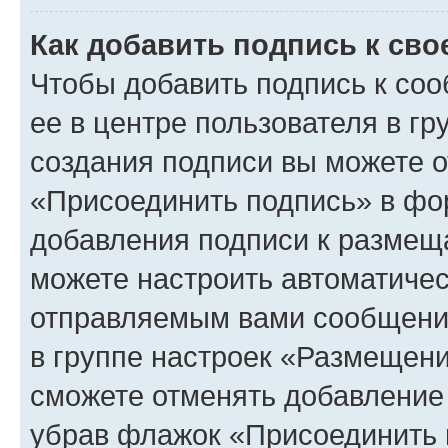
Как добавить подпись к св
Чтобы добавить подпись к со
ее в центре пользователя в г
создания подписи вы можете 
«Присоединить подпись» в фо
добавления подписи к разме
можете настроить автоматичес
отправляемым вами сообщени
в группе настроек «Размещени
сможете отменять добавление
убрав флажок «Присоединить 