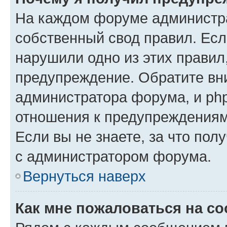
На каждом форуме администр
собственный свод правил. Есл
нарушили одно из этих правил
предупреждение. Обратите вни
администратора форума, и php
отношения к предупреждения
Если вы не знаете, за что пол
с администратором форума.
Вернуться наверх
Как мне пожаловаться на с