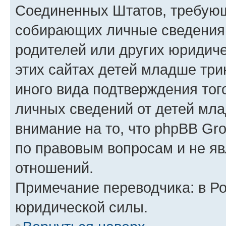
Соединенных Штатов, требующ
собирающих личные сведения
родителей или других юридиче
этих сайтах детей младше три
иного вида подтверждения тог
личных сведений от детей мла
внимание на то, что phpBB Gr
по правовым вопросам и не я
отношений.
Примечание переводчика: в Ро
юридической силы.