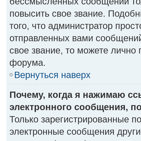
бессмысленных сообщений тол
повысить свое звание. Подоб
того, что администратор прос
отправленных вами сообщений.
свое звание, то можете лично
форума.
Вернуться наверх
Почему, когда я нажимаю с
электронного сообщения, п
Только зарегистрированные по
электронные сообщения други