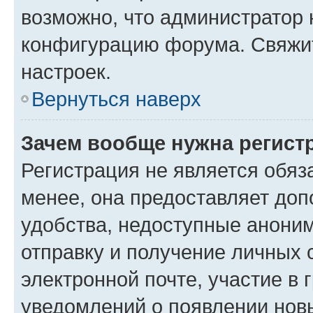
возможно, что администратор
конфигурацию форума. Свяжит
настроек.
Вернуться наверх
Зачем вообще нужна регист
Регистрация не является обя
менее, она предоставляет до
удобства, недоступные аноним
отправку и получение личных 
электронной почте, участие в 
уведомлений о появлении нов