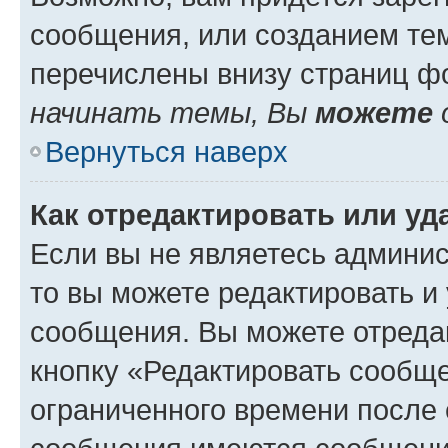
сообщения, или созданием те
перечислены внизу страниц ф
начинать темы, Вы
можете
Вернуться наверх
Как отредактировать или у
Если вы не являетесь админи
то вы можете редактировать и
сообщения. Вы можете отреда
кнопку «Редактировать сообще
ограниченного времени после 