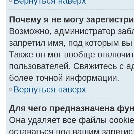
Вернуться наверх
Почему я не могу зарегистр
Возможно, администратор заб
запретил имя, под которым вы
Также он мог вообще отключи
пользователей. Свяжитесь с 
более точной информации.
Вернуться наверх
Для чего предназначена фун
Она удаляет все файлы cookie
оставаться под вашим зареги