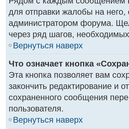
Рядом с каждым сообщением в
для отправки жалобы на него,
администратором форума. Щелк
через ряд шагов, необходимы
Вернуться наверх
Что означает кнопка «Сохр
Эта кнопка позволяет вам сох
закончить редактирование и от
сохраненного сообщения пере
пользователя.
Вернуться наверх