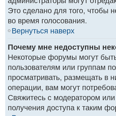
администраторы могут отредак
Это сделано для того, чтобы 
во время голосования.
Вернуться наверх
Почему мне недоступны не
Некоторые форумы могут быт
пользователям или группам по
просматривать, размещать в н
операции, вам могут потребов
Свяжитесь с модератором или
получения доступа к таким ф