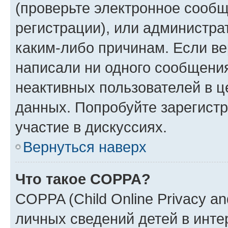
(проверьте электронное сообщ
регистрации), или администра
каким-либо причинам. Если ве
написали ни одного сообщени
неактивных пользователей в 
данных. Попробуйте зарегистр
участие в дискуссиях.
Вернуться наверх
Что такое COPPA?
COPPA (Child Online Privacy an
личных сведений детей в интер