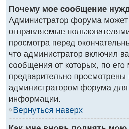
Почему мое сообщение нужд
Администратор форума может 
отправляемые пользователями
просмотра перед окончательн
что администратор включил ва
сообщения от которых, по его
предварительно просмотрены 
администратором форума для
информации.
Вернуться наверх
Как мне вновь поднять мою