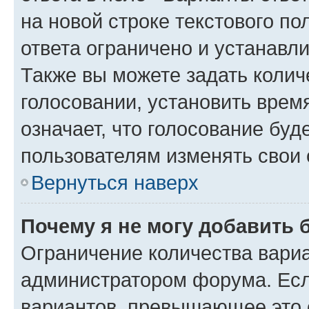
на новой строке текстового п
ответа ограничено и устанав
Также вы можете задать колич
голосовании, установить врем
означает, что голосование буд
пользователям изменять свои 
Вернуться наверх
Почему я не могу добавить 
Ограничение количества вариа
администратором форума. Есл
вариантов, превышающее это о