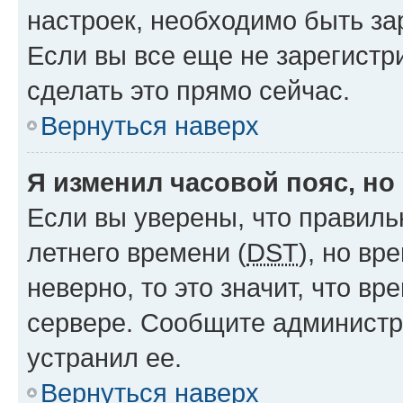
настроек, необходимо быть з
Если вы все еще не зарегистр
сделать это прямо сейчас.
Вернуться наверх
Я изменил часовой пояс, но
Если вы уверены, что правиль
летнего времени (
DST
), но в
неверно, то это значит, что в
сервере. Сообщите администра
устранил ее.
Вернуться наверх