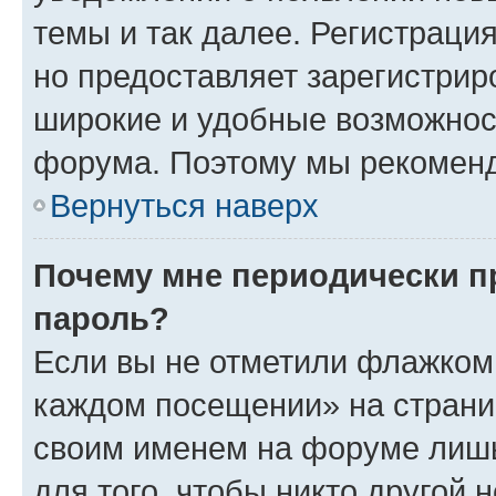
темы и так далее. Регистрация
но предоставляет зарегистри
широкие и удобные возможнос
форума. Поэтому мы рекоменд
Вернуться наверх
Почему мне периодически п
пароль?
Если вы не отметили флажком 
каждом посещении» на страниц
своим именем на форуме лишь
для того, чтобы никто другой 