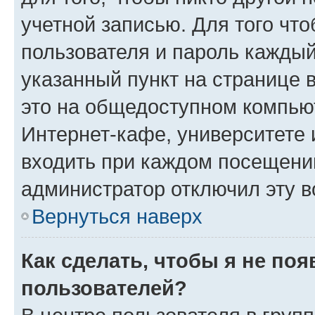
учетной записью. Для того чт
пользователя и пароль каждый
указанный пункт на странице 
это на общедоступном компьют
Интернет-кафе, университете и
входить при каждом посещении»
администратор отключил эту в
Вернуться наверх
Как сделать, чтобы я не по
пользователей?