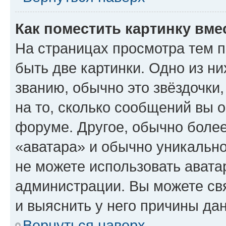
Как поместить картинку вме
На страницах просмотра тем 
быть две картинки. Одно из н
званию, обычно это звёздочки
на то, сколько сообщений вы о
форуме. Другое, обычно более
«аватара» и обычно уникально
не можете использовать авата
администрации. Вы можете свя
и выяснить у него причины дан
Вернуться наверх