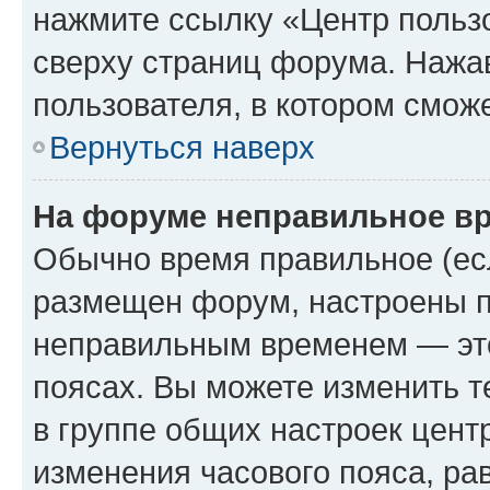
нажмите ссылку «Центр пользо
сверху страниц форума. Нажав
пользователя, в котором сможе
Вернуться наверх
На форуме неправильное в
Обычно время правильное (есл
размещен форум, настроены пр
неправильным временем — это
поясах. Вы можете изменить т
в группе общих настроек цент
изменения часового пояса, рав