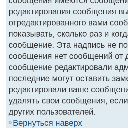
сообщения имеются сообщения
редактирования сообщения вы
отредактированного вами сооб
показывать, сколько раз и ко
сообщение. Эта надпись не по
сообщения нет сообщений от д
сообщение редактировали адм
последние могут оставить заме
редактировали ваше сообщени
удалять свои сообщения, если
других пользователей.
Вернуться наверх