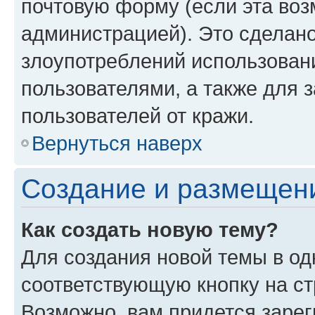
почтовую форму (если эта во
администрацией). Это сделан
злоупотреблений использован
пользователями, а также для 
пользователей от кражи.
Вернуться наверх
Создание и размещен
Как создать новую тему?
Для создания новой темы в о
соответствующую кнопку на с
Возможно, вам придется зарег