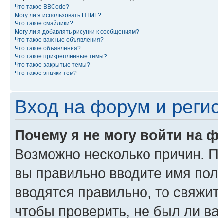
Что такое BBCode?
Могу ли я использовать HTML?
Что такое смайлики?
Могу ли я добавлять рисунки к сообщениям?
Что такое важные объявления?
Что такое объявления?
Что такое прикрепленные темы?
Что такое закрытые темы?
Что такое значки тем?
Вход на форум и реги
Почему я не могу войти на 
Возможно несколько причин. Пр
вы правильно вводите имя пол
вводятся правильно, то свяжи
чтобы проверить, не был ли в