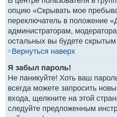
В центре пользователя в груп
опцию «Скрывать мое пребыва
переключатель в положение «Д
администраторам, модератора
остальных вы будете скрытым
Вернуться наверх
Я забыл пароль!
Не паникуйте! Хоть ваш парол
всегда можете запросить новы
входа, щелкните на этой стра
следуйте предложенным инстр