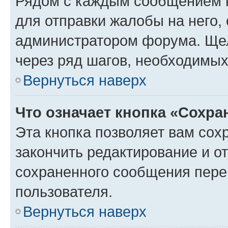
Рядом с каждым сообщением в
для отправки жалобы на него,
администратором форума. Щелк
через ряд шагов, необходимы
Вернуться наверх
Что означает кнопка «Сохр
Эта кнопка позволяет вам сох
закончить редактирование и от
сохраненного сообщения пере
пользователя.
Вернуться наверх