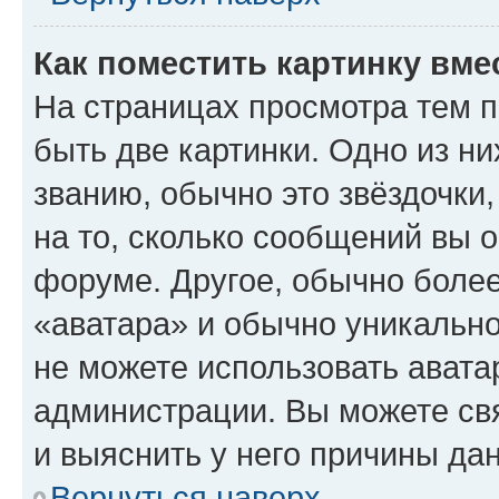
Как поместить картинку вме
На страницах просмотра тем 
быть две картинки. Одно из н
званию, обычно это звёздочки
на то, сколько сообщений вы о
форуме. Другое, обычно более
«аватара» и обычно уникально
не можете использовать авата
администрации. Вы можете свя
и выяснить у него причины дан
Вернуться наверх