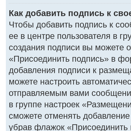
Как добавить подпись к св
Чтобы добавить подпись к со
ее в центре пользователя в г
создания подписи вы можете 
«Присоединить подпись» в фо
добавления подписи к разме
можете настроить автоматичес
отправляемым вами сообщени
в группе настроек «Размещени
сможете отменять добавление
убрав флажок «Присоединить 