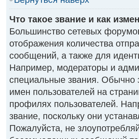
Что такое звание и как изме
Большинство сетевых форумов
отображения количества отпр
сообщений, а также для иден
Например, модераторы и адми
специальные звания. Обычно 
имен пользователей на страни
профилях пользователей. Нап
звание, поскольку они устана
Пожалуйста, не злоупотребляй