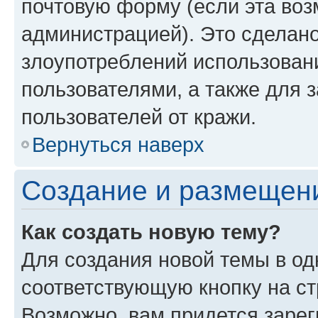
почтовую форму (если эта во
администрацией). Это сделан
злоупотреблений использован
пользователями, а также для 
пользователей от кражи.
Вернуться наверх
Создание и размещен
Как создать новую тему?
Для создания новой темы в о
соответствующую кнопку на с
Возможно, вам придется зарег