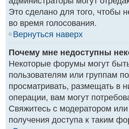
администраторы могут отредак
Это сделано для того, чтобы 
во время голосования.
Вернуться наверх
Почему мне недоступны не
Некоторые форумы могут быт
пользователям или группам по
просматривать, размещать в н
операции, вам могут потребов
Свяжитесь с модератором или
получения доступа к таким ф