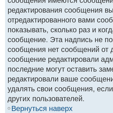
сообщения имеются сообщения
редактирования сообщения вы
отредактированного вами сооб
показывать, сколько раз и ко
сообщение. Эта надпись не по
сообщения нет сообщений от д
сообщение редактировали адм
последние могут оставить заме
редактировали ваше сообщени
удалять свои сообщения, если
других пользователей.
Вернуться наверх