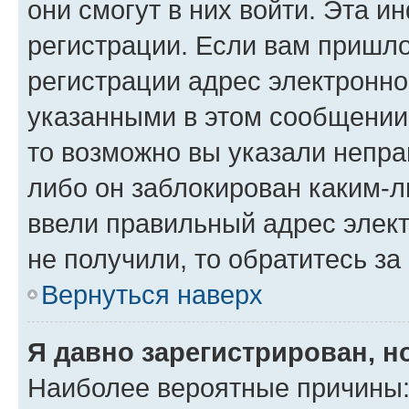
они смогут в них войти. Эта 
регистрации. Если вам пришл
регистрации адрес электронно
указанными в этом сообщении
то возможно вы указали непра
либо он заблокирован каким-л
ввели правильный адрес элект
не получили, то обратитесь з
Вернуться наверх
Я давно зарегистрирован, н
Наиболее вероятные причины: