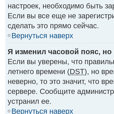
настроек, необходимо быть з
Если вы все еще не зарегистр
сделать это прямо сейчас.
Вернуться наверх
Я изменил часовой пояс, но
Если вы уверены, что правиль
летнего времени (
DST
), но в
неверно, то это значит, что в
сервере. Сообщите администра
устранил ее.
Вернуться наверх