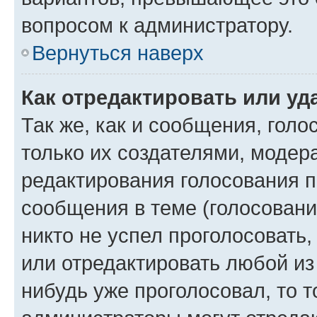
вопросом к администратору.
Вернуться наверх
Как отредактировать или уд
Так же, как и сообщения, голо
только их создателями, моде
редактирования голосования п
сообщения в теме (голосовани
никто не успел проголосовать,
или отредактировать любой из 
нибудь уже проголосовал, то 