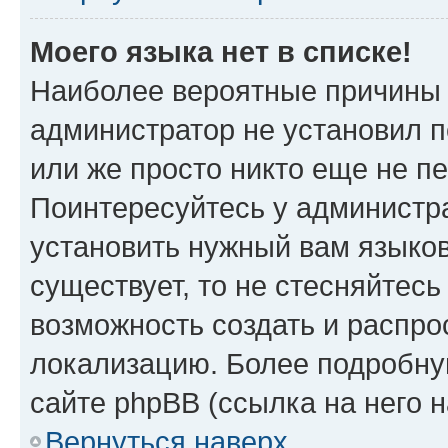
Моего языка нет в списке!
Наиболее вероятные причины э
администратор не установил 
или же просто никто еще не п
Поинтересуйтесь у администра
установить нужный вам языковы
существует, то не стесняйтес
возможность создать и распро
локализацию. Более подробн
сайте phpBB (ссылка на него 
Вернуться наверх