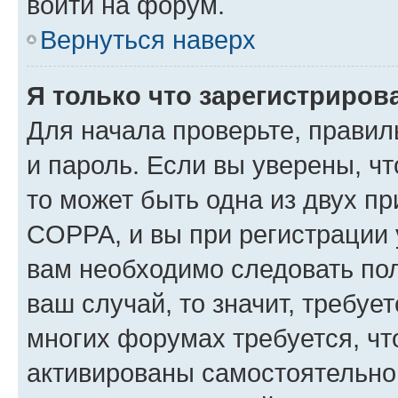
войти на форум.
Вернуться наверх
Я только что зарегистрирова
Для начала проверьте, правил
и пароль. Если вы уверены, чт
то может быть одна из двух п
COPPA, и вы при регистрации у
вам необходимо следовать по
ваш случай, то значит, требуе
многих форумах требуется, ч
активированы самостоятельно,