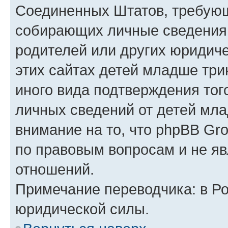
Соединенных Штатов, требующ
собирающих личные сведения
родителей или других юридиче
этих сайтах детей младше три
иного вида подтверждения тог
личных сведений от детей мла
внимание на то, что phpBB Gr
по правовым вопросам и не я
отношений.
Примечание переводчика: в Ро
юридической силы.