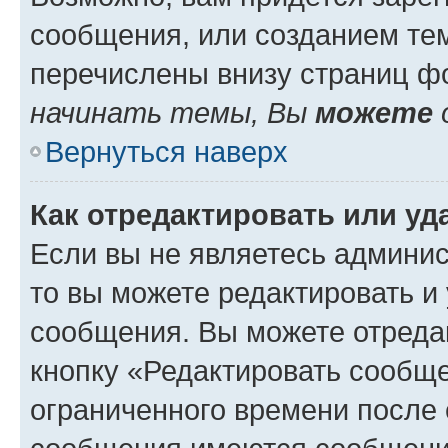
сообщения, или созданием те
перечислены внизу страниц ф
начинать темы, Вы
можете
Вернуться наверх
Как отредактировать или у
Если вы не являетесь админи
то вы можете редактировать и
сообщения. Вы можете отреда
кнопку «Редактировать сообще
ограниченного времени после 