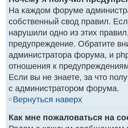
На каждом форуме администр
собственный свод правил. Есл
нарушили одно из этих правил
предупреждение. Обратите вни
администратора форума, и php
отношения к предупреждения
Если вы не знаете, за что пол
с администратором форума.
Вернуться наверх
Как мне пожаловаться на с