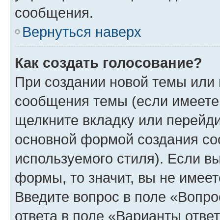
сообщения.
Вернуться наверх
Как создать голосование?
При создании новой темы или 
сообщения темы (если имеете 
щелкните вкладку или перейд
основной формой создания со
используемого стиля). Если вы
формы, то значит, вы не имеет
Введите вопрос в поле «Вопро
ответа в поле «Варианты отве