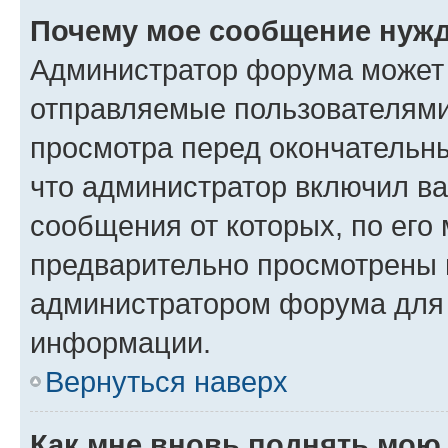
Почему мое сообщение нужд
Администратор форума может 
отправляемые пользователями
просмотра перед окончательн
что администратор включил ва
сообщения от которых, по его
предварительно просмотрены 
администратором форума для
информации.
Вернуться наверх
Как мне вновь поднять мою