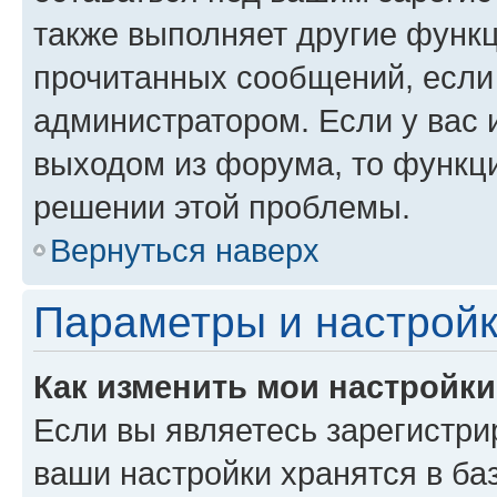
также выполняет другие функц
прочитанных сообщений, если
администратором. Если у вас
выходом из форума, то функци
решении этой проблемы.
Вернуться наверх
Параметры и настройк
Как изменить мои настройк
Если вы являетесь зарегистри
ваши настройки хранятся в ба