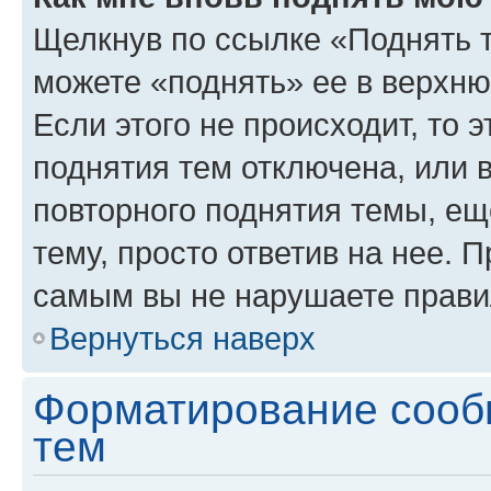
Щелкнув по ссылке «Поднять 
можете «поднять» ее в верхн
Если этого не происходит, то э
поднятия тем отключена, или 
повторного поднятия темы, ещ
тему, просто ответив на нее. 
самым вы не нарушаете прави
Вернуться наверх
Форматирование сооб
тем