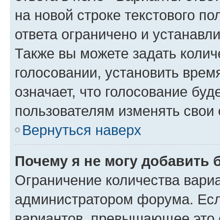
на новой строке текстового п
ответа ограничено и устанав
Также вы можете задать колич
голосовании, установить врем
означает, что голосование буд
пользователям изменять свои 
Вернуться наверх
Почему я не могу добавить 
Ограничение количества вариа
администратором форума. Есл
вариантов, превышающее это о