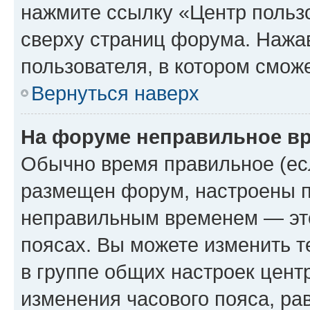
нажмите ссылку «Центр пользо
сверху страниц форума. Нажав
пользователя, в котором сможе
Вернуться наверх
На форуме неправильное в
Обычно время правильное (есл
размещен форум, настроены пр
неправильным временем — это
поясах. Вы можете изменить т
в группе общих настроек цент
изменения часового пояса, рав