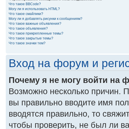
Что такое BBCode?
Могу ли я использовать HTML?
Что такое смайлики?
Могу ли я добавлять рисунки к сообщениям?
Что такое важные объявления?
Что такое объявления?
Что такое прикрепленные темы?
Что такое закрытые темы?
Что такое значки тем?
Вход на форум и реги
Почему я не могу войти на 
Возможно несколько причин. Пр
вы правильно вводите имя пол
вводятся правильно, то свяжи
чтобы проверить, не был ли в