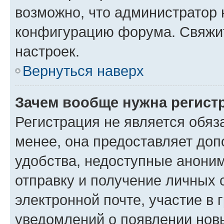
возможно, что администратор
конфигурацию форума. Свяжит
настроек.
Вернуться наверх
Зачем вообще нужна регист
Регистрация не является обя
менее, она предоставляет до
удобства, недоступные аноним
отправку и получение личных 
электронной почте, участие в 
уведомлений о появлении нов