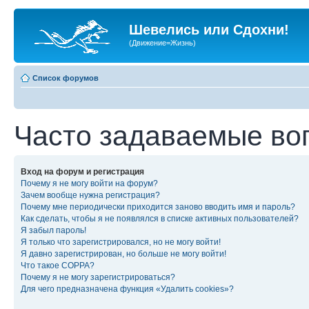
Шевелись или Сдохни!
(Движение=Жизнь)
Список форумов
Часто задаваемые во
Вход на форум и регистрация
Почему я не могу войти на форум?
Зачем вообще нужна регистрация?
Почему мне периодически приходится заново вводить имя и пароль?
Как сделать, чтобы я не появлялся в списке активных пользователей?
Я забыл пароль!
Я только что зарегистрировался, но не могу войти!
Я давно зарегистрирован, но больше не могу войти!
Что такое COPPA?
Почему я не могу зарегистрироваться?
Для чего предназначена функция «Удалить cookies»?