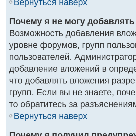
Вернуться наверх
Почему я не могу добавлят
Возможность добавления влож
уровне форумов, групп пользо
пользователей. Администрато
добавление вложений в опред
что добавлять вложения разр
групп. Если вы не знаете, поч
то обратитесь за разъяснения
Вернуться наверх
Почему я получил предупре