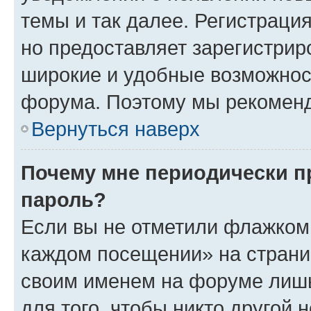
темы и так далее. Регистрация
но предоставляет зарегистри
широкие и удобные возможнос
форума. Поэтому мы рекоменд
Вернуться наверх
Почему мне периодически п
пароль?
Если вы не отметили флажком 
каждом посещении» на страниц
своим именем на форуме лишь
для того, чтобы никто другой 