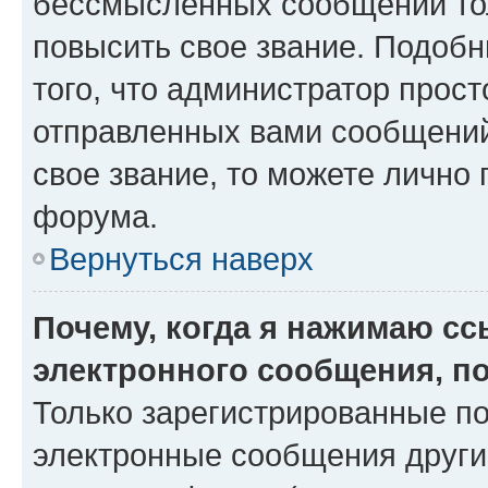
бессмысленных сообщений тол
повысить свое звание. Подоб
того, что администратор прос
отправленных вами сообщений.
свое звание, то можете лично
форума.
Вернуться наверх
Почему, когда я нажимаю с
электронного сообщения, п
Только зарегистрированные по
электронные сообщения други