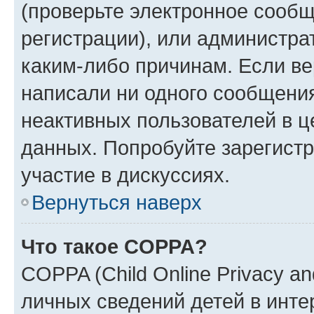
(проверьте электронное сообщ
регистрации), или администра
каким-либо причинам. Если ве
написали ни одного сообщени
неактивных пользователей в 
данных. Попробуйте зарегистр
участие в дискуссиях.
Вернуться наверх
Что такое COPPA?
COPPA (Child Online Privacy an
личных сведений детей в интер