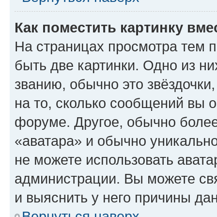
Как поместить картинку вме
На страницах просмотра тем 
быть две картинки. Одно из н
званию, обычно это звёздочки
на то, сколько сообщений вы о
форуме. Другое, обычно более
«аватара» и обычно уникально
не можете использовать авата
администрации. Вы можете свя
и выяснить у него причины дан
Вернуться наверх