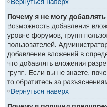
Вернуться наверх
Почему я не могу добавлят
Возможность добавления влож
уровне форумов, групп пользо
пользователей. Администрато
добавление вложений в опред
что добавлять вложения разр
групп. Если вы не знаете, поч
то обратитесь за разъяснения
Вернуться наверх
Почему я получил предупре