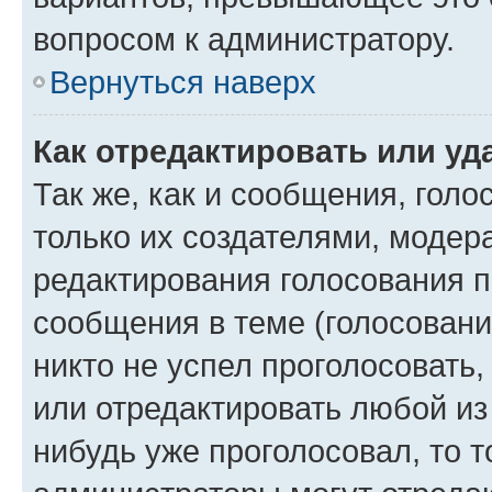
вопросом к администратору.
Вернуться наверх
Как отредактировать или уд
Так же, как и сообщения, голо
только их создателями, моде
редактирования голосования п
сообщения в теме (голосовани
никто не успел проголосовать,
или отредактировать любой из 
нибудь уже проголосовал, то 