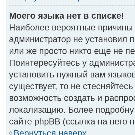
Моего языка нет в списке!
Наиболее вероятные причины э
администратор не установил 
или же просто никто еще не п
Поинтересуйтесь у администра
установить нужный вам языковы
существует, то не стесняйтес
возможность создать и распро
локализацию. Более подробн
сайте phpBB (ссылка на него 
Вернуться наверх