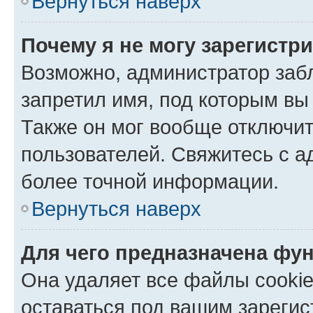
Вернуться наверх
Почему я не могу зарегистр
Возможно, администратор заб
запретил имя, под которым вы
Также он мог вообще отключи
пользователей. Свяжитесь с 
более точной информации.
Вернуться наверх
Для чего предназначена фун
Она удаляет все файлы cookie
оставаться под вашим зареги