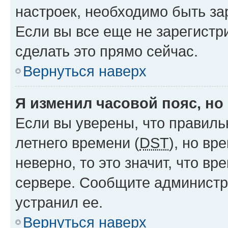
настроек, необходимо быть з
Если вы все еще не зарегистр
сделать это прямо сейчас.
Вернуться наверх
Я изменил часовой пояс, но
Если вы уверены, что правиль
летнего времени (
DST
), но в
неверно, то это значит, что в
сервере. Сообщите администра
устранил ее.
Вернуться наверх