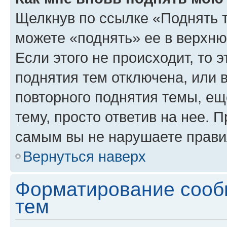
Щелкнув по ссылке «Поднять 
можете «поднять» ее в верхн
Если этого не происходит, то э
поднятия тем отключена, или 
повторного поднятия темы, ещ
тему, просто ответив на нее. 
самым вы не нарушаете прави
Вернуться наверх
Форматирование сооб
тем