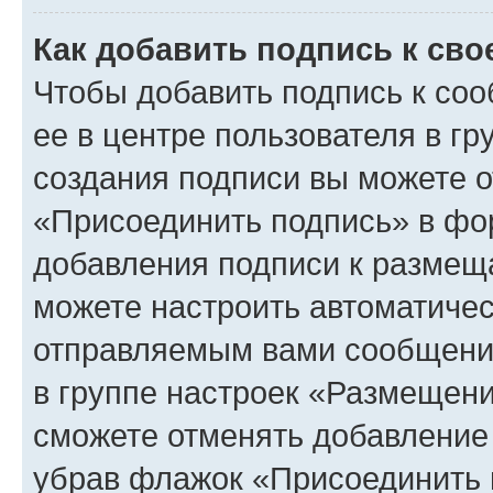
Как добавить подпись к св
Чтобы добавить подпись к со
ее в центре пользователя в г
создания подписи вы можете 
«Присоединить подпись» в фо
добавления подписи к разме
можете настроить автоматичес
отправляемым вами сообщени
в группе настроек «Размещени
сможете отменять добавление
убрав флажок «Присоединить 