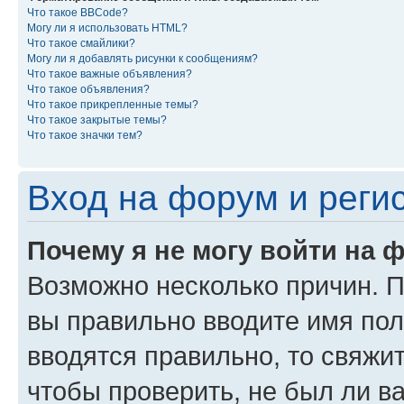
Что такое BBCode?
Могу ли я использовать HTML?
Что такое смайлики?
Могу ли я добавлять рисунки к сообщениям?
Что такое важные объявления?
Что такое объявления?
Что такое прикрепленные темы?
Что такое закрытые темы?
Что такое значки тем?
Вход на форум и реги
Почему я не могу войти на 
Возможно несколько причин. Пр
вы правильно вводите имя пол
вводятся правильно, то свяжи
чтобы проверить, не был ли в