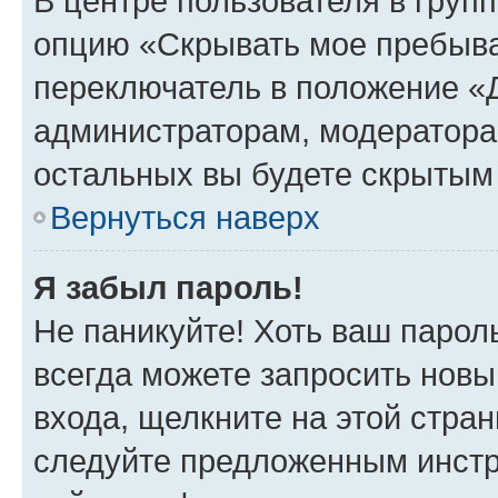
В центре пользователя в груп
опцию «Скрывать мое пребыва
переключатель в положение «Д
администраторам, модератора
остальных вы будете скрытым
Вернуться наверх
Я забыл пароль!
Не паникуйте! Хоть ваш парол
всегда можете запросить новы
входа, щелкните на этой стра
следуйте предложенным инстр