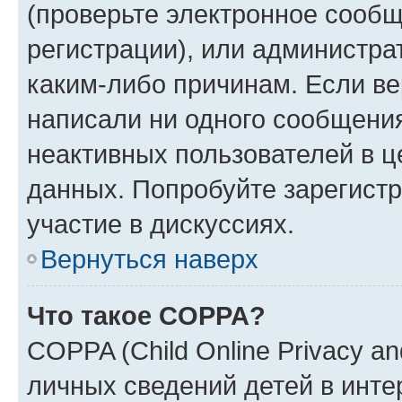
(проверьте электронное сообщ
регистрации), или администра
каким-либо причинам. Если ве
написали ни одного сообщени
неактивных пользователей в 
данных. Попробуйте зарегистр
участие в дискуссиях.
Вернуться наверх
Что такое COPPA?
COPPA (Child Online Privacy an
личных сведений детей в интер