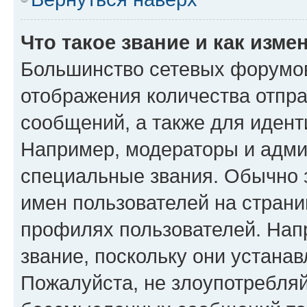
Что такое звание и как изме
Большинство сетевых форумов
отображения количества отпр
сообщений, а также для иден
Например, модераторы и адми
специальные звания. Обычно 
имен пользователей на страни
профилях пользователей. Нап
звание, поскольку они устана
Пожалуйста, не злоупотребляй