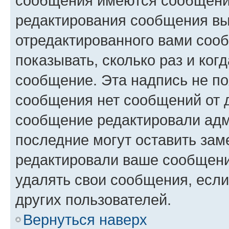
сообщения имеются сообщения
редактирования сообщения вы
отредактированного вами сооб
показывать, сколько раз и ко
сообщение. Эта надпись не по
сообщения нет сообщений от д
сообщение редактировали адм
последние могут оставить заме
редактировали ваше сообщени
удалять свои сообщения, если
других пользователей.
Вернуться наверх