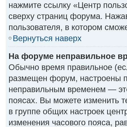
нажмите ссылку «Центр пользо
сверху страниц форума. Нажав
пользователя, в котором сможе
Вернуться наверх
На форуме неправильное в
Обычно время правильное (есл
размещен форум, настроены пр
неправильным временем — это
поясах. Вы можете изменить т
в группе общих настроек цент
изменения часового пояса, рав