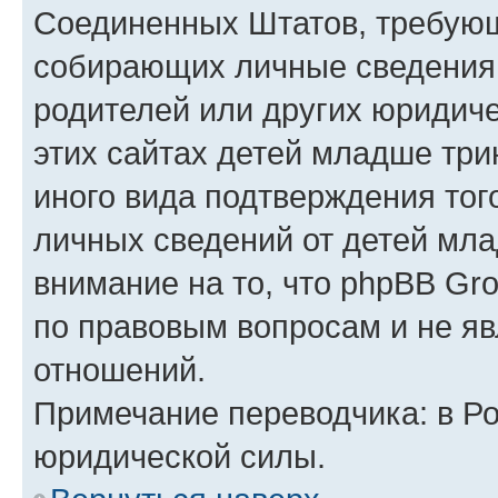
Соединенных Штатов, требующ
собирающих личные сведения
родителей или других юридиче
этих сайтах детей младше три
иного вида подтверждения тог
личных сведений от детей мла
внимание на то, что phpBB Gr
по правовым вопросам и не я
отношений.
Примечание переводчика: в Ро
юридической силы.