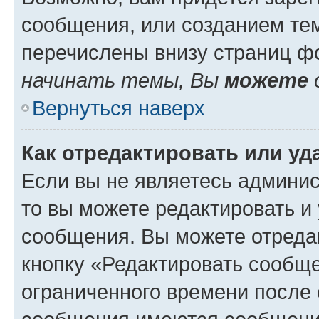
сообщения, или созданием те
перечислены внизу страниц ф
начинать темы, Вы
можете
Вернуться наверх
Как отредактировать или у
Если вы не являетесь админи
то вы можете редактировать и
сообщения. Вы можете отреда
кнопку «Редактировать сообще
ограниченного времени после 