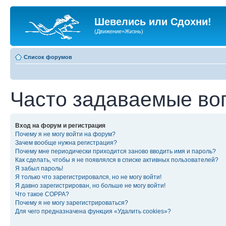
Шевелись или Сдохни!
(Движение=Жизнь)
Список форумов
Часто задаваемые во
Вход на форум и регистрация
Почему я не могу войти на форум?
Зачем вообще нужна регистрация?
Почему мне периодически приходится заново вводить имя и пароль?
Как сделать, чтобы я не появлялся в списке активных пользователей?
Я забыл пароль!
Я только что зарегистрировался, но не могу войти!
Я давно зарегистрирован, но больше не могу войти!
Что такое COPPA?
Почему я не могу зарегистрироваться?
Для чего предназначена функция «Удалить cookies»?