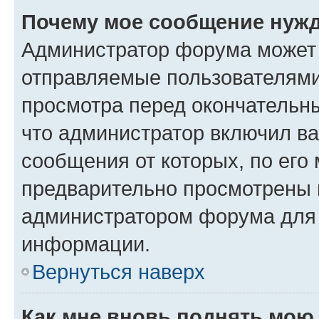
Почему мое сообщение нужд
Администратор форума может 
отправляемые пользователями
просмотра перед окончательн
что администратор включил ва
сообщения от которых, по его
предварительно просмотрены 
администратором форума для
информации.
Вернуться наверх
Как мне вновь поднять мою