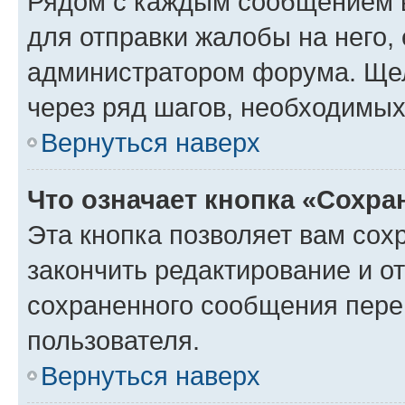
Рядом с каждым сообщением в
для отправки жалобы на него,
администратором форума. Щелк
через ряд шагов, необходимы
Вернуться наверх
Что означает кнопка «Сохр
Эта кнопка позволяет вам сох
закончить редактирование и от
сохраненного сообщения пере
пользователя.
Вернуться наверх