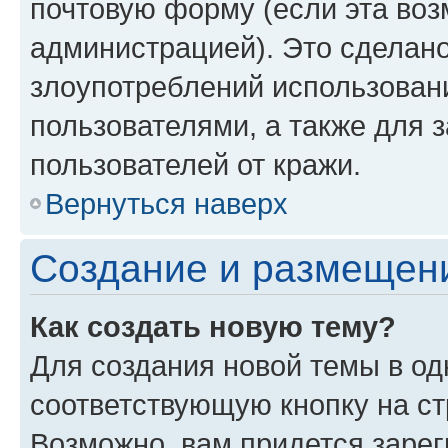
почтовую форму (если эта во
администрацией). Это сделан
злоупотреблений использован
пользователями, а также для 
пользователей от кражи.
Вернуться наверх
Создание и размещен
Как создать новую тему?
Для создания новой темы в о
соответствующую кнопку на с
Возможно, вам придется зарег