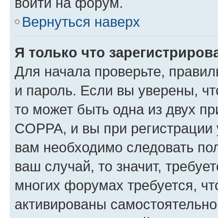
войти на форум.
Вернуться наверх
Я только что зарегистрирова
Для начала проверьте, правил
и пароль. Если вы уверены, чт
то может быть одна из двух п
COPPA, и вы при регистрации у
вам необходимо следовать по
ваш случай, то значит, требуе
многих форумах требуется, ч
активированы самостоятельно,