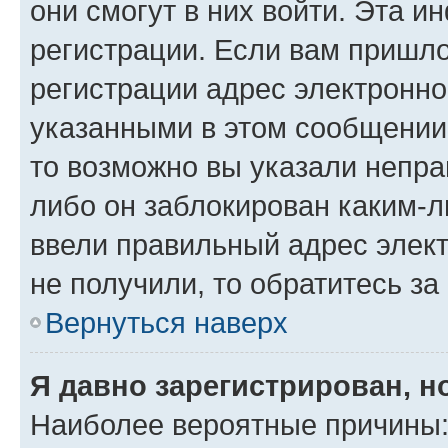
они смогут в них войти. Эта 
регистрации. Если вам пришл
регистрации адрес электронно
указанными в этом сообщении
то возможно вы указали непра
либо он заблокирован каким-л
ввели правильный адрес элект
не получили, то обратитесь з
Вернуться наверх
Я давно зарегистрирован, н
Наиболее вероятные причины: