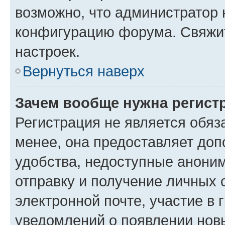
возможно, что администратор
конфигурацию форума. Свяжит
настроек.
Вернуться наверх
Зачем вообще нужна регист
Регистрация не является обя
менее, она предоставляет до
удобства, недоступные аноним
отправку и получение личных 
электронной почте, участие в 
уведомлений о появлении нов