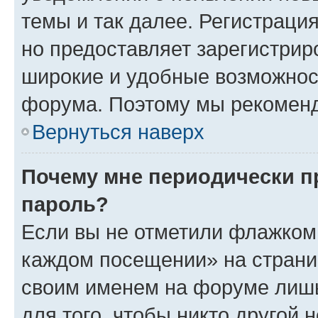
темы и так далее. Регистрация
но предоставляет зарегистри
широкие и удобные возможнос
форума. Поэтому мы рекоменд
Вернуться наверх
Почему мне периодически п
пароль?
Если вы не отметили флажком 
каждом посещении» на страниц
своим именем на форуме лишь
для того, чтобы никто другой 