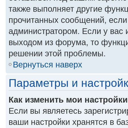
также выполняет другие функц
прочитанных сообщений, если
администратором. Если у вас
выходом из форума, то функци
решении этой проблемы.
Вернуться наверх
Параметры и настройк
Как изменить мои настройк
Если вы являетесь зарегистри
ваши настройки хранятся в ба