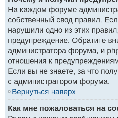
На каждом форуме администр
собственный свод правил. Есл
нарушили одно из этих правил
предупреждение. Обратите вни
администратора форума, и php
отношения к предупреждения
Если вы не знаете, за что пол
с администратором форума.
Вернуться наверх
Как мне пожаловаться на с