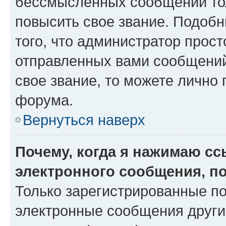
бессмысленных сообщений тол
повысить свое звание. Подоб
того, что администратор прос
отправленных вами сообщений.
свое звание, то можете лично
форума.
Вернуться наверх
Почему, когда я нажимаю с
электронного сообщения, п
Только зарегистрированные по
электронные сообщения други