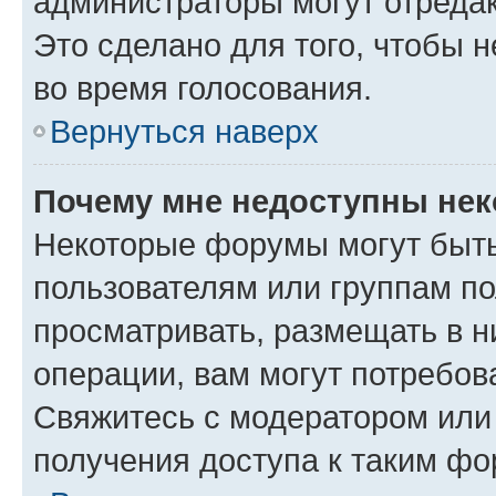
администраторы могут отредак
Это сделано для того, чтобы 
во время голосования.
Вернуться наверх
Почему мне недоступны не
Некоторые форумы могут быт
пользователям или группам по
просматривать, размещать в н
операции, вам могут потребов
Свяжитесь с модератором или
получения доступа к таким ф