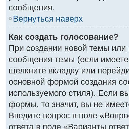
сообщения.
Вернуться наверх
Как создать голосование?
При создании новой темы или 
сообщения темы (если имеете 
щелкните вкладку или перейд
основной формой создания со
используемого стиля). Если вы
формы, то значит, вы не имеет
Введите вопрос в поле «Вопро
ответа в поле «Варианты отве