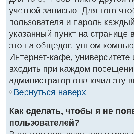
учетной записью. Для того чт
пользователя и пароль каждый
указанный пункт на странице 
это на общедоступном компьют
Интернет-кафе, университете и
входить при каждом посещении»
администратор отключил эту в
Вернуться наверх
Как сделать, чтобы я не по
пользователей?